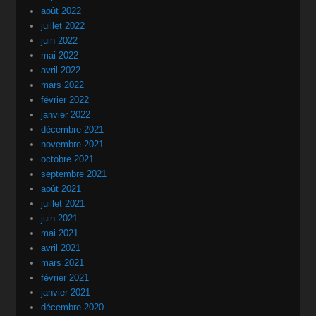
août 2022
juillet 2022
juin 2022
mai 2022
avril 2022
mars 2022
février 2022
janvier 2022
décembre 2021
novembre 2021
octobre 2021
septembre 2021
août 2021
juillet 2021
juin 2021
mai 2021
avril 2021
mars 2021
février 2021
janvier 2021
décembre 2020