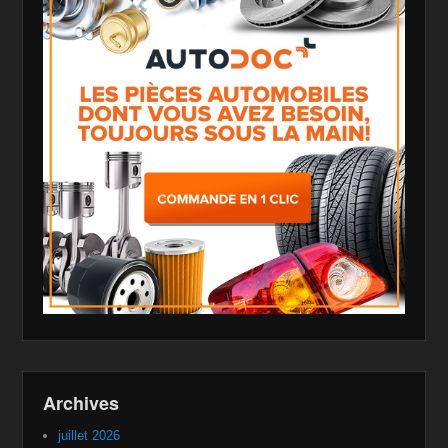
Archives
juillet 2026