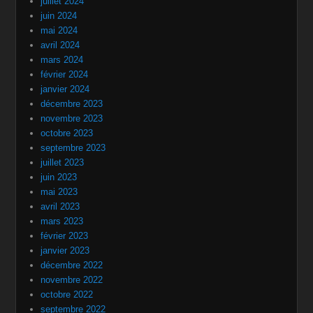
juillet 2024
juin 2024
mai 2024
avril 2024
mars 2024
février 2024
janvier 2024
décembre 2023
novembre 2023
octobre 2023
septembre 2023
juillet 2023
juin 2023
mai 2023
avril 2023
mars 2023
février 2023
janvier 2023
décembre 2022
novembre 2022
octobre 2022
septembre 2022