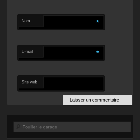
Nom
*
E-mail
*
Site web
Recherche