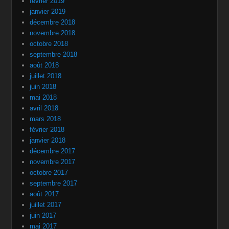
février 2019
janvier 2019
décembre 2018
novembre 2018
octobre 2018
septembre 2018
août 2018
juillet 2018
juin 2018
mai 2018
avril 2018
mars 2018
février 2018
janvier 2018
décembre 2017
novembre 2017
octobre 2017
septembre 2017
août 2017
juillet 2017
juin 2017
mai 2017