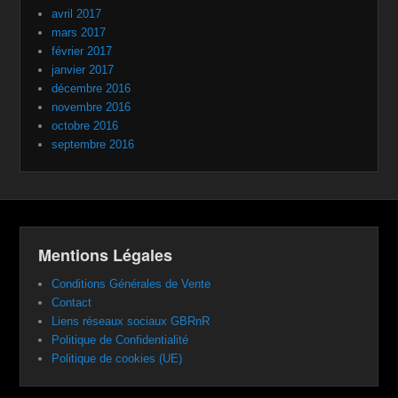
avril 2017
mars 2017
février 2017
janvier 2017
décembre 2016
novembre 2016
octobre 2016
septembre 2016
Mentions Légales
Conditions Générales de Vente
Contact
Liens réseaux sociaux GBRnR
Politique de Confidentialité
Politique de cookies (UE)