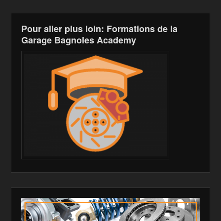
Pour aller plus loin: Formations de la
Garage Bagnoles Academy