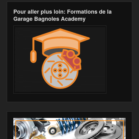
Pour aller plus loin: Formations de la
Garage Bagnoles Academy