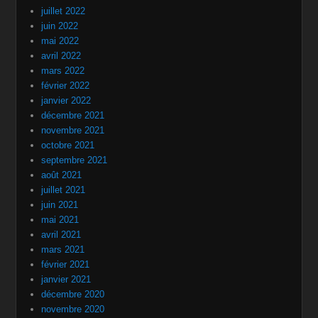
juillet 2022
juin 2022
mai 2022
avril 2022
mars 2022
février 2022
janvier 2022
décembre 2021
novembre 2021
octobre 2021
septembre 2021
août 2021
juillet 2021
juin 2021
mai 2021
avril 2021
mars 2021
février 2021
janvier 2021
décembre 2020
novembre 2020