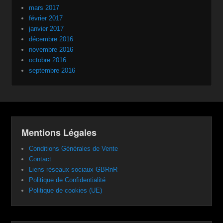
mars 2017
février 2017
janvier 2017
décembre 2016
novembre 2016
octobre 2016
septembre 2016
Mentions Légales
Conditions Générales de Vente
Contact
Liens réseaux sociaux GBRnR
Politique de Confidentialité
Politique de cookies (UE)