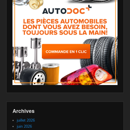
Archives
juillet 2026
juin 2026