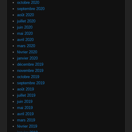
octobre 2020
septembre 2020
août 2020
juillet 2020
juin 2020
mai 2020
avril 2020
mars 2020
février 2020
janvier 2020
décembre 2019
novembre 2019
octobre 2019
septembre 2019
août 2019
juillet 2019
juin 2019
mai 2019
avril 2019
mars 2019
février 2019