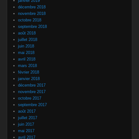
janvier 2019
décembre 2018
novembre 2018
octobre 2018
septembre 2018
août 2018
juillet 2018
juin 2018
mai 2018
avril 2018
mars 2018
février 2018
janvier 2018
décembre 2017
novembre 2017
octobre 2017
septembre 2017
août 2017
juillet 2017
juin 2017
mai 2017
avril 2017