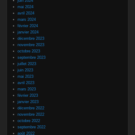
juin 2024
mai 2024
avril 2024
mars 2024
février 2024
janvier 2024
décembre 2023
novembre 2023
octobre 2023
septembre 2023
juillet 2023
juin 2023
mai 2023
avril 2023
mars 2023
février 2023
janvier 2023
décembre 2022
novembre 2022
octobre 2022
septembre 2022
août 2022