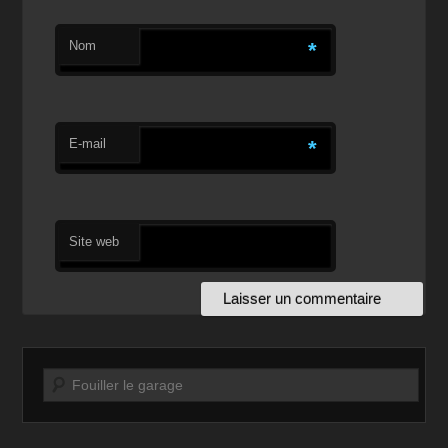
Nom
*
E-mail
*
Site web
Recherche