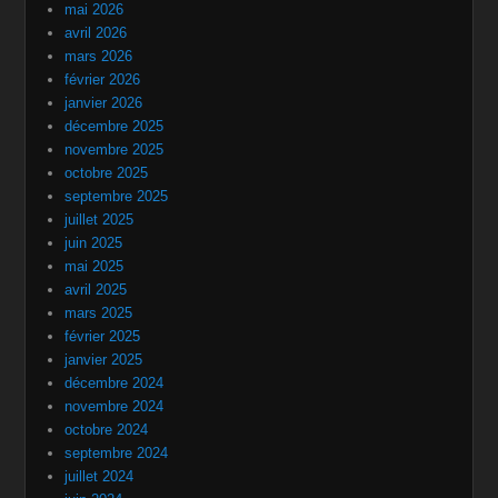
mai 2026
avril 2026
mars 2026
février 2026
janvier 2026
décembre 2025
novembre 2025
octobre 2025
septembre 2025
juillet 2025
juin 2025
mai 2025
avril 2025
mars 2025
février 2025
janvier 2025
décembre 2024
novembre 2024
octobre 2024
septembre 2024
juillet 2024