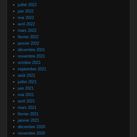
juillet 2022
juin 2022
mai 2022
avril 2022
mars 2022
février 2022
janvier 2022
décembre 2021
novembre 2021
octobre 2021
septembre 2021
août 2021
juillet 2021
juin 2021
mai 2021
avril 2021
mars 2021
février 2021
janvier 2021
décembre 2020
novembre 2020