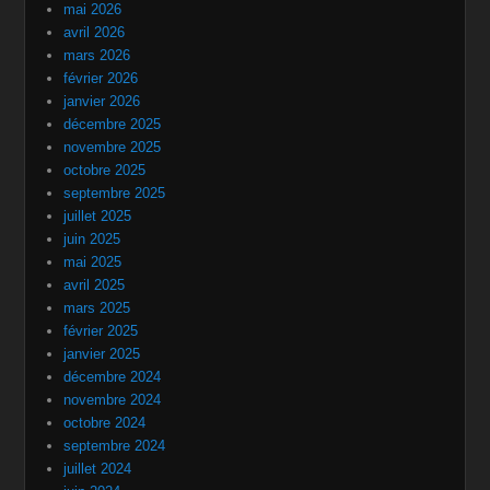
mai 2026
avril 2026
mars 2026
février 2026
janvier 2026
décembre 2025
novembre 2025
octobre 2025
septembre 2025
juillet 2025
juin 2025
mai 2025
avril 2025
mars 2025
février 2025
janvier 2025
décembre 2024
novembre 2024
octobre 2024
septembre 2024
juillet 2024