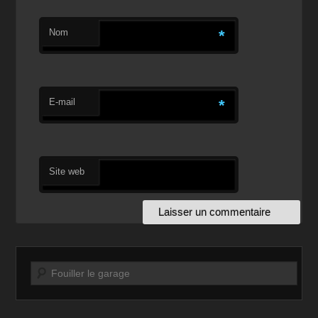
Nom
*
E-mail
*
Site web
Recherche