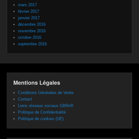
mars 2017
février 2017
janvier 2017
décembre 2016
novembre 2016
octobre 2016
septembre 2016
Mentions Légales
Conditions Générales de Vente
Contact
Liens réseaux sociaux GBRnR
Politique de Confidentialité
Politique de cookies (UE)