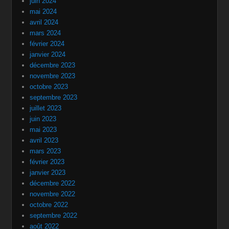
juin 2024
mai 2024
avril 2024
mars 2024
février 2024
janvier 2024
décembre 2023
novembre 2023
octobre 2023
septembre 2023
juillet 2023
juin 2023
mai 2023
avril 2023
mars 2023
février 2023
janvier 2023
décembre 2022
novembre 2022
octobre 2022
septembre 2022
août 2022