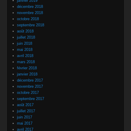
janvier 2019
décembre 2018
novembre 2018
octobre 2018
septembre 2018
août 2018
juillet 2018
juin 2018
mai 2018
avril 2018
mars 2018
février 2018
janvier 2018
décembre 2017
novembre 2017
octobre 2017
septembre 2017
août 2017
juillet 2017
juin 2017
mai 2017
avril 2017