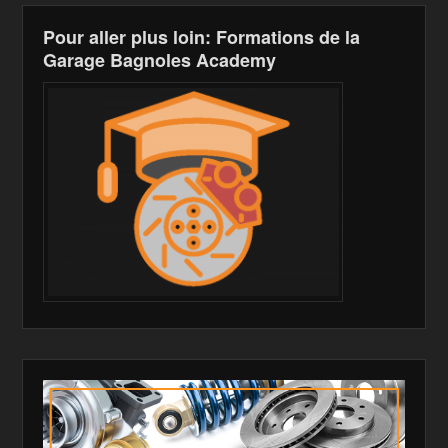
Pour aller plus loin: Formations de la
Garage Bagnoles Academy