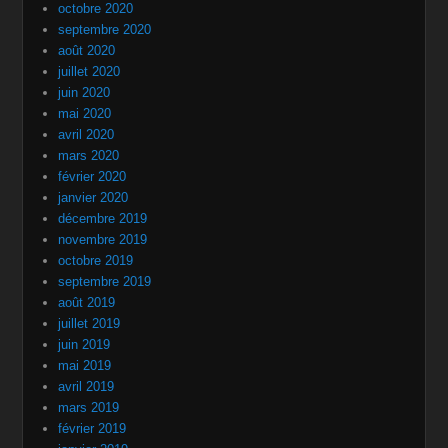
octobre 2020
septembre 2020
août 2020
juillet 2020
juin 2020
mai 2020
avril 2020
mars 2020
février 2020
janvier 2020
décembre 2019
novembre 2019
octobre 2019
septembre 2019
août 2019
juillet 2019
juin 2019
mai 2019
avril 2019
mars 2019
février 2019