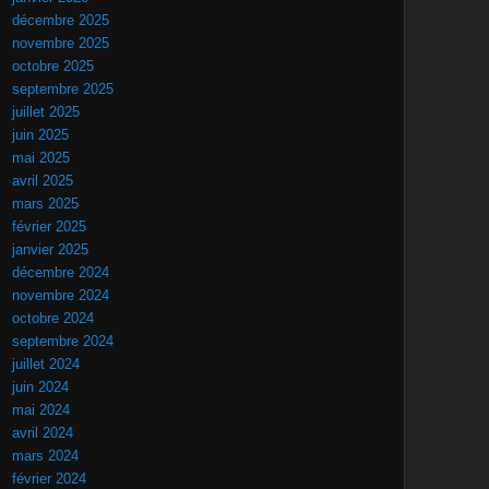
décembre 2025
novembre 2025
octobre 2025
septembre 2025
juillet 2025
juin 2025
mai 2025
avril 2025
mars 2025
février 2025
janvier 2025
décembre 2024
novembre 2024
octobre 2024
septembre 2024
juillet 2024
juin 2024
mai 2024
avril 2024
mars 2024
février 2024