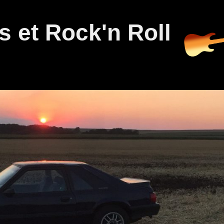
 et Rock'n Roll