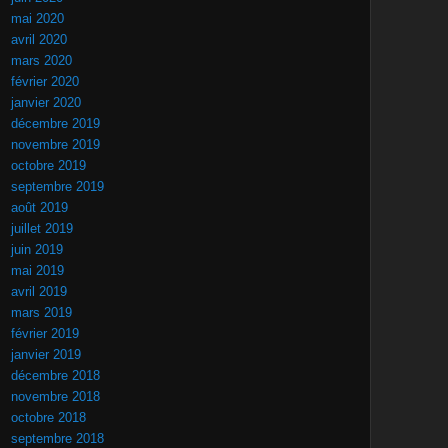
mai 2020
avril 2020
mars 2020
février 2020
janvier 2020
décembre 2019
novembre 2019
octobre 2019
septembre 2019
août 2019
juillet 2019
juin 2019
mai 2019
avril 2019
mars 2019
février 2019
janvier 2019
décembre 2018
novembre 2018
octobre 2018
septembre 2018