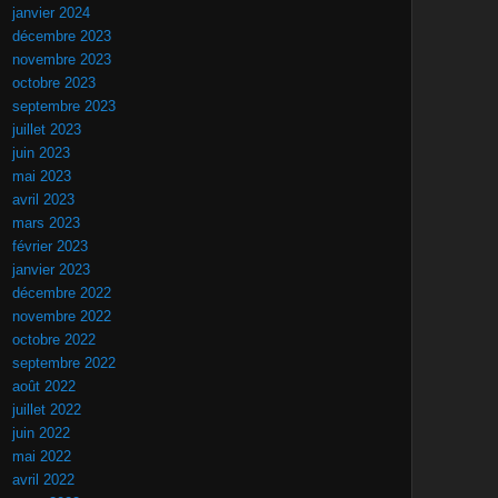
janvier 2024
décembre 2023
novembre 2023
octobre 2023
septembre 2023
juillet 2023
juin 2023
mai 2023
avril 2023
mars 2023
février 2023
janvier 2023
décembre 2022
novembre 2022
octobre 2022
septembre 2022
août 2022
juillet 2022
juin 2022
mai 2022
avril 2022