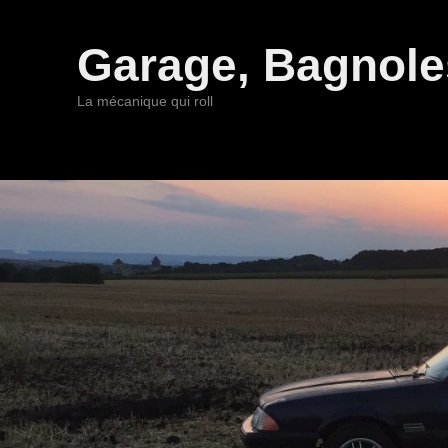
Garage, Bagnoles
La mécanique qui roll