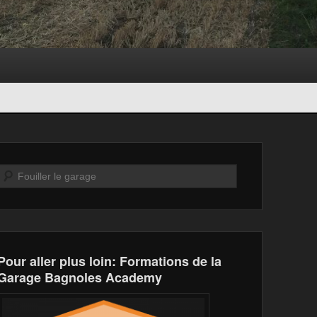
Recherche
Pour aller plus loin: Formations de la
Garage Bagnoles Academy