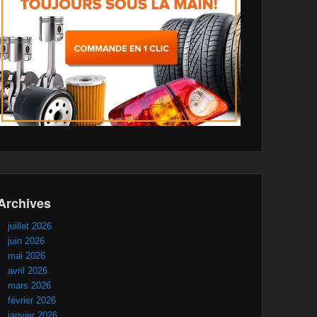
Archives
juillet 2026
juin 2026
mai 2026
avril 2026
mars 2026
février 2026
janvier 2026