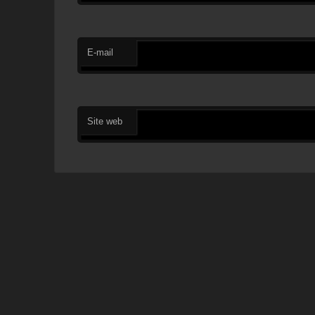
E-mail
Site web