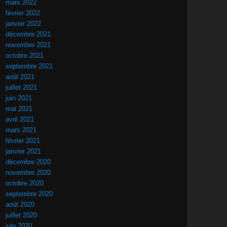
mars 2022
février 2022
janvier 2022
décembre 2021
novembre 2021
octobre 2021
septembre 2021
août 2021
juillet 2021
juin 2021
mai 2021
avril 2021
mars 2021
février 2021
janvier 2021
décembre 2020
novembre 2020
octobre 2020
septembre 2020
août 2020
juillet 2020
juin 2020