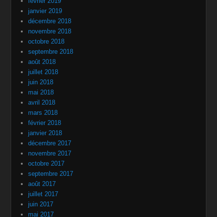
février 2019
janvier 2019
décembre 2018
novembre 2018
octobre 2018
septembre 2018
août 2018
juillet 2018
juin 2018
mai 2018
avril 2018
mars 2018
février 2018
janvier 2018
décembre 2017
novembre 2017
octobre 2017
septembre 2017
août 2017
juillet 2017
juin 2017
mai 2017