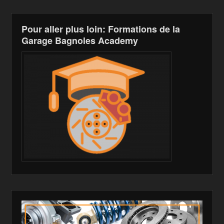
Pour aller plus loin: Formations de la
Garage Bagnoles Academy