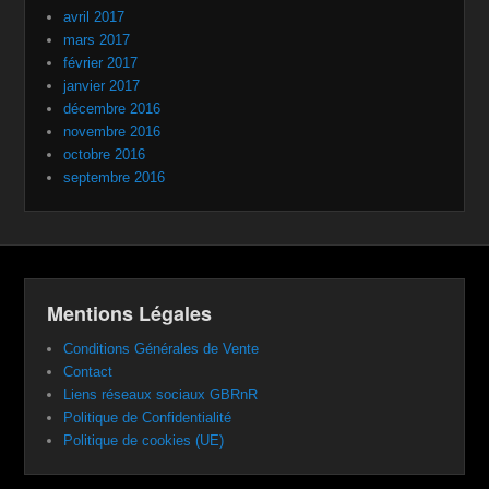
avril 2017
mars 2017
février 2017
janvier 2017
décembre 2016
novembre 2016
octobre 2016
septembre 2016
Mentions Légales
Conditions Générales de Vente
Contact
Liens réseaux sociaux GBRnR
Politique de Confidentialité
Politique de cookies (UE)