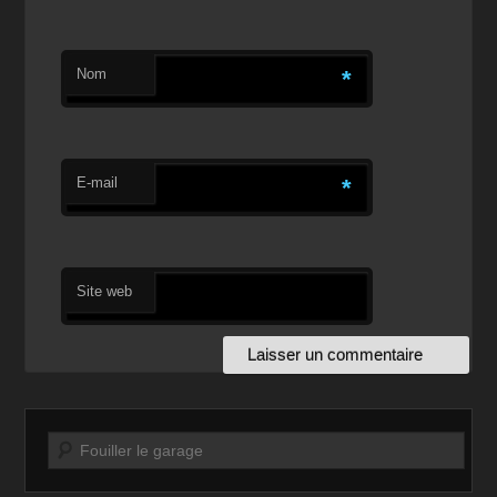
Nom
*
E-mail
*
Site web
Recherche