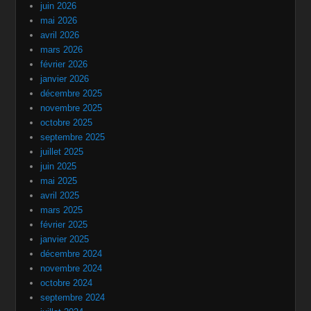
juin 2026
mai 2026
avril 2026
mars 2026
février 2026
janvier 2026
décembre 2025
novembre 2025
octobre 2025
septembre 2025
juillet 2025
juin 2025
mai 2025
avril 2025
mars 2025
février 2025
janvier 2025
décembre 2024
novembre 2024
octobre 2024
septembre 2024