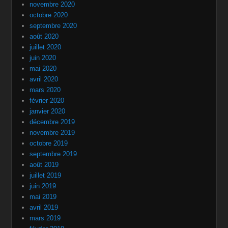
novembre 2020
octobre 2020
septembre 2020
août 2020
juillet 2020
juin 2020
mai 2020
avril 2020
mars 2020
février 2020
janvier 2020
décembre 2019
novembre 2019
octobre 2019
septembre 2019
août 2019
juillet 2019
juin 2019
mai 2019
avril 2019
mars 2019