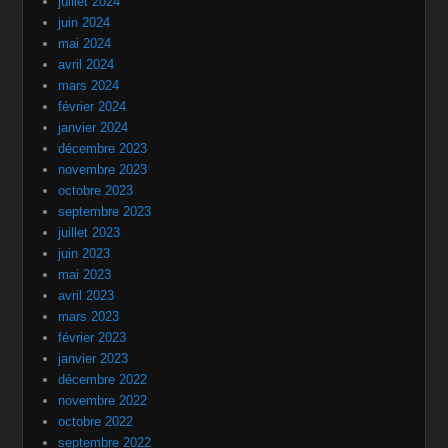
juillet 2024
juin 2024
mai 2024
avril 2024
mars 2024
février 2024
janvier 2024
décembre 2023
novembre 2023
octobre 2023
septembre 2023
juillet 2023
juin 2023
mai 2023
avril 2023
mars 2023
février 2023
janvier 2023
décembre 2022
novembre 2022
octobre 2022
septembre 2022