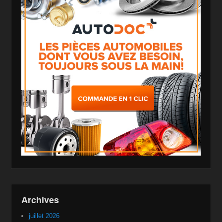
Archives
juillet 2026