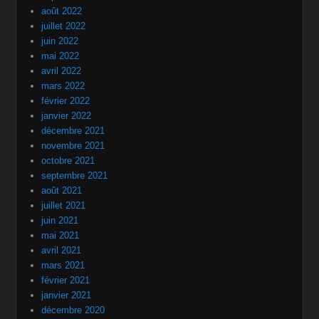
août 2022
juillet 2022
juin 2022
mai 2022
avril 2022
mars 2022
février 2022
janvier 2022
décembre 2021
novembre 2021
octobre 2021
septembre 2021
août 2021
juillet 2021
juin 2021
mai 2021
avril 2021
mars 2021
février 2021
janvier 2021
décembre 2020