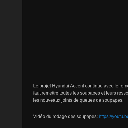
Le projet Hyundai Accent continue avec le rem
faut remettre toutes les soupapes et leurs resso
les nouveaux joints de queues de soupapes.
Vidéo du rodage des soupapes:
https://youtu