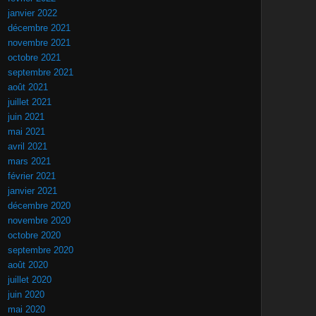
janvier 2022
décembre 2021
novembre 2021
octobre 2021
septembre 2021
août 2021
juillet 2021
juin 2021
mai 2021
avril 2021
mars 2021
février 2021
janvier 2021
décembre 2020
novembre 2020
octobre 2020
septembre 2020
août 2020
juillet 2020
juin 2020
mai 2020