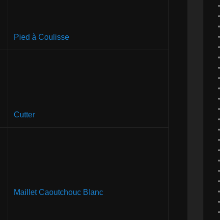
Pied à Coulisse
Cutter
Maillet Caoutchouc Blanc