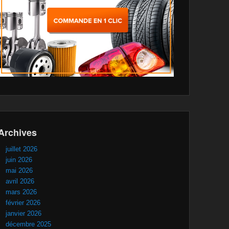
Archives
juillet 2026
juin 2026
mai 2026
avril 2026
mars 2026
février 2026
janvier 2026
décembre 2025