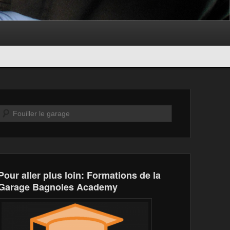
Recherche
Pour aller plus loin: Formations de la
Garage Bagnoles Academy