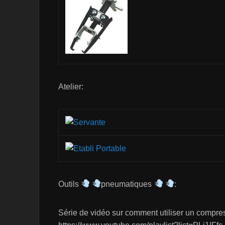
Atelier:
Outils
pneumatiques
:
Série de vidéo sur comment utiliser un compre