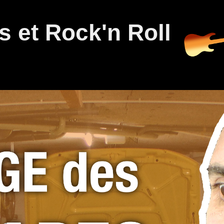
 et Rock'n Roll