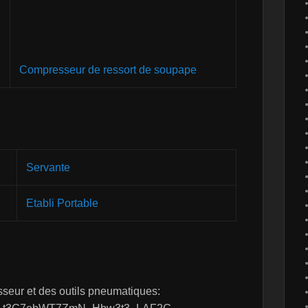
Compresseur de ressort de soupape
Servante
Etabli Portable
sseur et des outils pneumatiques: