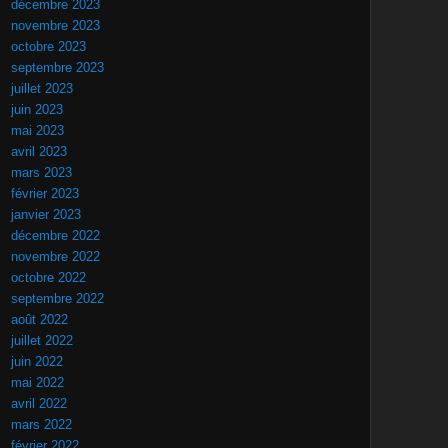
décembre 2023
novembre 2023
octobre 2023
septembre 2023
juillet 2023
juin 2023
mai 2023
avril 2023
mars 2023
février 2023
janvier 2023
décembre 2022
novembre 2022
octobre 2022
septembre 2022
août 2022
juillet 2022
juin 2022
mai 2022
avril 2022
mars 2022
février 2022