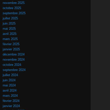
novembre 2025
octobre 2025
septembre 2025
juillet 2025
juin 2025
mai 2025
avril 2025
mars 2025
février 2025
janvier 2025
décembre 2024
novembre 2024
octobre 2024
septembre 2024
juillet 2024
juin 2024
mai 2024
avril 2024
mars 2024
février 2024
janvier 2024