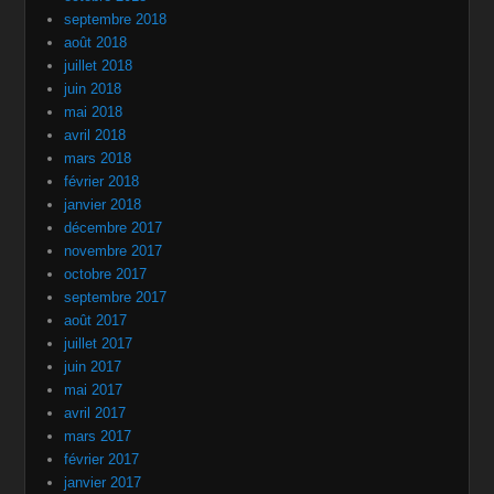
septembre 2018
août 2018
juillet 2018
juin 2018
mai 2018
avril 2018
mars 2018
février 2018
janvier 2018
décembre 2017
novembre 2017
octobre 2017
septembre 2017
août 2017
juillet 2017
juin 2017
mai 2017
avril 2017
mars 2017
février 2017
janvier 2017