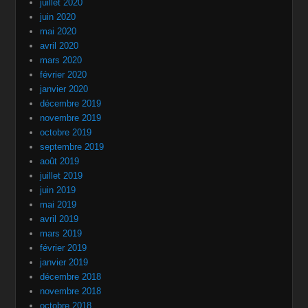
juillet 2020
juin 2020
mai 2020
avril 2020
mars 2020
février 2020
janvier 2020
décembre 2019
novembre 2019
octobre 2019
septembre 2019
août 2019
juillet 2019
juin 2019
mai 2019
avril 2019
mars 2019
février 2019
janvier 2019
décembre 2018
novembre 2018
octobre 2018