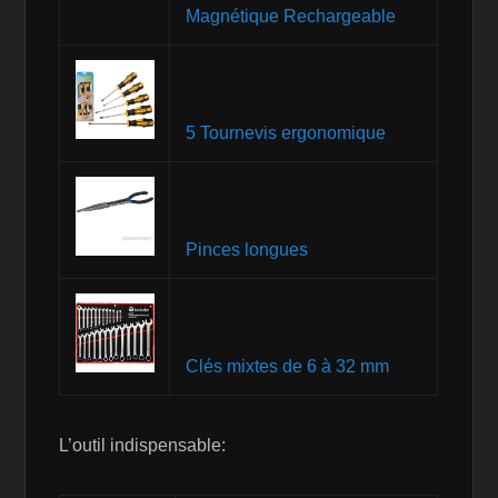
Magnétique Rechargeable
5 Tournevis ergonomique
Pinces longues
Clés mixtes de 6 à 32 mm
L’outil indispensable: