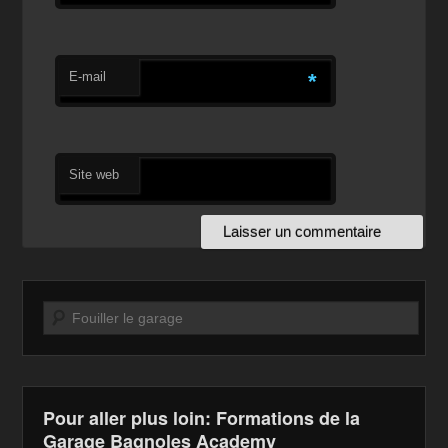
E-mail
*
Site web
Recherche
Pour aller plus loin: Formations de la
Garage Bagnoles Academy