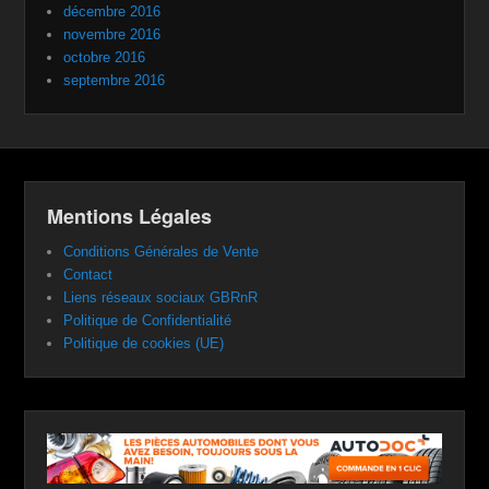
décembre 2016
novembre 2016
octobre 2016
septembre 2016
Mentions Légales
Conditions Générales de Vente
Contact
Liens réseaux sociaux GBRnR
Politique de Confidentialité
Politique de cookies (UE)