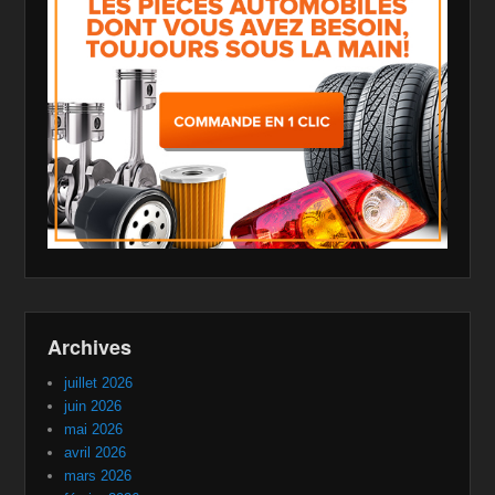
Archives
juillet 2026
juin 2026
mai 2026
avril 2026
mars 2026