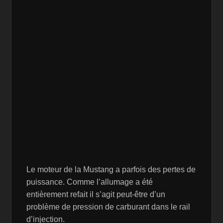
Le moteur de la Mustang a parfois des pertes de
puissance. Comme l’allumage a été
entièrement refait il s’agit peut-être d’un
problème de pression de carburant dans le rail
d’injection.