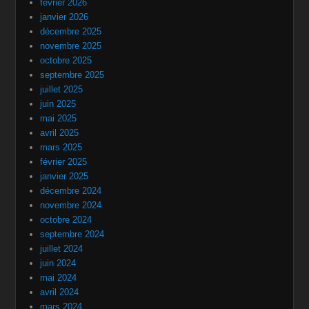
février 2026
janvier 2026
décembre 2025
novembre 2025
octobre 2025
septembre 2025
juillet 2025
juin 2025
mai 2025
avril 2025
mars 2025
février 2025
janvier 2025
décembre 2024
novembre 2024
octobre 2024
septembre 2024
juillet 2024
juin 2024
mai 2024
avril 2024
mars 2024