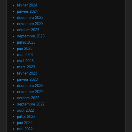
février 2024
janvier 2024
décembre 2023
novembre 2023
octobre 2023
septembre 2023
juillet 2023
juin 2023
mai 2023
avril 2023
mars 2023
février 2023
janvier 2023
décembre 2022
novembre 2022
octobre 2022
septembre 2022
août 2022
juillet 2022
juin 2022
mai 2022