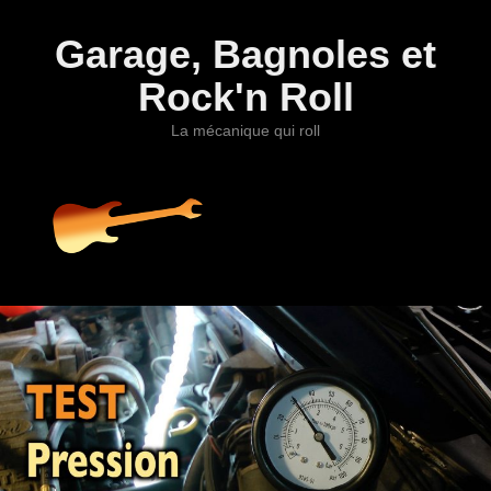
Garage, Bagnoles et
Rock'n Roll
La mécanique qui roll