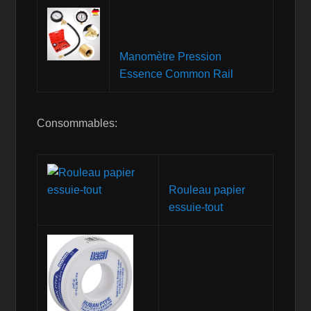
Manomètre Pression
Essence Common Rail
Consommables:
Rouleau papier
essuie-tout