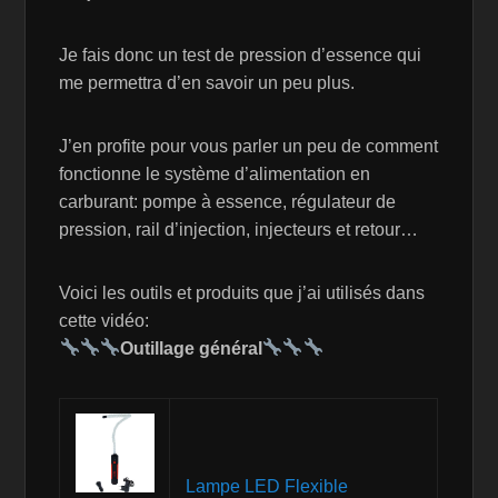
Je fais donc un test de pression d’essence qui
me permettra d’en savoir un peu plus.
J’en profite pour vous parler un peu de comment
fonctionne le système d’alimentation en
carburant: pompe à essence, régulateur de
pression, rail d’injection, injecteurs et retour…
Voici les outils et produits que j’ai utilisés dans
cette vidéo:
Outillage général
Lampe LED Flexible