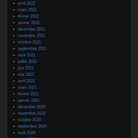
avril 2022
mars 2022
février 2022
janvier 2022
décembre 2021
novembre 2021
octobre 2021
septembre 2021
août 2021
juillet 2021
juin 2021
mai 2021
avril 2021
mars 2021
février 2021
janvier 2021
décembre 2020
novembre 2020
octobre 2020
septembre 2020
août 2020