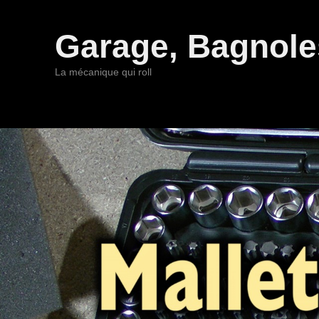
Garage, Bagnoles
La mécanique qui roll