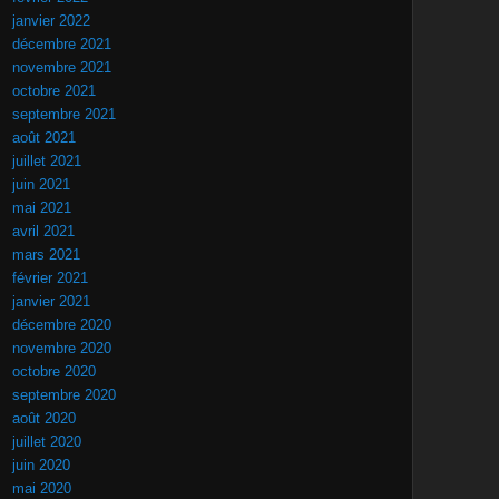
janvier 2022
décembre 2021
novembre 2021
octobre 2021
septembre 2021
août 2021
juillet 2021
juin 2021
mai 2021
avril 2021
mars 2021
février 2021
janvier 2021
décembre 2020
novembre 2020
octobre 2020
septembre 2020
août 2020
juillet 2020
juin 2020
mai 2020