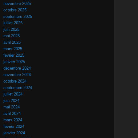
novembre 2025
octobre 2025
septembre 2025
juillet 2025
juin 2025
mai 2025
avril 2025
mars 2025
février 2025
janvier 2025
décembre 2024
novembre 2024
octobre 2024
septembre 2024
juillet 2024
juin 2024
mai 2024
avril 2024
mars 2024
février 2024
janvier 2024