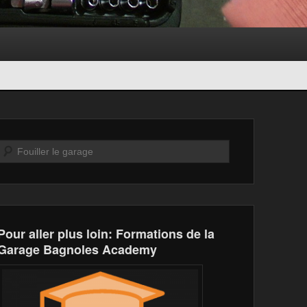
Recherche
Pour aller plus loin: Formations de la
Garage Bagnoles Academy