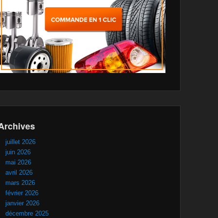
Archives
juillet 2026
juin 2026
mai 2026
avril 2026
mars 2026
février 2026
janvier 2026
décembre 2025