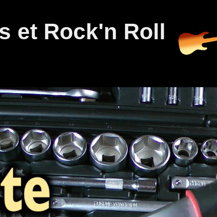
 et Rock'n Roll