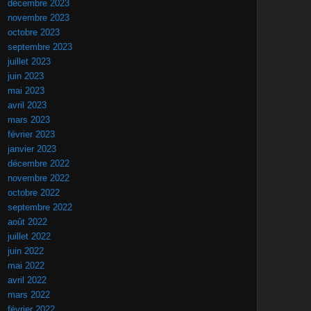
décembre 2023
novembre 2023
octobre 2023
septembre 2023
juillet 2023
juin 2023
mai 2023
avril 2023
mars 2023
février 2023
janvier 2023
décembre 2022
novembre 2022
octobre 2022
septembre 2022
août 2022
juillet 2022
juin 2022
mai 2022
avril 2022
mars 2022
février 2022