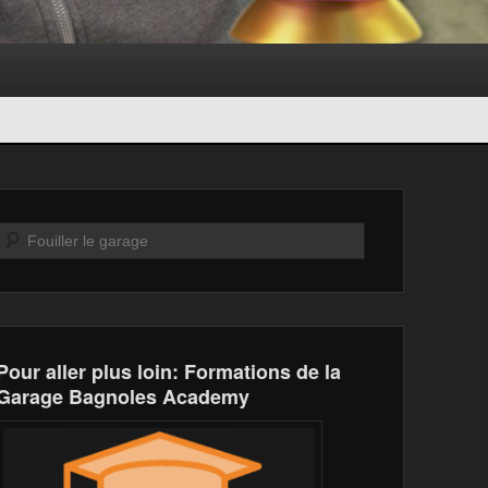
Recherche
Pour aller plus loin: Formations de la
Garage Bagnoles Academy