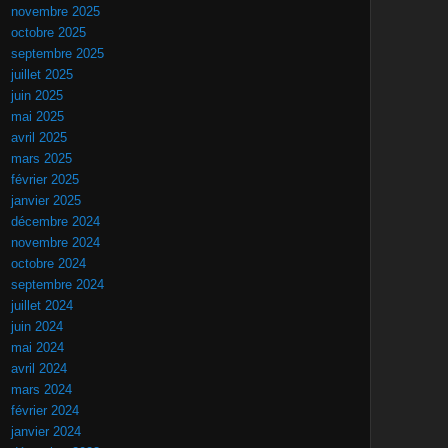
novembre 2025
octobre 2025
septembre 2025
juillet 2025
juin 2025
mai 2025
avril 2025
mars 2025
février 2025
janvier 2025
décembre 2024
novembre 2024
octobre 2024
septembre 2024
juillet 2024
juin 2024
mai 2024
avril 2024
mars 2024
février 2024
janvier 2024