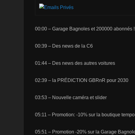
00:00 – Garage Bagnoles et 200000 abonnés !
00:39 – Des news de la C6
01:44 – Des news des autres voitures
02:39 – la PRÉDICTION GBRnR pour 2030
03:53 – Nouvelle caméra et slider
05:11 – Promotion: -10% sur la boutique tem
05:51 – Promotion -20% sur la Garage Bagno