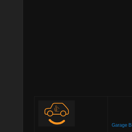
Garage B