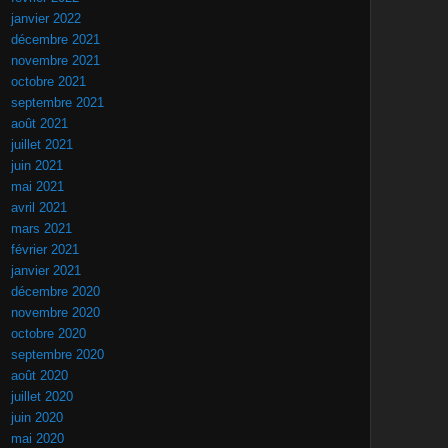
janvier 2022
décembre 2021
novembre 2021
octobre 2021
septembre 2021
août 2021
juillet 2021
juin 2021
mai 2021
avril 2021
mars 2021
février 2021
janvier 2021
décembre 2020
novembre 2020
octobre 2020
septembre 2020
août 2020
juillet 2020
juin 2020
mai 2020