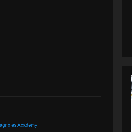
agnoles Academy