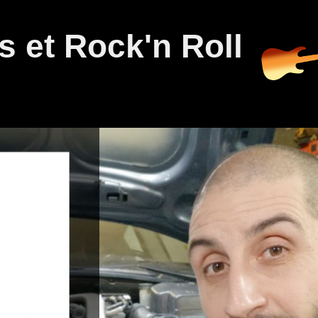
 et Rock'n Roll