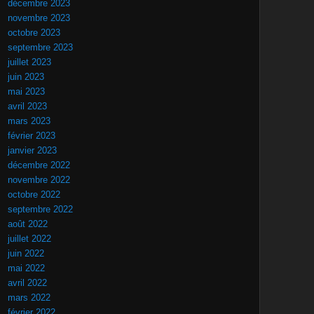
décembre 2023
novembre 2023
octobre 2023
septembre 2023
juillet 2023
juin 2023
mai 2023
avril 2023
mars 2023
février 2023
janvier 2023
décembre 2022
novembre 2022
octobre 2022
septembre 2022
août 2022
juillet 2022
juin 2022
mai 2022
avril 2022
mars 2022
février 2022