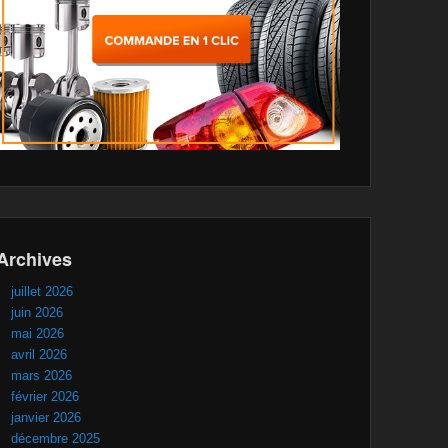
Archives
juillet 2026
juin 2026
mai 2026
avril 2026
mars 2026
février 2026
janvier 2026
décembre 2025