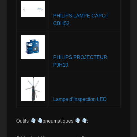
PHILIPS LAMPE CAPOT
CBH52
PHILIPS PROJECTEUR
PJH10
Lampe d’Inspection LED
Outils
pneumatiques
: