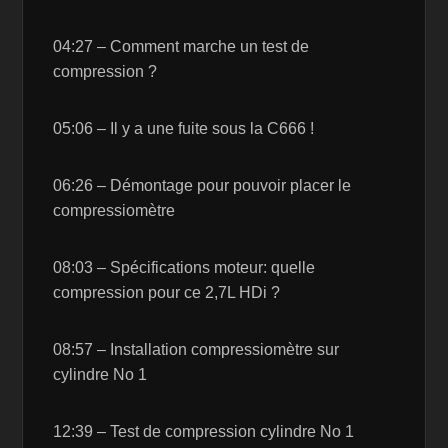
04:27 – Comment marche un test de
compression ?
05:06 – Il y a une fuite sous la C666 !
06:26 – Démontage pour pouvoir placer le
compressiomètre
08:03 – Spécifications moteur: quelle
compression pour ce 2,7L HDi ?
08:57 – Installation compressiomètre sur
cylindre No 1
12:39 – Test de compression cylindre No 1