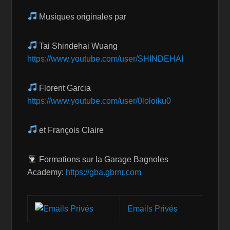
Musiques originales par
Tai Shindehai Wuang
https://www.youtube.com/user/SHINDEHAI
Florent Garcia
https://www.youtube.com/user/0loloiku0
et François Claire
Formations sur la Garage Bagnoles
Academy:
https://gba.gbrnr.com
Emails Privés