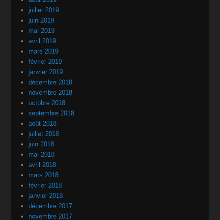
juillet 2019
juin 2019
mai 2019
avril 2019
mars 2019
février 2019
janvier 2019
décembre 2018
novembre 2018
octobre 2018
septembre 2018
août 2018
juillet 2018
juin 2018
mai 2018
avril 2018
mars 2018
février 2018
janvier 2018
décembre 2017
novembre 2017