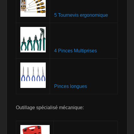
5 Tournevis ergonomique
4 Pinces Multiprises
Pinces longues
Outillage spécialisé mécanique: