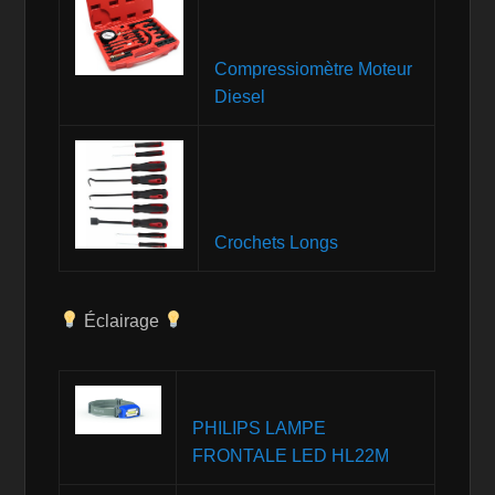
Compressiomètre Moteur
Diesel
Crochets Longs
Éclairage
PHILIPS LAMPE
FRONTALE LED HL22M