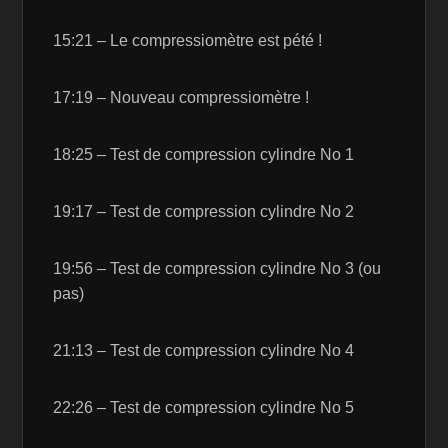
15:21 – Le compressiomètre est pété !
17:19 – Nouveau compressiomètre !
18:25 – Test de compression cylindre No 1
19:17 – Test de compression cylindre No 2
19:56 – Test de compression cylindre No 3 (ou
pas)
21:13 – Test de compression cylindre No 4
22:26 – Test de compression cylindre No 5