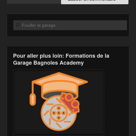
Recherche
Pour aller plus loin: Formations de la
Garage Bagnoles Academy