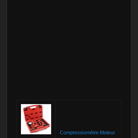
Compressiomètre Moteur