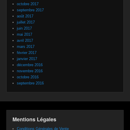
octobre 2017
septembre 2017
août 2017
juillet 2017
juin 2017
mai 2017
avril 2017
mars 2017
février 2017
janvier 2017
décembre 2016
novembre 2016
octobre 2016
septembre 2016
Mentions Légales
Conditions Générales de Vente