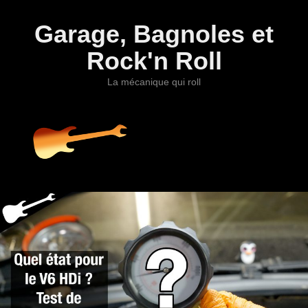
Garage, Bagnoles et
Rock'n Roll
La mécanique qui roll