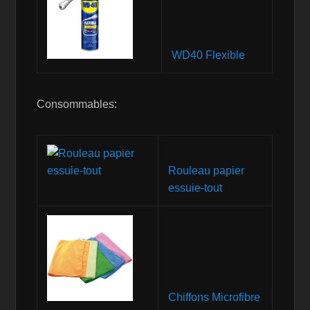
WD40 Flexible
Consommables:
Rouleau papier
essuie-tout
Chiffons Microfibre