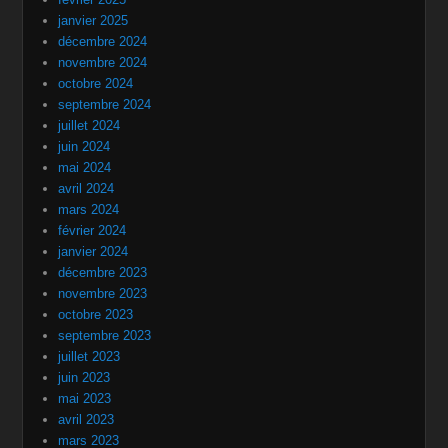
janvier 2025
décembre 2024
novembre 2024
octobre 2024
septembre 2024
juillet 2024
juin 2024
mai 2024
avril 2024
mars 2024
février 2024
janvier 2024
décembre 2023
novembre 2023
octobre 2023
septembre 2023
juillet 2023
juin 2023
mai 2023
avril 2023
mars 2023