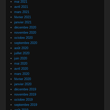
mai 2021
avril 2021
mars 2021
février 2021
janvier 2021
décembre 2020
novembre 2020
octobre 2020
septembre 2020
août 2020
juillet 2020
juin 2020
mai 2020
avril 2020
mars 2020
février 2020
janvier 2020
décembre 2019
novembre 2019
octobre 2019
septembre 2019
août 2019