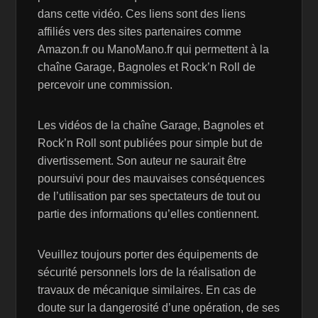
dans cette vidéo. Ces liens sont des liens
affiliés vers des sites partenaires comme
Amazon.fr ou ManoMano.fr qui permettent à la
chaîne Garage, Bagnoles et Rock’n Roll de
percevoir une commission.
Les vidéos de la chaîne Garage, Bagnoles et
Rock’n Roll sont publiées pour simple but de
divertissement. Son auteur ne saurait être
poursuivi pour des mauvaises conséquences
de l’utilisation par ses spectateurs de tout ou
partie des informations qu’elles contiennent.
Veuillez toujours porter des équipements de
sécurité personnels lors de la réalisation de
travaux de mécanique similaires. En cas de
doute sur la dangerosité d’une opération, de ses