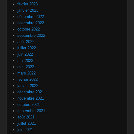
février 2023
janvier 2023
décembre 2022
novembre 2022
octobre 2022
septembre 2022
août 2022
juillet 2022
juin 2022
mai 2022
avril 2022
mars 2022
février 2022
janvier 2022
décembre 2021
novembre 2021
octobre 2021
septembre 2021
août 2021
juillet 2021
juin 2021