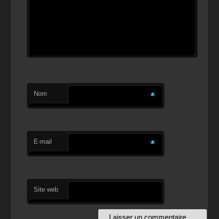
Nom
*
E-mail
*
Site web