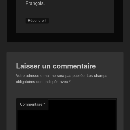
François.
↓
Répondre
Laisser un commentaire
Votre adresse e-mail ne sera pas publiée.
Les champs
obligatoires sont indiqués avec
*
Commentaire
*