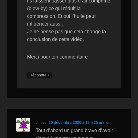
ils laissent passer plus d’air comprimé
(blow-by) ce qui réduit la
compression. Et oui l’huile peut
influencer aussi.
Je ne pense pas que cela change la
conclusion de cette vidéo.
Merci pour ton commentaire
↓
Répondre
Jim
sur
10 décembre 2020 à 19 h 25 min
dit :
Tout d’abord un grand bravo d’avoir