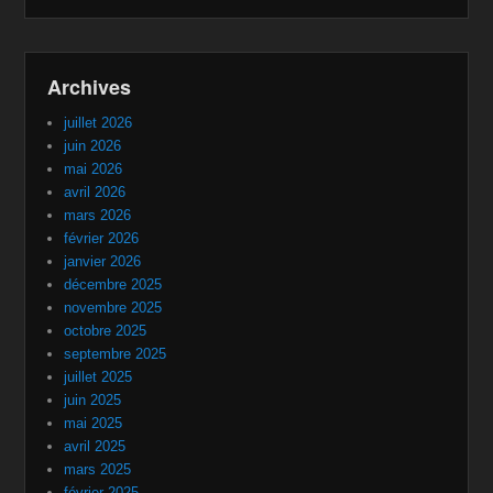
Archives
juillet 2026
juin 2026
mai 2026
avril 2026
mars 2026
février 2026
janvier 2026
décembre 2025
novembre 2025
octobre 2025
septembre 2025
juillet 2025
juin 2025
mai 2025
avril 2025
mars 2025
février 2025