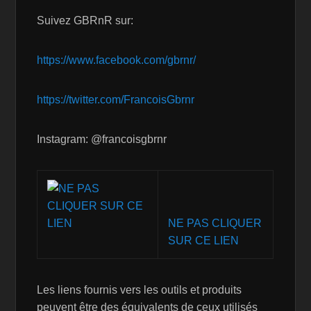
Suivez GBRnR sur:
https://www.facebook.com/gbrnr/
https://twitter.com/FrancoisGbrnr
Instagram: @francoisgbrnr
NE PAS CLIQUER
SUR CE LIEN
Les liens fournis vers les outils et produits
peuvent être des équivalents de ceux utilisés