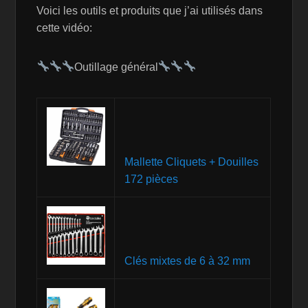
Voici les outils et produits que j’ai utilisés dans
cette vidéo:
Outillage général
Mallette Cliquets + Douilles
172 pièces
Clés mixtes de 6 à 32 mm