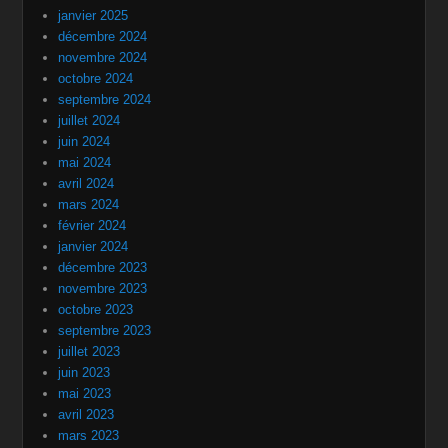
janvier 2025
décembre 2024
novembre 2024
octobre 2024
septembre 2024
juillet 2024
juin 2024
mai 2024
avril 2024
mars 2024
février 2024
janvier 2024
décembre 2023
novembre 2023
octobre 2023
septembre 2023
juillet 2023
juin 2023
mai 2023
avril 2023
mars 2023