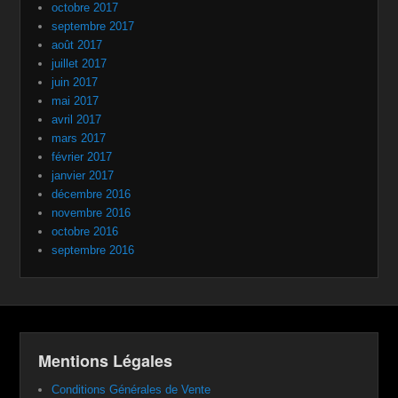
octobre 2017
septembre 2017
août 2017
juillet 2017
juin 2017
mai 2017
avril 2017
mars 2017
février 2017
janvier 2017
décembre 2016
novembre 2016
octobre 2016
septembre 2016
Mentions Légales
Conditions Générales de Vente