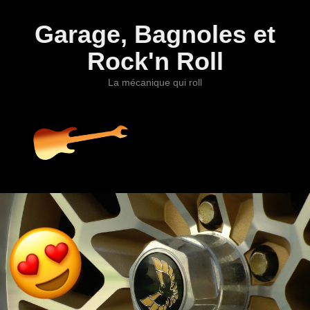
Garage, Bagnoles et
Rock'n Roll
La mécanique qui roll