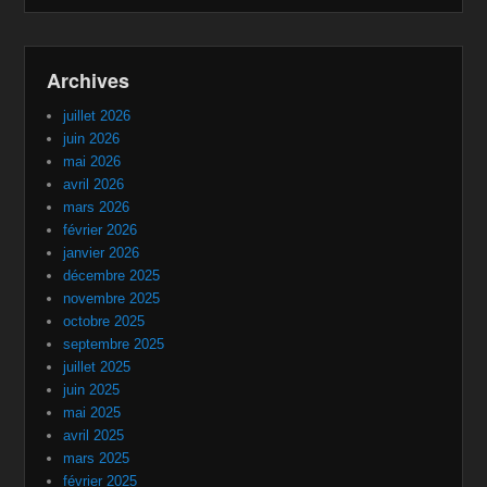
Archives
juillet 2026
juin 2026
mai 2026
avril 2026
mars 2026
février 2026
janvier 2026
décembre 2025
novembre 2025
octobre 2025
septembre 2025
juillet 2025
juin 2025
mai 2025
avril 2025
mars 2025
février 2025