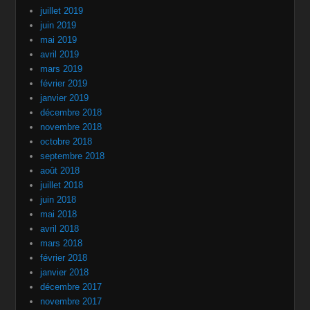
juillet 2019
juin 2019
mai 2019
avril 2019
mars 2019
février 2019
janvier 2019
décembre 2018
novembre 2018
octobre 2018
septembre 2018
août 2018
juillet 2018
juin 2018
mai 2018
avril 2018
mars 2018
février 2018
janvier 2018
décembre 2017
novembre 2017