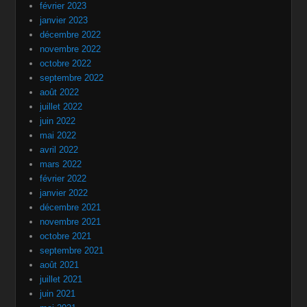
février 2023
janvier 2023
décembre 2022
novembre 2022
octobre 2022
septembre 2022
août 2022
juillet 2022
juin 2022
mai 2022
avril 2022
mars 2022
février 2022
janvier 2022
décembre 2021
novembre 2021
octobre 2021
septembre 2021
août 2021
juillet 2021
juin 2021