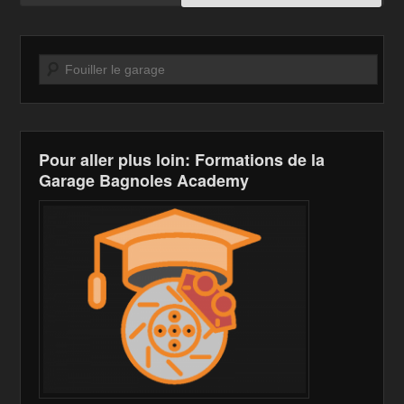
Recherche
Pour aller plus loin: Formations de la
Garage Bagnoles Academy