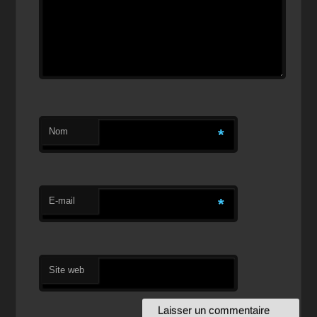
Nom
*
E-mail
*
Site web