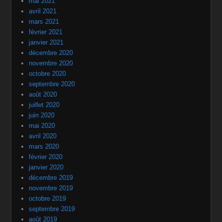
mai 2021
avril 2021
mars 2021
février 2021
janvier 2021
décembre 2020
novembre 2020
octobre 2020
septembre 2020
août 2020
juillet 2020
juin 2020
mai 2020
avril 2020
mars 2020
février 2020
janvier 2020
décembre 2019
novembre 2019
octobre 2019
septembre 2019
août 2019