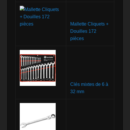
Mallette Cliquets +
Douilles 172
pièces
Clés mixtes de 6 à
32 mm