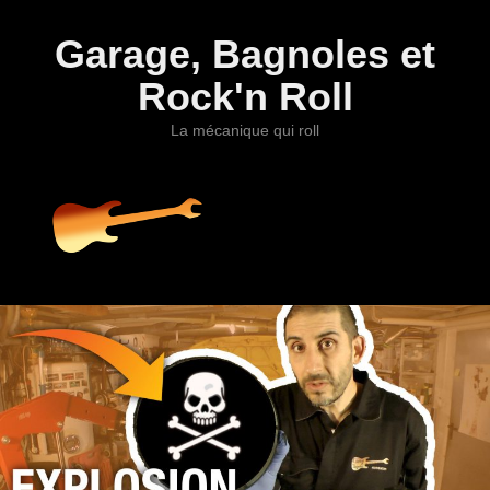
Garage, Bagnoles et
Rock'n Roll
La mécanique qui roll