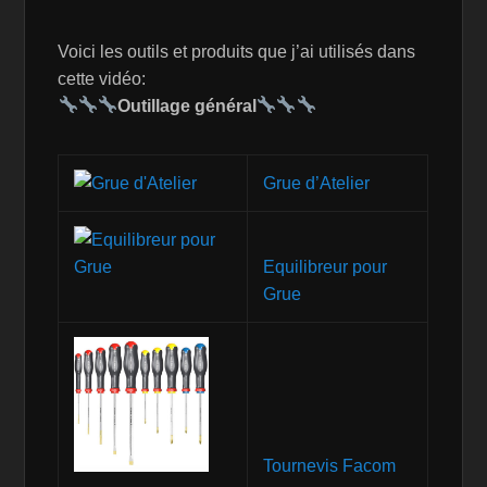
Voici les outils et produits que j’ai utilisés dans
cette vidéo:
Outillage général
Grue d’Atelier
Equilibreur pour
Grue
Tournevis Facom