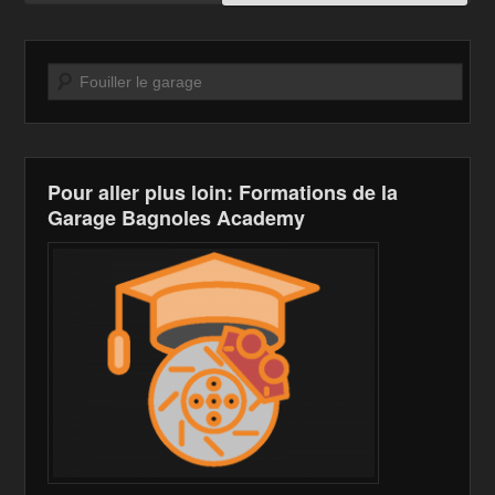
Recherche
Pour aller plus loin: Formations de la
Garage Bagnoles Academy