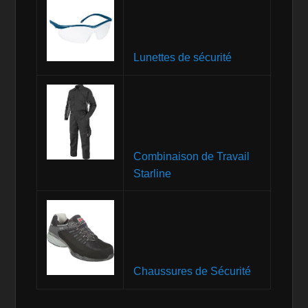
Lunettes de sécurité
Combinaison de Travail
Starline
Chaussures de Sécurité