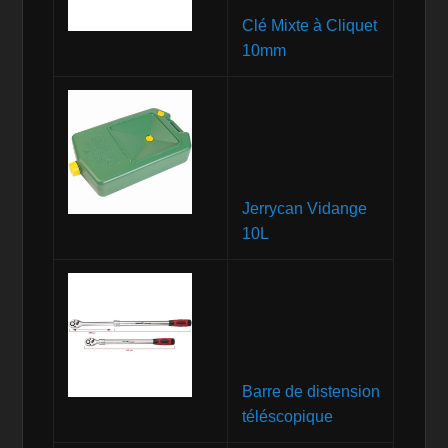
Clé Mixte à Cliquet
10mm
Jerrycan Vidange
10L
Barre de distension
téléscopique