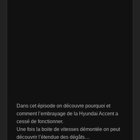
Dans cet épisode on découvre pourquoi et
comment l’embrayage de la Hyundai Accent a
cessé de fonctionner.
Une fois la boite de vitesses démontée on peut
découvrir l’étendue des dégâts…