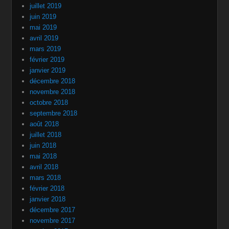
juillet 2019
juin 2019
mai 2019
avril 2019
mars 2019
février 2019
janvier 2019
décembre 2018
novembre 2018
octobre 2018
septembre 2018
août 2018
juillet 2018
juin 2018
mai 2018
avril 2018
mars 2018
février 2018
janvier 2018
décembre 2017
novembre 2017