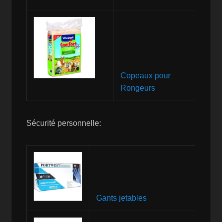
Copeaux pour
Rongeurs
Sécurité personnelle:
Gants jetables