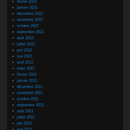
février 2023
janvier 2023
décembre 2022
novembre 2022
octobre 2022
septembre 2022
août 2022
juillet 2022
juin 2022
mai 2022
avril 2022
mars 2022
février 2022
janvier 2022
décembre 2021
novembre 2021
octobre 2021
septembre 2021
août 2021
juillet 2021
juin 2021
mai 2021