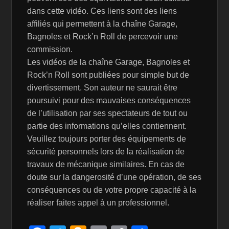
dans cette vidéo. Ces liens sont des liens
affiliés qui permettent à la chaîne Garage,
Bagnoles et Rock’n Roll de percevoir une
commission.
Les vidéos de la chaîne Garage, Bagnoles et
Rock’n Roll sont publiées pour simple but de
divertissement. Son auteur ne saurait être
poursuivi pour des mauvaises conséquences
de l’utilisation par ses spectateurs de tout ou
partie des informations qu’elles contiennent.
Veuillez toujours porter des équipements de
sécurité personnels lors de la réalisation de
travaux de mécanique similaires. En cas de
doute sur la dangerosité d’une opération, de ses
conséquences ou de votre propre capacité à la
réaliser faites appel à un professionnel.