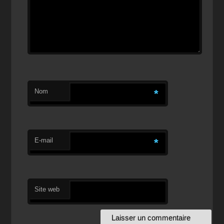
Nom
*
E-mail
*
Site web