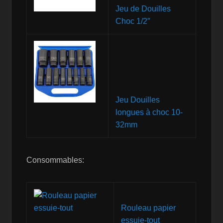
Jeu de Douilles
Choc 1/2″
Jeu Douilles
longues à choc 10-
32mm
Consommables:
Rouleau papier
essuie-tout