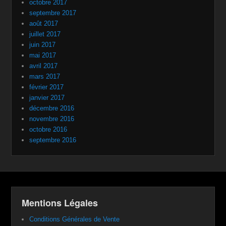
octobre 2017
septembre 2017
août 2017
juillet 2017
juin 2017
mai 2017
avril 2017
mars 2017
février 2017
janvier 2017
décembre 2016
novembre 2016
octobre 2016
septembre 2016
Mentions Légales
Conditions Générales de Vente