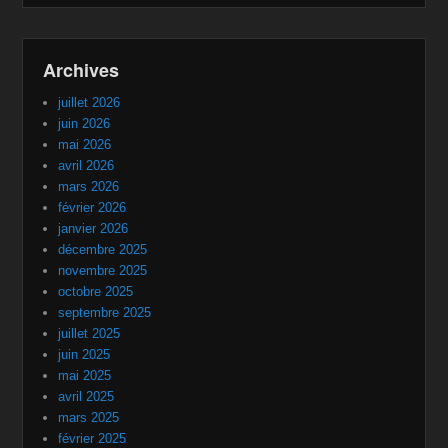
Archives
juillet 2026
juin 2026
mai 2026
avril 2026
mars 2026
février 2026
janvier 2026
décembre 2025
novembre 2025
octobre 2025
septembre 2025
juillet 2025
juin 2025
mai 2025
avril 2025
mars 2025
février 2025