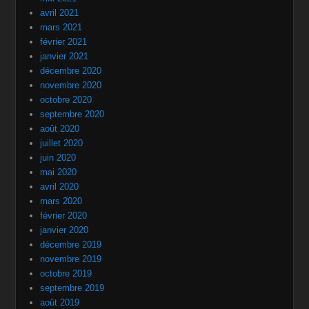
avril 2021
mars 2021
février 2021
janvier 2021
décembre 2020
novembre 2020
octobre 2020
septembre 2020
août 2020
juillet 2020
juin 2020
mai 2020
avril 2020
mars 2020
février 2020
janvier 2020
décembre 2019
novembre 2019
octobre 2019
septembre 2019
août 2019