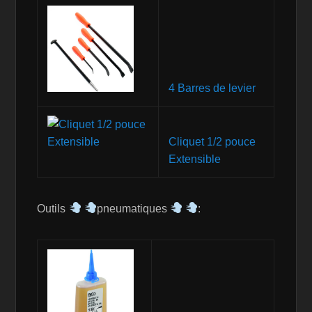
4 Barres de levier
Cliquet 1/2 pouce
Extensible
Outils
pneumatiques
: