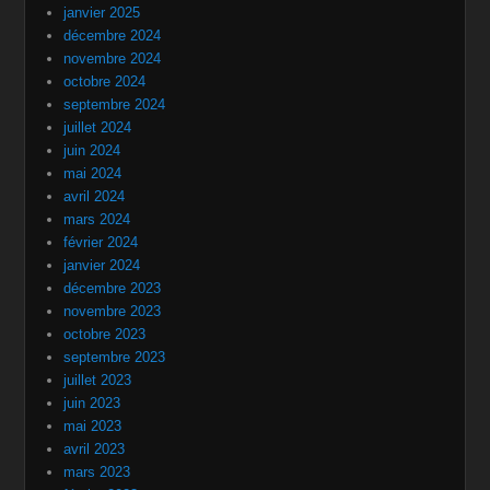
janvier 2025
décembre 2024
novembre 2024
octobre 2024
septembre 2024
juillet 2024
juin 2024
mai 2024
avril 2024
mars 2024
février 2024
janvier 2024
décembre 2023
novembre 2023
octobre 2023
septembre 2023
juillet 2023
juin 2023
mai 2023
avril 2023
mars 2023