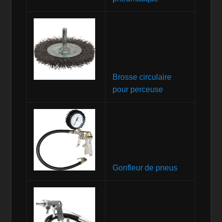
Brosse circulaire
pour perceuse
Gonfleur de pneus