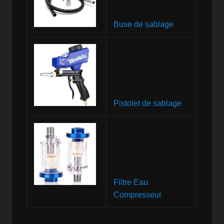
Buse de sablage
Pistolet de sablage
Filtre Eau
Compresseur