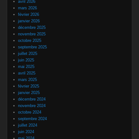
avril 2026
mars 2026
février 2026
janvier 2026
décembre 2025
novembre 2025
octobre 2025
septembre 2025
juillet 2025
juin 2025
mai 2025
avril 2025
mars 2025
février 2025
janvier 2025
décembre 2024
novembre 2024
octobre 2024
septembre 2024
juillet 2024
juin 2024
mai 2024