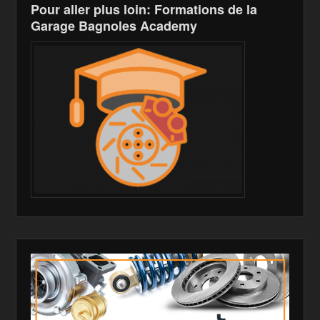
Pour aller plus loin: Formations de la
Garage Bagnoles Academy