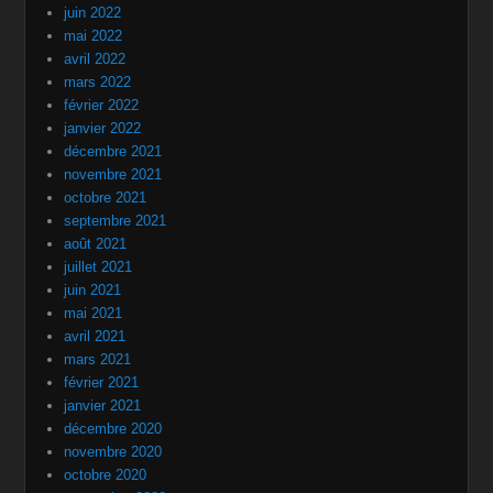
juin 2022
mai 2022
avril 2022
mars 2022
février 2022
janvier 2022
décembre 2021
novembre 2021
octobre 2021
septembre 2021
août 2021
juillet 2021
juin 2021
mai 2021
avril 2021
mars 2021
février 2021
janvier 2021
décembre 2020
novembre 2020
octobre 2020