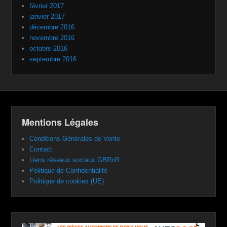
février 2017
janvier 2017
décembre 2016
novembre 2016
octobre 2016
septembre 2016
Mentions Légales
Conditions Générales de Vente
Contact
Liens réseaux sociaux GBRnR
Politique de Confidentialité
Politique de cookies (UE)