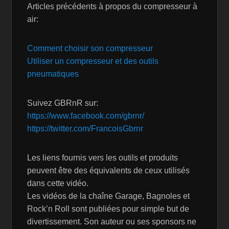
Articles précédents à propos du compresseur à
air:
Comment choisir son compresseur
Utiliser un compresseur et des outils
pneumatiques
Suivez GBRnR sur:
https://www.facebook.com/gbrnr/
https://twitter.com/FrancoisGbrnr
Les liens fournis vers les outils et produits
peuvent être des équivalents de ceux utilisés
dans cette vidéo.
Les vidéos de la chaîne Garage, Bagnoles et
Rock’n Roll sont publiées pour simple but de
divertissement. Son auteur ou ses sponsors ne