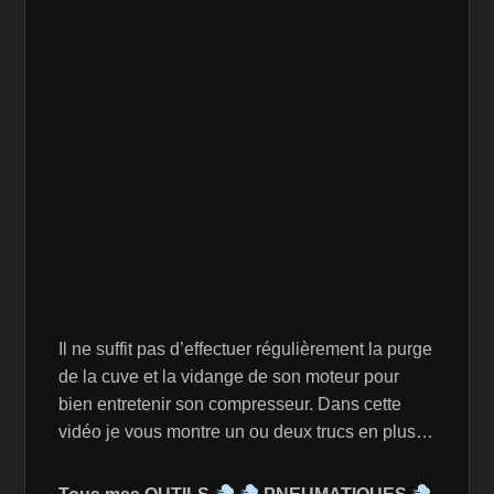
Il ne suffit pas d’effectuer régulièrement la purge
de la cuve et la vidange de son moteur pour
bien entretenir son compresseur. Dans cette
vidéo je vous montre un ou deux trucs en plus…