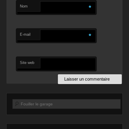
Nom
*
E-mail
*
Site web
Recherche