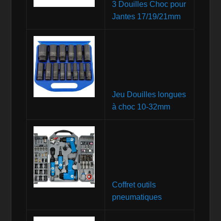
3 Douilles Choc pour
Jantes 17/19/21mm
Jeu Douilles longues
à choc 10-32mm
Coffret outils
pneumatiques