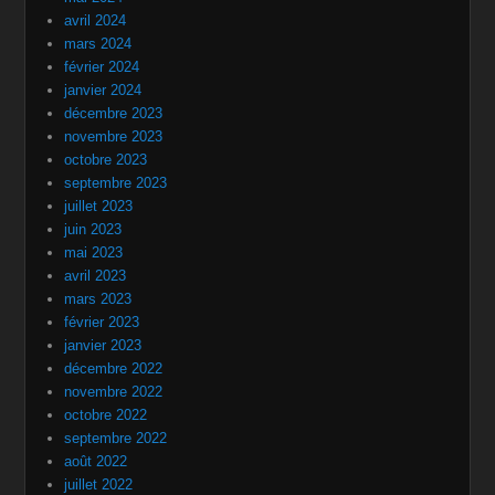
avril 2024
mars 2024
février 2024
janvier 2024
décembre 2023
novembre 2023
octobre 2023
septembre 2023
juillet 2023
juin 2023
mai 2023
avril 2023
mars 2023
février 2023
janvier 2023
décembre 2022
novembre 2022
octobre 2022
septembre 2022
août 2022
juillet 2022