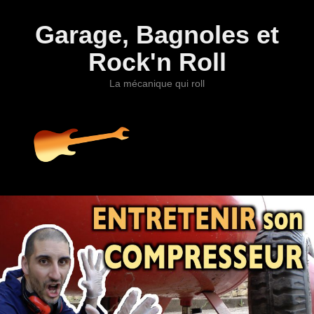
Garage, Bagnoles et
Rock'n Roll
La mécanique qui roll