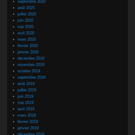
septembre 2020
août 2020
juillet 2020
juin 2020
mai 2020
avril 2020
mars 2020
février 2020
janvier 2020
décembre 2019
novembre 2019
octobre 2019
septembre 2019
août 2019
juillet 2019
juin 2019
mai 2019
avril 2019
mars 2019
février 2019
janvier 2019
décembre 2018