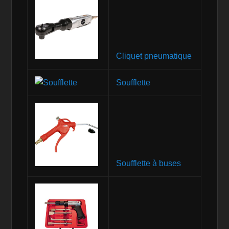
Cliquet pneumatique
Soufflette
Soufflette à buses