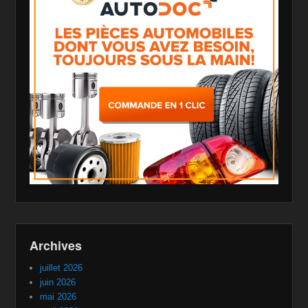
Archives
juillet 2026
juin 2026
mai 2026