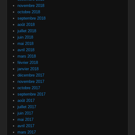
novembre 2018
octobre 2018
septembre 2018
août 2018
juillet 2018
juin 2018
mai 2018
avril 2018
mars 2018
février 2018
janvier 2018
décembre 2017
novembre 2017
octobre 2017
septembre 2017
août 2017
juillet 2017
juin 2017
mai 2017
avril 2017
mars 2017