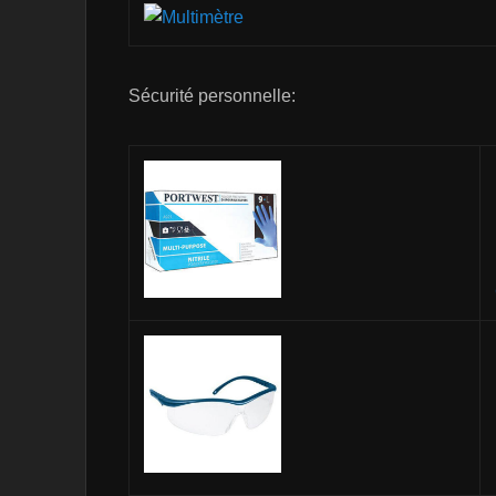
Sécurité personnelle: