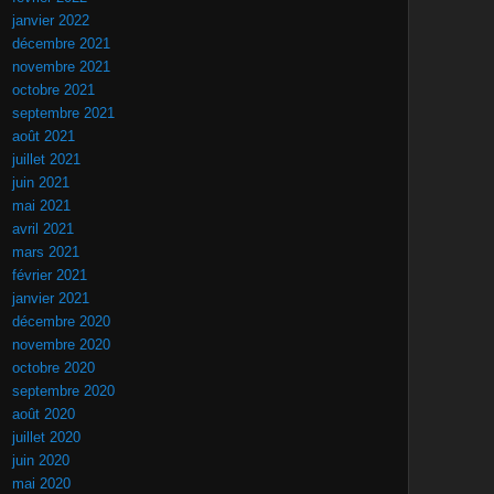
janvier 2022
décembre 2021
novembre 2021
octobre 2021
septembre 2021
août 2021
juillet 2021
juin 2021
mai 2021
avril 2021
mars 2021
février 2021
janvier 2021
décembre 2020
novembre 2020
octobre 2020
septembre 2020
août 2020
juillet 2020
juin 2020
mai 2020