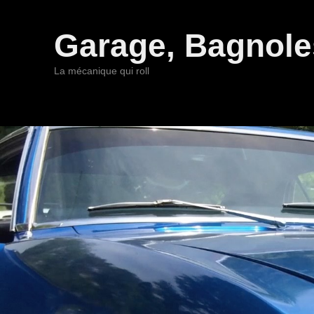
Garage, Bagnoles
La mécanique qui roll