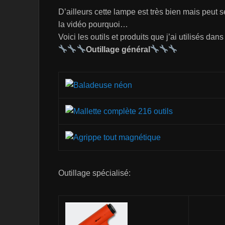
D’ailleurs cette lampe est très bien mais peut 
la vidéo pourquoi…
Voici les outils et produits que j’ai utilisés dans
Outillage général
Outillage spécialisé: