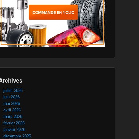
Archives
juillet 2026
juin 2026
mai 2026
avril 2026
mars 2026
février 2026
janvier 2026
décembre 2025