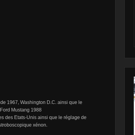
 de 1967, Washington D.C. ainsi que le
 Ford Mustang 1988
s des Etats-Unis ainsi que le réglage de
 stroboscopique xénon.