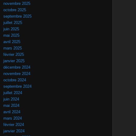
novembre 2025
octobre 2025
septembre 2025
juillet 2025
juin 2025
mai 2025
avril 2025
mars 2025
février 2025
janvier 2025
décembre 2024
novembre 2024
octobre 2024
septembre 2024
juillet 2024
juin 2024
mai 2024
avril 2024
mars 2024
février 2024
janvier 2024