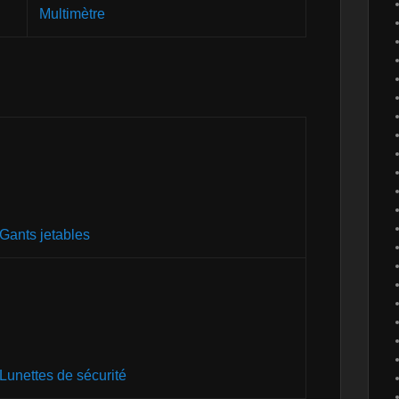
Multimètre
Gants jetables
Lunettes de sécurité