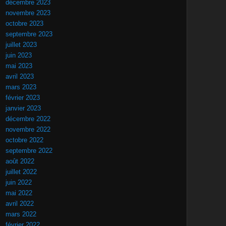
décembre 2023
novembre 2023
octobre 2023
septembre 2023
juillet 2023
juin 2023
mai 2023
avril 2023
mars 2023
février 2023
janvier 2023
décembre 2022
novembre 2022
octobre 2022
septembre 2022
août 2022
juillet 2022
juin 2022
mai 2022
avril 2022
mars 2022
février 2022