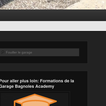
Recherche
Pour aller plus loin: Formations de la
Garage Bagnoles Academy