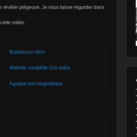
se révéler piègeuse. Je vous laisse regarder dans
 cette vidéo.
Baladeuse néon
Mallette complète 216 outils
Agrippe tout magnétique