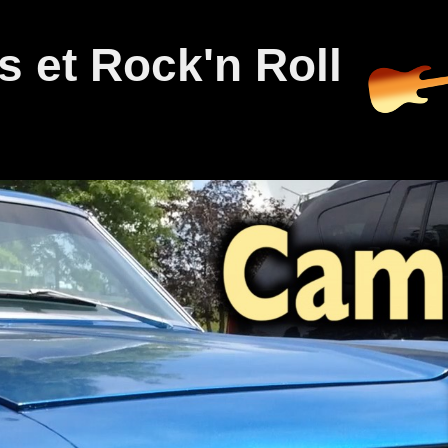
 et Rock'n Roll