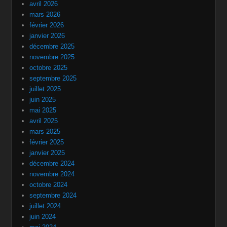
avril 2026
mars 2026
février 2026
janvier 2026
décembre 2025
novembre 2025
octobre 2025
septembre 2025
juillet 2025
juin 2025
mai 2025
avril 2025
mars 2025
février 2025
janvier 2025
décembre 2024
novembre 2024
octobre 2024
septembre 2024
juillet 2024
juin 2024