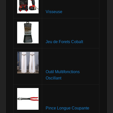
Visseuse
Jeu de Forets Cobalt
Outil Multifonctions
Oscillant
Pince Longue Coupante