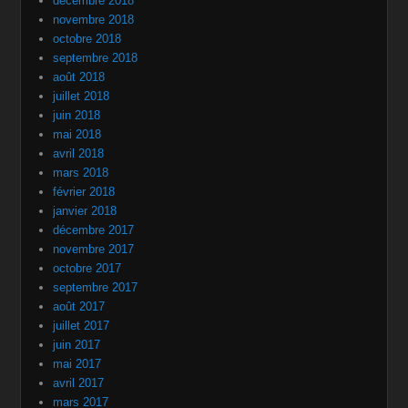
décembre 2018
novembre 2018
octobre 2018
septembre 2018
août 2018
juillet 2018
juin 2018
mai 2018
avril 2018
mars 2018
février 2018
janvier 2018
décembre 2017
novembre 2017
octobre 2017
septembre 2017
août 2017
juillet 2017
juin 2017
mai 2017
avril 2017
mars 2017