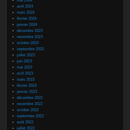
mai 2024
avril 2024
mars 2024
février 2024
janvier 2024
décembre 2023
novembre 2023
octobre 2023
septembre 2023
juillet 2023
juin 2023
mai 2023
avril 2023
mars 2023
février 2023
janvier 2023
décembre 2022
novembre 2022
octobre 2022
septembre 2022
août 2022
juillet 2022