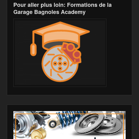
Pour aller plus loin: Formations de la
Garage Bagnoles Academy