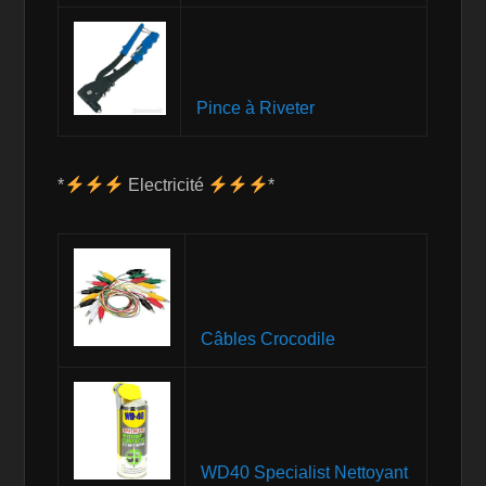
Pince à Riveter
*
Electricité
*
Câbles Crocodile
WD40 Specialist Nettoyant