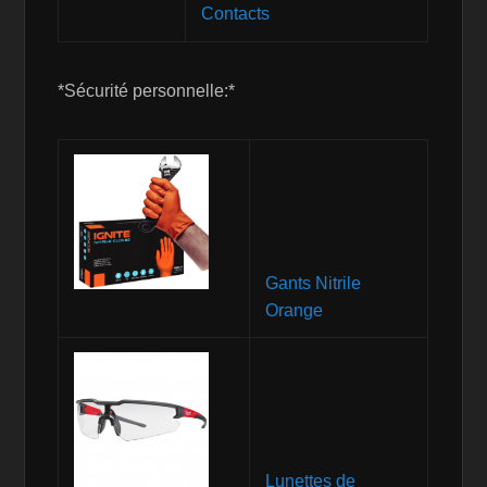
Contacts
*Sécurité personnelle:*
Gants Nitrile
Orange
Lunettes de