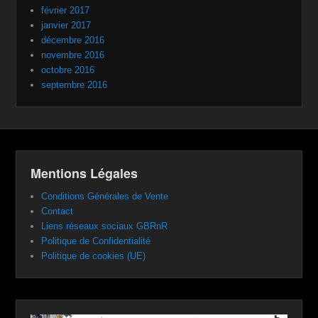
février 2017
janvier 2017
décembre 2016
novembre 2016
octobre 2016
septembre 2016
Mentions Légales
Conditions Générales de Vente
Contact
Liens réseaux sociaux GBRnR
Politique de Confidentialité
Politique de cookies (UE)