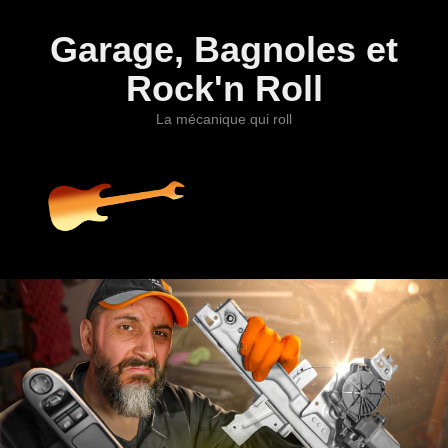
Garage, Bagnoles et
Rock'n Roll
La mécanique qui roll