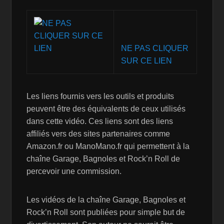
NE PAS CLIQUER
SUR CE LIEN
Les liens fournis vers les outils et produits
peuvent être des équivalents de ceux utilisés
dans cette vidéo. Ces liens sont des liens
affiliés vers des sites partenaires comme
Amazon.fr ou ManoMano.fr qui permettent à la
chaîne Garage, Bagnoles et Rock’n Roll de
percevoir une commission.
Les vidéos de la chaîne Garage, Bagnoles et
Rock’n Roll sont publiées pour simple but de