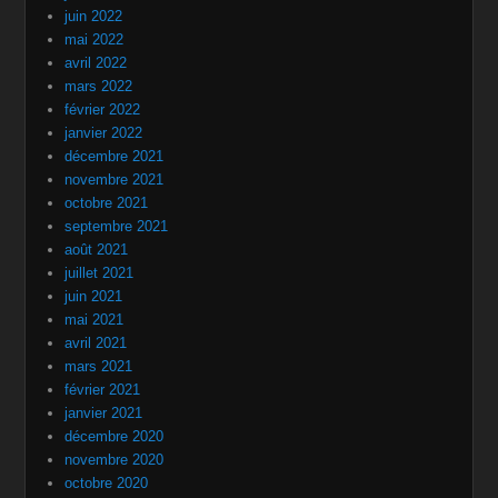
juin 2022
mai 2022
avril 2022
mars 2022
février 2022
janvier 2022
décembre 2021
novembre 2021
octobre 2021
septembre 2021
août 2021
juillet 2021
juin 2021
mai 2021
avril 2021
mars 2021
février 2021
janvier 2021
décembre 2020
novembre 2020
octobre 2020