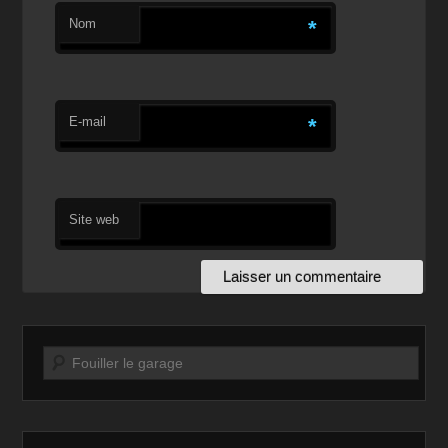
Nom
*
E-mail
*
Site web
Recherche