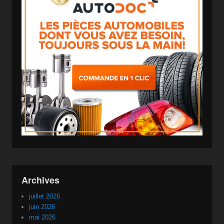
Archives
juillet 2026
juin 2026
mai 2026