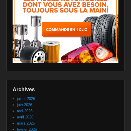
Archives
juillet 2026
juin 2026
mai 2026
avril 2026
mars 2026
février 2026