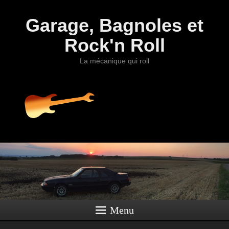
Garage, Bagnoles et
Rock'n Roll
La mécanique qui roll
Menu