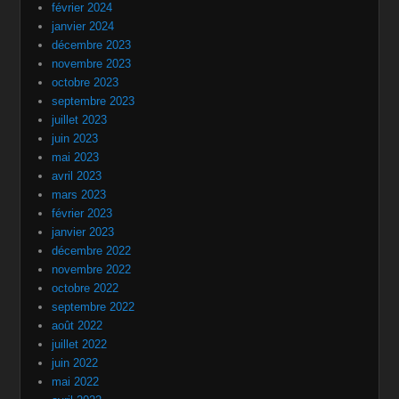
février 2024
janvier 2024
décembre 2023
novembre 2023
octobre 2023
septembre 2023
juillet 2023
juin 2023
mai 2023
avril 2023
mars 2023
février 2023
janvier 2023
décembre 2022
novembre 2022
octobre 2022
septembre 2022
août 2022
juillet 2022
juin 2022
mai 2022