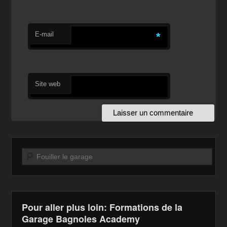
E-mail
*
Site web
Recherche
Pour aller plus loin: Formations de la
Garage Bagnoles Academy