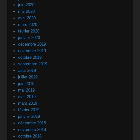
juin 2020
mai 2020
avril 2020
mars 2020
février 2020
janvier 2020
décembre 2019
novembre 2019
octobre 2019
septembre 2019
août 2019
juillet 2019
juin 2019
mai 2019
avril 2019
mars 2019
février 2019
janvier 2019
décembre 2018
novembre 2018
octobre 2018