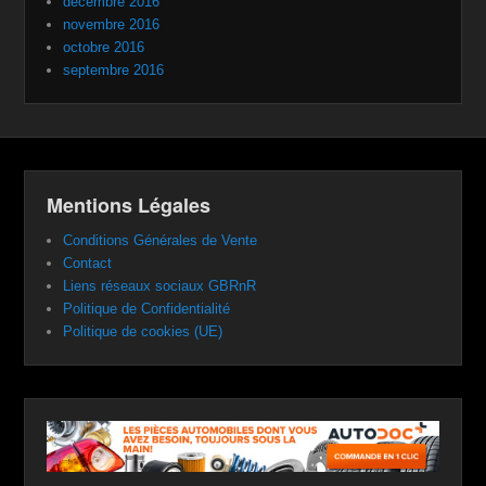
décembre 2016
novembre 2016
octobre 2016
septembre 2016
Mentions Légales
Conditions Générales de Vente
Contact
Liens réseaux sociaux GBRnR
Politique de Confidentialité
Politique de cookies (UE)