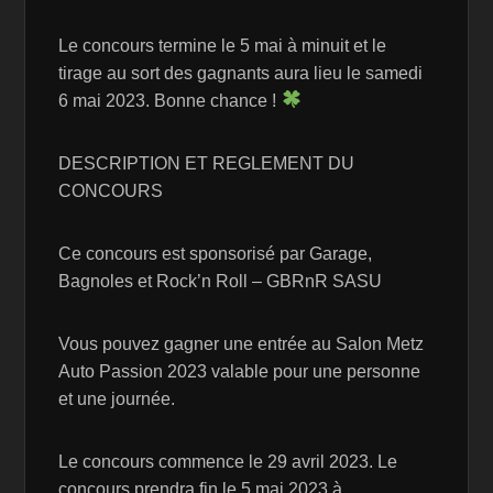
Le concours termine le 5 mai à minuit et le
tirage au sort des gagnants aura lieu le samedi
6 mai 2023. Bonne chance !
DESCRIPTION ET REGLEMENT DU
CONCOURS
Ce concours est sponsorisé par Garage,
Bagnoles et Rock’n Roll – GBRnR SASU
Vous pouvez gagner une entrée au Salon Metz
Auto Passion 2023 valable pour une personne
et une journée.
Le concours commence le 29 avril 2023. Le
concours prendra fin le 5 mai 2023 à