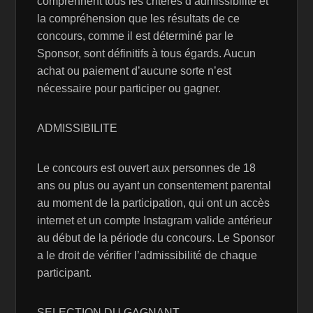
comprennent tous les critères d’admissibilité et
la compréhension que les résultats de ce
concours, comme il est déterminé par le
Sponsor, sont définitifs à tous égards. Aucun
achat ou paiement d’aucune sorte n’est
nécessaire pour participer ou gagner.
ADMISSIBILITE
Le concours est ouvert aux personnes de 18
ans ou plus ou ayant un consentement parental
au moment de la participation, qui ont un accès
internet et un compte Instagram valide antérieur
au début de la période du concours. Le Sponsor
a le droit de vérifier l’admissibilité de chaque
participant.
SELECTION DU GAGNANT