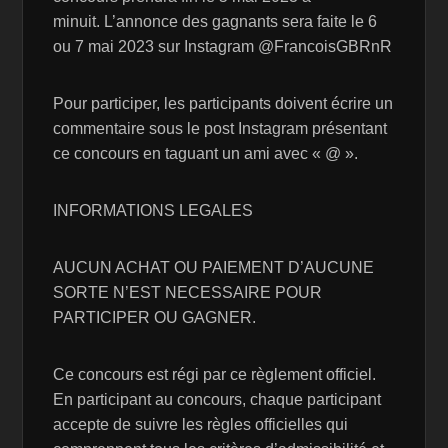
minuit. L’annonce des gagnants sera faite le 6
ou 7 mai 2023 sur Instagram @FrancoisGBRnR
Pour participer, les participants doivent écrire un
commentaire sous le post Instagram présentant
ce concours en taguant un ami avec « @ ».
INFORMATIONS LEGALES
AUCUN ACHAT OU PAIEMENT D’AUCUNE
SORTE N’EST NECESSAIRE POUR
PARTICIPER OU GAGNER.
Ce concours est régi par ce règlement officiel.
En participant au concours, chaque participant
accepte de suivre les règles officielles qui