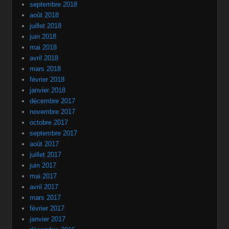
septembre 2018
août 2018
juillet 2018
juin 2018
mai 2018
avril 2018
mars 2018
février 2018
janvier 2018
décembre 2017
novembre 2017
octobre 2017
septembre 2017
août 2017
juillet 2017
juin 2017
mai 2017
avril 2017
mars 2017
février 2017
janvier 2017