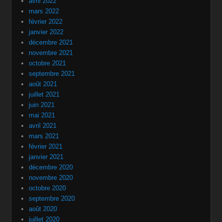
avril 2022
mars 2022
février 2022
janvier 2022
décembre 2021
novembre 2021
octobre 2021
septembre 2021
août 2021
juillet 2021
juin 2021
mai 2021
avril 2021
mars 2021
février 2021
janvier 2021
décembre 2020
novembre 2020
octobre 2020
septembre 2020
août 2020
juillet 2020