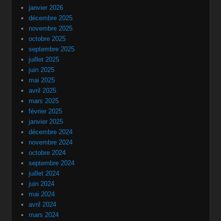
janvier 2026
décembre 2025
novembre 2025
octobre 2025
septembre 2025
juillet 2025
juin 2025
mai 2025
avril 2025
mars 2025
février 2025
janvier 2025
décembre 2024
novembre 2024
octobre 2024
septembre 2024
juillet 2024
juin 2024
mai 2024
avril 2024
mars 2024