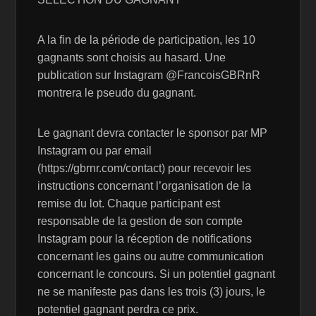
A la fin de la période de participation, les 10
gagnants sont choisis au hasard. Une
publication sur Instagram @FrancoisGBRnR
montrera le pseudo du gagnant.
Le gagnant devra contacter le sponsor par MP
Instagram ou par email
(https://gbrnr.com/contact) pour recevoir les
instructions concernant l’organisation de la
remise du lot. Chaque participant est
responsable de la gestion de son compte
Instagram pour la réception de notifications
concernant les gains ou autre communication
concernant le concours. Si un potentiel gagnant
ne se manifeste pas dans les trois (3) jours, le
potentiel gagnant perdra ce prix.