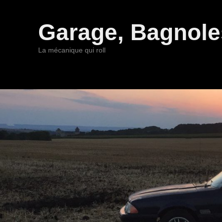
Garage, Bagnoles
La mécanique qui roll