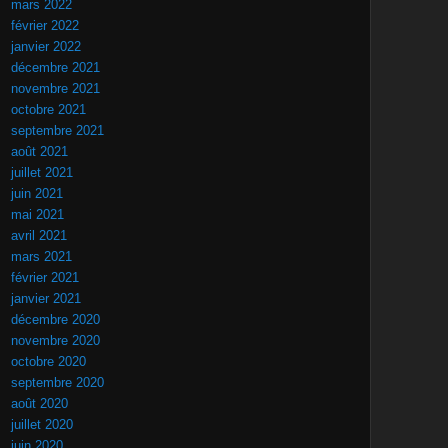
mars 2022
février 2022
janvier 2022
décembre 2021
novembre 2021
octobre 2021
septembre 2021
août 2021
juillet 2021
juin 2021
mai 2021
avril 2021
mars 2021
février 2021
janvier 2021
décembre 2020
novembre 2020
octobre 2020
septembre 2020
août 2020
juillet 2020
juin 2020