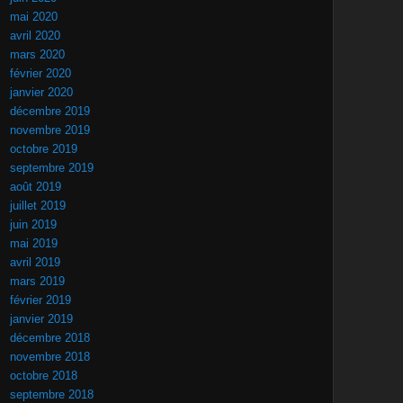
mai 2020
avril 2020
mars 2020
février 2020
janvier 2020
décembre 2019
novembre 2019
octobre 2019
septembre 2019
août 2019
juillet 2019
juin 2019
mai 2019
avril 2019
mars 2019
février 2019
janvier 2019
décembre 2018
novembre 2018
octobre 2018
septembre 2018