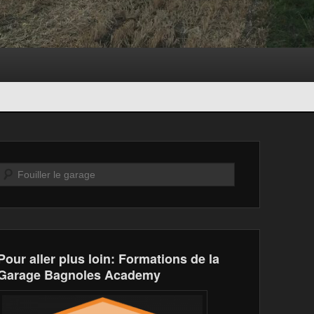
Recherche
Pour aller plus loin: Formations de la
Garage Bagnoles Academy