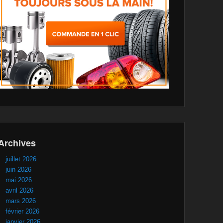
Archives
juillet 2026
juin 2026
mai 2026
avril 2026
mars 2026
février 2026
janvier 2026