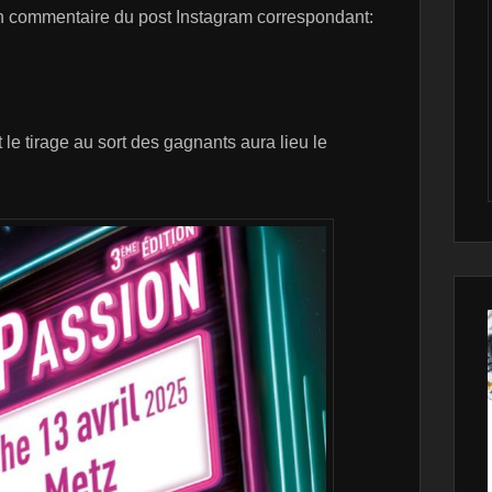
 commentaire du post Instagram correspondant:
 le tirage au sort des gagnants aura lieu le