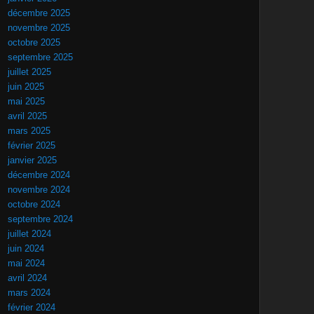
décembre 2025
novembre 2025
octobre 2025
septembre 2025
juillet 2025
juin 2025
mai 2025
avril 2025
mars 2025
février 2025
janvier 2025
décembre 2024
novembre 2024
octobre 2024
septembre 2024
juillet 2024
juin 2024
mai 2024
avril 2024
mars 2024
février 2024