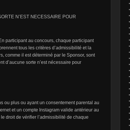
SORTE N’EST NECESSAIRE POUR
 En participant au concours, chaque participant
rennent tous les critères d’admissibilité et la
s, comme il est déterminé par le Sponsor, sont
ent d’aucune sorte n’est nécessaire pour
ns ou plus ou ayant un consentement parental au
ternet et un compte Instagram valide antérieur au
e droit de vérifier l’admissibilité de chaque