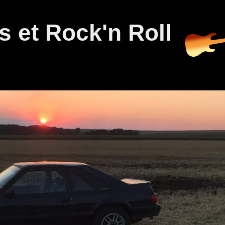
 et Rock'n Roll