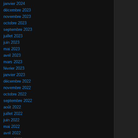
janvier 2024
décembre 2023
novembre 2023
octobre 2023
septembre 2023
juillet 2023
juin 2023
mai 2023
avril 2023
mars 2023
février 2023
janvier 2023
décembre 2022
novembre 2022
octobre 2022
septembre 2022
août 2022
juillet 2022
juin 2022
mai 2022
avril 2022