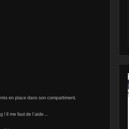
remis en place dans son compartiment.
g ! Il me faut de l’aide…