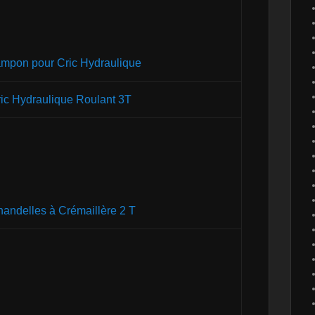
mpon pour Cric Hydraulique
ic Hydraulique Roulant 3T
andelles à Crémaillère 2 T