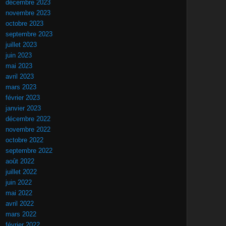
décembre 2023
novembre 2023
octobre 2023
septembre 2023
juillet 2023
juin 2023
mai 2023
avril 2023
mars 2023
février 2023
janvier 2023
décembre 2022
novembre 2022
octobre 2022
septembre 2022
août 2022
juillet 2022
juin 2022
mai 2022
avril 2022
mars 2022
février 2022