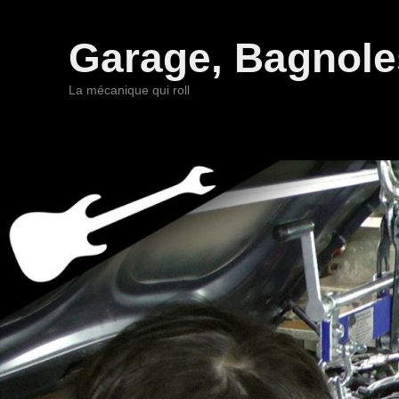
Garage, Bagnoles
La mécanique qui roll