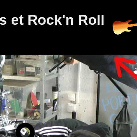
 et Rock'n Roll