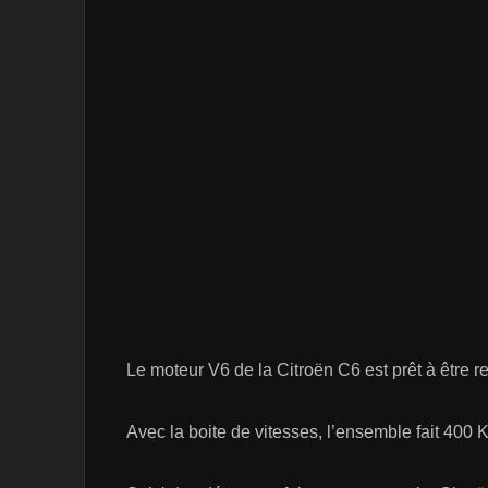
Le moteur V6 de la Citroën C6 est prêt à être 
Avec la boite de vitesses, l’ensemble fait 400 K