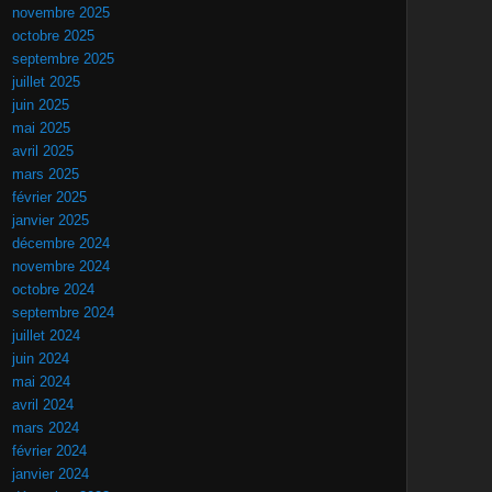
novembre 2025
octobre 2025
septembre 2025
juillet 2025
juin 2025
mai 2025
avril 2025
mars 2025
février 2025
janvier 2025
décembre 2024
novembre 2024
octobre 2024
septembre 2024
juillet 2024
juin 2024
mai 2024
avril 2024
mars 2024
février 2024
janvier 2024