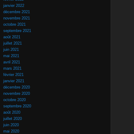
janvier 2022
décembre 2021
novembre 2021
octobre 2021
septembre 2021
août 2021
juillet 2021
juin 2021
mai 2021
avril 2021
mars 2021
février 2021
janvier 2021
décembre 2020
novembre 2020
octobre 2020
septembre 2020
août 2020
juillet 2020
juin 2020
mai 2020