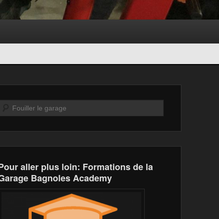
Recherche
Pour aller plus loin: Formations de la
Garage Bagnoles Academy