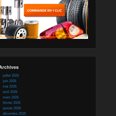
Archives
juillet 2026
juin 2026
mai 2026
avril 2026
mars 2026
février 2026
janvier 2026
décembre 2025