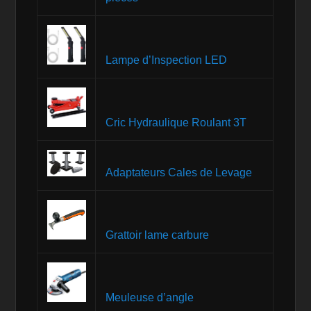
Lampe d’Inspection LED
Cric Hydraulique Roulant 3T
Adaptateurs Cales de Levage
Grattoir lame carbure
Meuleuse d’angle