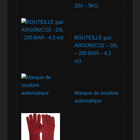
200 – 5KG
BOUTEILLE gaz
ARGON/CO2 – 20L
– 200 BAR – 4.3
m3
Masque de soudure
automatique