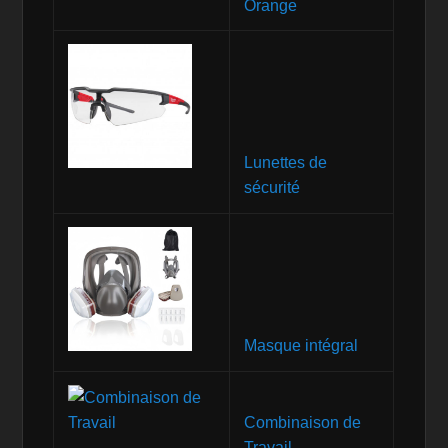
Orange
Lunettes de
sécurité
Masque intégral
Combinaison de
Travail