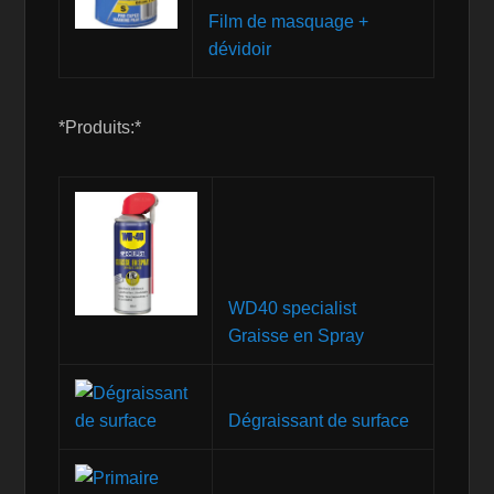
Film de masquage +
dévidoir
*Produits:*
WD40 specialist
Graisse en Spray
Dégraissant de surface