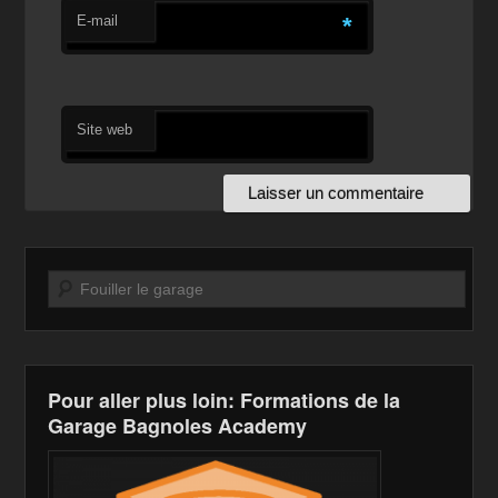
E-mail
*
Site web
Recherche
Pour aller plus loin: Formations de la
Garage Bagnoles Academy