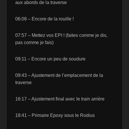
aux abords de la traverse
06:08 – Encore de la rouille !
07:57 – Mettez vos EPI ! (faites comme je dis,
pas comme je fais)
09:11 – Encore un peu de soudure
09:43 – Ajustement de l’emplacement de la
traverse
16:17 – Ajustement final avec le train arrière
18:41 – Primaire Epoxy sous le Rodius