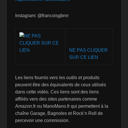
Instagram: @francoisgbrnr
NE PAS CLIQUER
SUR CE LIEN
Les liens fournis vers les outils et produits
peuvent être des équivalents de ceux utilisés
dans cette vidéo. Ces liens sont des liens
affiliés vers des sites partenaires comme
Amazon.fr ou ManoMano.fr qui permettent à la
chaîne Garage, Bagnoles et Rock’n Roll de
percevoir une commission.