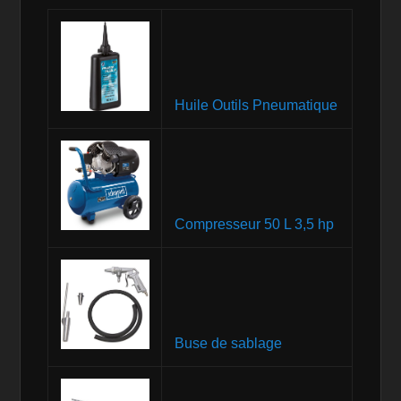
Huile Outils Pneumatique
Compresseur 50 L 3,5 hp
Buse de sablage