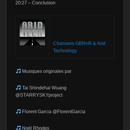
20:27 – Conclusion
Chansons GBRnR & Arid
Technology
Musiques originales par
Tai Shindehai Wuang
@STARRYSKYproject
Florent Garcia @FlorentGarcia
Noël Rhodes