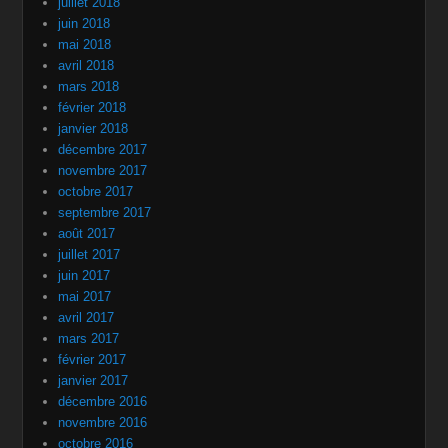
juillet 2018
juin 2018
mai 2018
avril 2018
mars 2018
février 2018
janvier 2018
décembre 2017
novembre 2017
octobre 2017
septembre 2017
août 2017
juillet 2017
juin 2017
mai 2017
avril 2017
mars 2017
février 2017
janvier 2017
décembre 2016
novembre 2016
octobre 2016