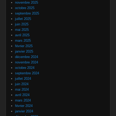
novembre 2025
octobre 2025
septembre 2025
juillet 2025
juin 2025
mai 2025
avril 2025
mars 2025
février 2025
janvier 2025
décembre 2024
novembre 2024
octobre 2024
septembre 2024
juillet 2024
juin 2024
mai 2024
avril 2024
mars 2024
février 2024
janvier 2024