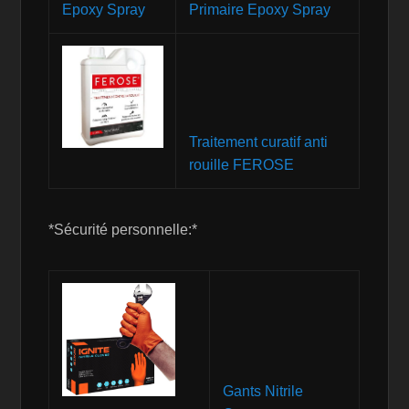
Primaire Epoxy Spray
Traitement curatif anti
rouille FEROSE
*Sécurité personnelle:*
Gants Nitrile