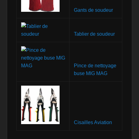
Gants de soudeur
Tablier de soudeur
Pince de nettoyage
buse MIG MAG
Cisailles Aviation