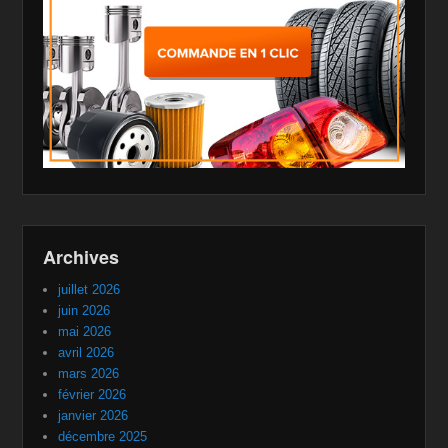
Archives
juillet 2026
juin 2026
mai 2026
avril 2026
mars 2026
février 2026
janvier 2026
décembre 2025