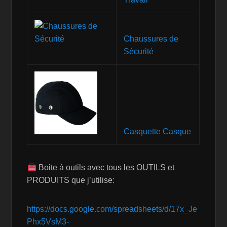
Chaussures de
Sécurité
Casquette Casque
Boite à outils avec tous les OUTILS et
PRODUITS que j’utilise:
https://docs.google.com/spreadsheets/d/17x_Je
Phx5VsM3-