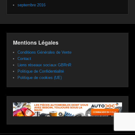
septembre 2016
Mentions Légales
Conditions Générales de Vente
Contact
Liens réseaux sociaux GBRnR
Politique de Confidentialité
Politique de cookies (UE)