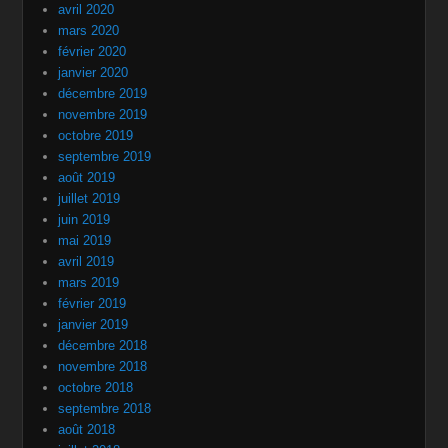
avril 2020
mars 2020
février 2020
janvier 2020
décembre 2019
novembre 2019
octobre 2019
septembre 2019
août 2019
juillet 2019
juin 2019
mai 2019
avril 2019
mars 2019
février 2019
janvier 2019
décembre 2018
novembre 2018
octobre 2018
septembre 2018
août 2018