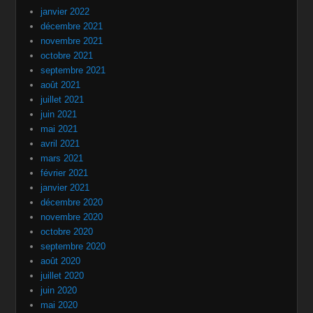
janvier 2022
décembre 2021
novembre 2021
octobre 2021
septembre 2021
août 2021
juillet 2021
juin 2021
mai 2021
avril 2021
mars 2021
février 2021
janvier 2021
décembre 2020
novembre 2020
octobre 2020
septembre 2020
août 2020
juillet 2020
juin 2020
mai 2020