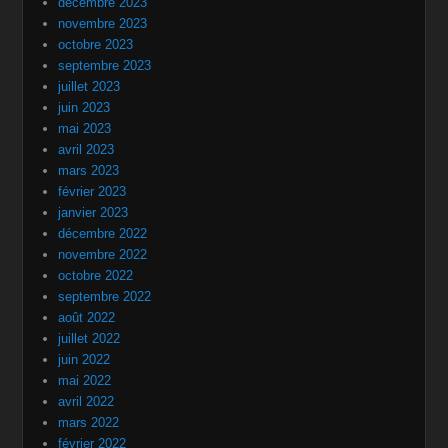
décembre 2023
novembre 2023
octobre 2023
septembre 2023
juillet 2023
juin 2023
mai 2023
avril 2023
mars 2023
février 2023
janvier 2023
décembre 2022
novembre 2022
octobre 2022
septembre 2022
août 2022
juillet 2022
juin 2022
mai 2022
avril 2022
mars 2022
février 2022