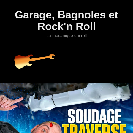
Garage, Bagnoles et
Rock'n Roll
La mécanique qui roll