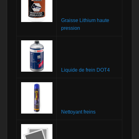
Graisse Lithium haute
pression
Liquide de frein DOT4
Nettoyant freins