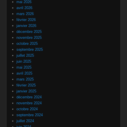
mai 2026
avril 2026
mars 2026
février 2026
janvier 2026
décembre 2025
novembre 2025
octobre 2025
septembre 2025
juillet 2025
juin 2025
mai 2025
avril 2025
mars 2025
février 2025
janvier 2025
décembre 2024
novembre 2024
octobre 2024
septembre 2024
juillet 2024
juin 2024