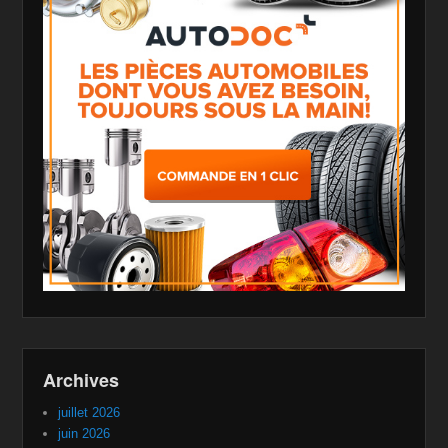
Archives
juillet 2026
juin 2026