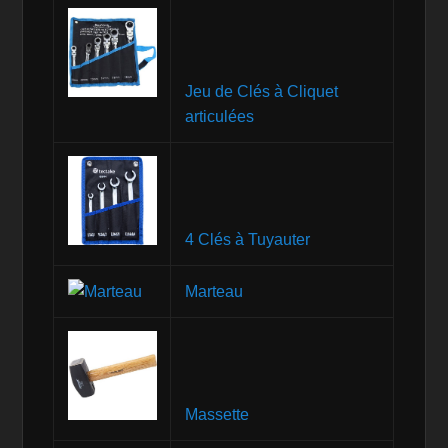
Jeu de Clés à Cliquet
articulées
4 Clés à Tuyauter
Marteau
Massette