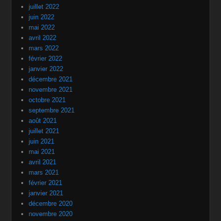
juillet 2022
juin 2022
mai 2022
avril 2022
mars 2022
février 2022
janvier 2022
décembre 2021
novembre 2021
octobre 2021
septembre 2021
août 2021
juillet 2021
juin 2021
mai 2021
avril 2021
mars 2021
février 2021
janvier 2021
décembre 2020
novembre 2020