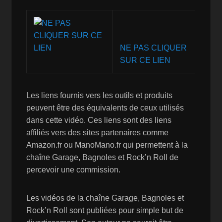
NE PAS CLIQUER
SUR CE LIEN
Les liens fournis vers les outils et produits
peuvent être des équivalents de ceux utilisés
dans cette vidéo. Ces liens sont des liens
affiliés vers des sites partenaires comme
Amazon.fr ou ManoMano.fr qui permettent à la
chaîne Garage, Bagnoles et Rock’n Roll de
percevoir une commission.
Les vidéos de la chaîne Garage, Bagnoles et
Rock’n Roll sont publiées pour simple but de