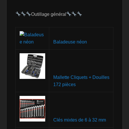
Outillage général
Baladeuse néon
Mallette Cliquets + Douilles
172 pièces
Clés mixtes de 6 à 32 mm