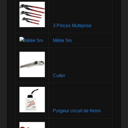
3 Pinces Multiprise
Mètre 5m
Cutter
Purgeur circuit de freins