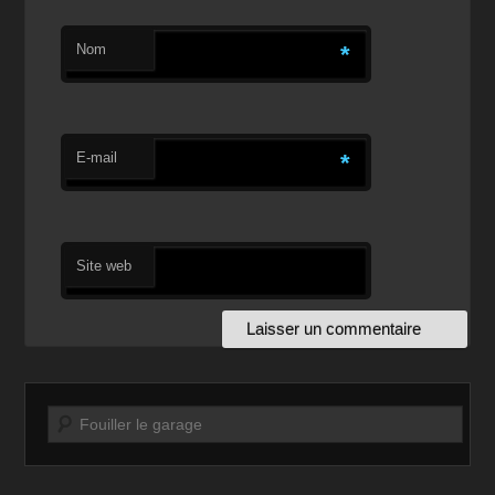
Nom
*
E-mail
*
Site web
Recherche