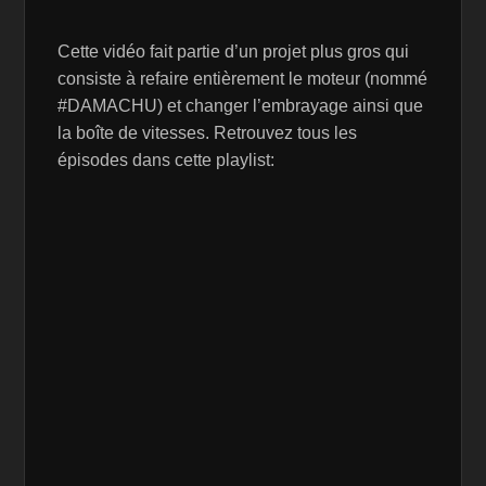
Cette vidéo fait partie d’un projet plus gros qui
consiste à refaire entièrement le moteur (nommé
#DAMACHU) et changer l’embrayage ainsi que
la boîte de vitesses. Retrouvez tous les
épisodes dans cette playlist: