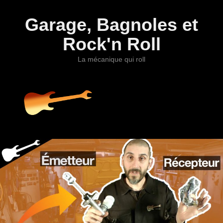
Garage, Bagnoles et
Rock'n Roll
La mécanique qui roll