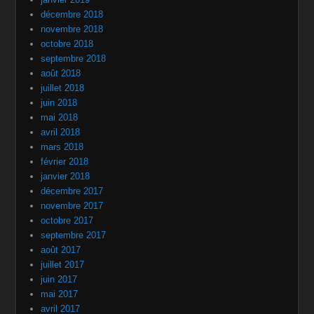
décembre 2018
novembre 2018
octobre 2018
septembre 2018
août 2018
juillet 2018
juin 2018
mai 2018
avril 2018
mars 2018
février 2018
janvier 2018
décembre 2017
novembre 2017
octobre 2017
septembre 2017
août 2017
juillet 2017
juin 2017
mai 2017
avril 2017