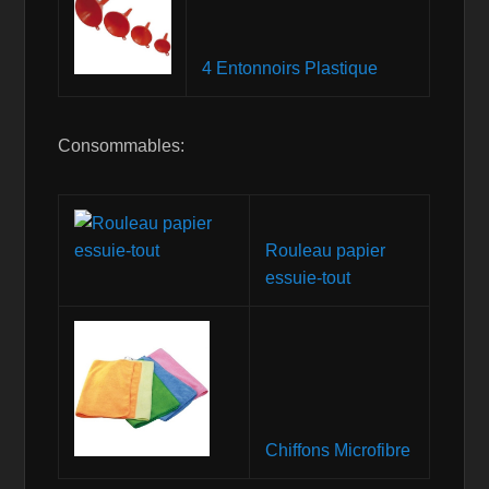
4 Entonnoirs Plastique
Consommables:
Rouleau papier
essuie-tout
Chiffons Microfibre