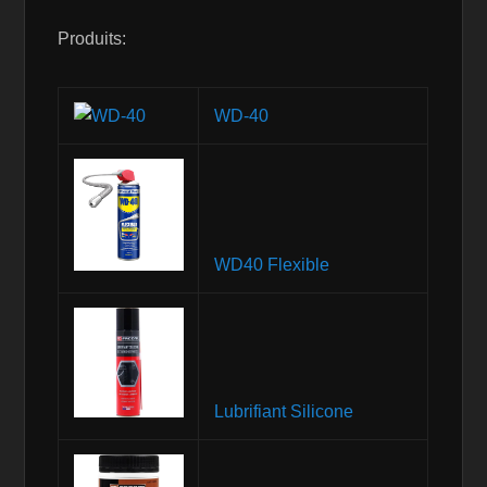
Produits:
WD-40
WD40 Flexible
Lubrifiant Silicone