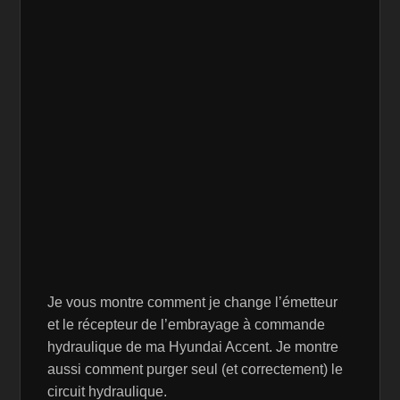
Je vous montre comment je change l’émetteur
et le récepteur de l’embrayage à commande
hydraulique de ma Hyundai Accent. Je montre
aussi comment purger seul (et correctement) le
circuit hydraulique.