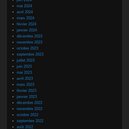
mai 2024
avril 2024
mars 2024
février 2024
janvier 2024
décembre 2023
novembre 2023
octobre 2023
septembre 2023
juillet 2023
juin 2023
mai 2023
avril 2023
mars 2023
février 2023
janvier 2023
décembre 2022
novembre 2022
octobre 2022
septembre 2022
août 2022