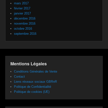
mars 2017
février 2017
janvier 2017
décembre 2016
novembre 2016
octobre 2016
septembre 2016
Mentions Légales
Conditions Générales de Vente
Contact
Liens réseaux sociaux GBRnR
Politique de Confidentialité
Politique de cookies (UE)