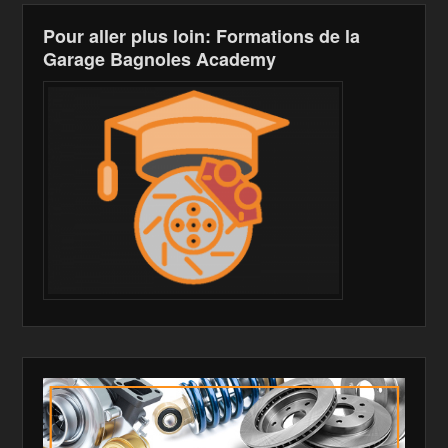
Pour aller plus loin: Formations de la
Garage Bagnoles Academy