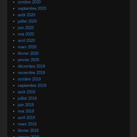
octobre 2020
septembre 2020
août 2020
juillet 2020
juin 2020
mai 2020
avril 2020
mars 2020
février 2020
janvier 2020
décembre 2019
novembre 2019
octobre 2019
septembre 2019
août 2019
juillet 2019
juin 2019
mai 2019
avril 2019
mars 2019
février 2019
janvier 2019