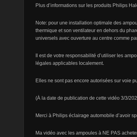
Plus d’informations sur les produits Philips H
Note: pour une installation optimale des ampoul
thermique et son ventilateur en dehors du phar
universels avec ouverture au centre comme pa
Il est de votre responsabilité d’utiliser les a
légales applicables localement.
Elles ne sont pas encore autorisées sur voie p
(À la date de publication de cette vidéo 3/3/20
Merci à Philips éclairage automobile d’avoir s
Ma vidéo avec les ampoules à NE PAS acheter