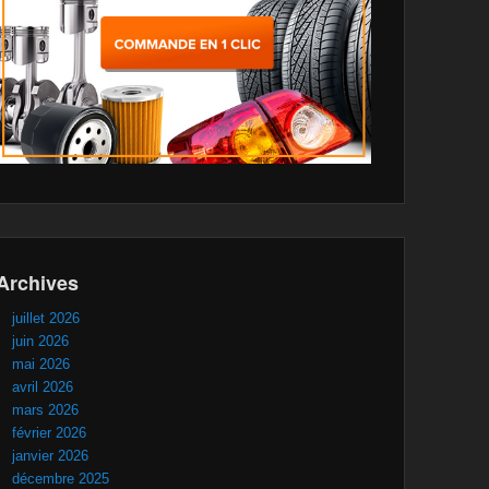
Archives
juillet 2026
juin 2026
mai 2026
avril 2026
mars 2026
février 2026
janvier 2026
décembre 2025