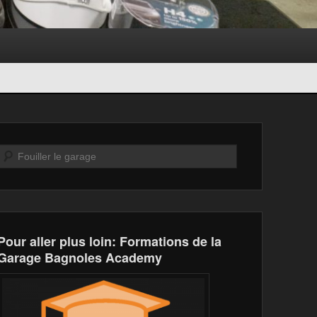
Recherche
Pour aller plus loin: Formations de la
Garage Bagnoles Academy