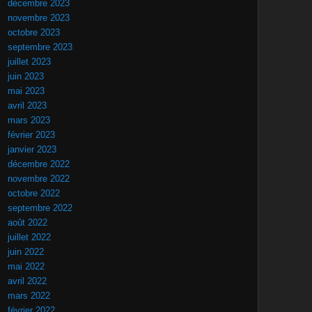
décembre 2023
novembre 2023
octobre 2023
septembre 2023
juillet 2023
juin 2023
mai 2023
avril 2023
mars 2023
février 2023
janvier 2023
décembre 2022
novembre 2022
octobre 2022
septembre 2022
août 2022
juillet 2022
juin 2022
mai 2022
avril 2022
mars 2022
février 2022