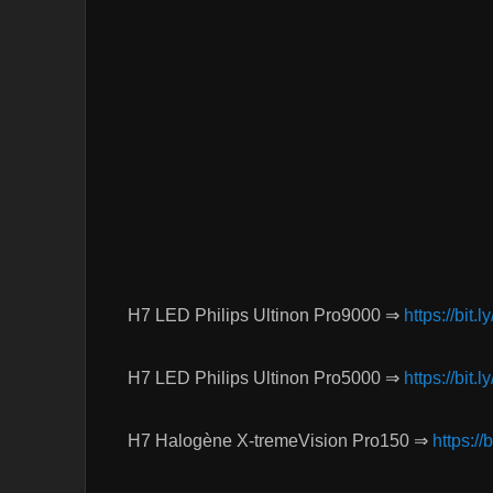
H7 LED Philips Ultinon Pro9000 ⇒
https://bit
H7 LED Philips Ultinon Pro5000 ⇒
https://bit.
H7 Halogène X-tremeVision Pro150 ⇒
https://