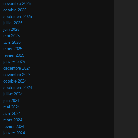
novembre 2025
octobre 2025
septembre 2025
juillet 2025
juin 2025
mai 2025
avril 2025
mars 2025
février 2025
janvier 2025
décembre 2024
novembre 2024
octobre 2024
septembre 2024
juillet 2024
juin 2024
mai 2024
avril 2024
mars 2024
février 2024
janvier 2024