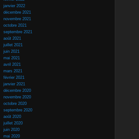
janvier 2022
décembre 2021
novembre 2021
octobre 2021
septembre 2021
août 2021
juillet 2021
juin 2021
mai 2021
avril 2021
mars 2021
février 2021
janvier 2021
décembre 2020
novembre 2020
octobre 2020
septembre 2020
août 2020
juillet 2020
juin 2020
mai 2020