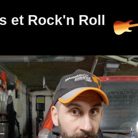
 et Rock'n Roll