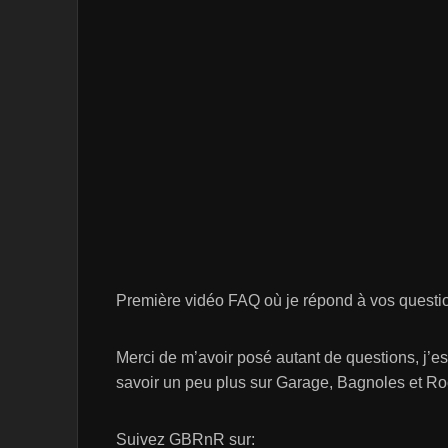
Première vidéo FAQ où je répond à vos quest
Merci de m’avoir posé autant de questions, j’
savoir un peu plus sur Garage, Bagnoles et Ro
Suivez GBRnR sur: