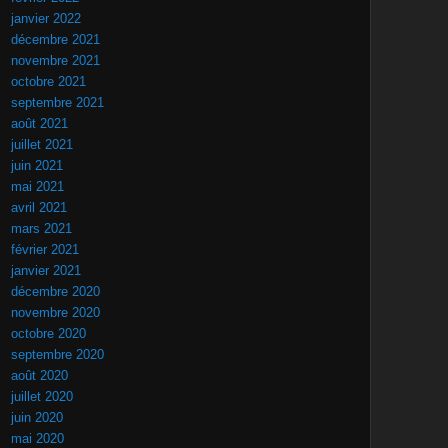
janvier 2022
décembre 2021
novembre 2021
octobre 2021
septembre 2021
août 2021
juillet 2021
juin 2021
mai 2021
avril 2021
mars 2021
février 2021
janvier 2021
décembre 2020
novembre 2020
octobre 2020
septembre 2020
août 2020
juillet 2020
juin 2020
mai 2020