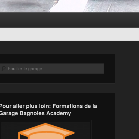
Recherche
Pour aller plus loin: Formations de la
Garage Bagnoles Academy