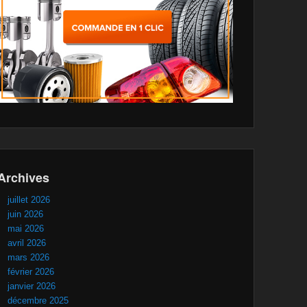
Archives
juillet 2026
juin 2026
mai 2026
avril 2026
mars 2026
février 2026
janvier 2026
décembre 2025