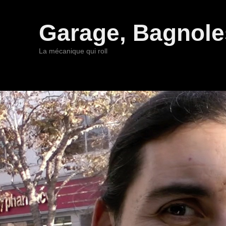
Garage, Bagnoles
La mécanique qui roll