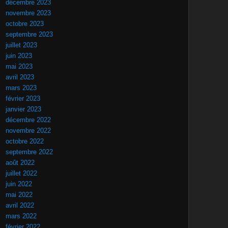
décembre 2023
novembre 2023
octobre 2023
septembre 2023
juillet 2023
juin 2023
mai 2023
avril 2023
mars 2023
février 2023
janvier 2023
décembre 2022
novembre 2022
octobre 2022
septembre 2022
août 2022
juillet 2022
juin 2022
mai 2022
avril 2022
mars 2022
février 2022