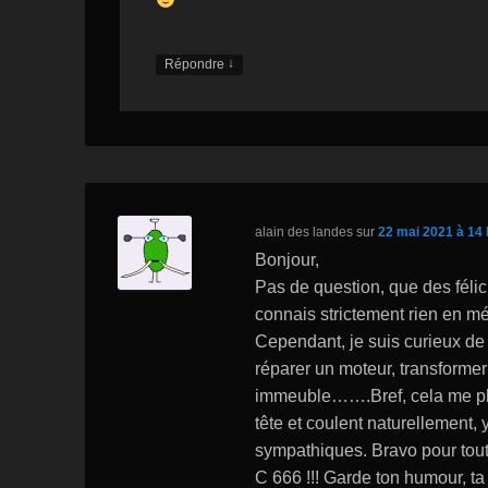
↓
Répondre
alain des landes
sur
22 mai 2021 à 14 
Bonjour,
Pas de question, que des félic
connais strictement rien en mé
Cependant, je suis curieux de
réparer un moteur, transformer
immeuble…….Bref, cela me plai
tête et coulent naturellement
sympathiques. Bravo pour tout 
C 666 !!! Garde ton humour, ta 