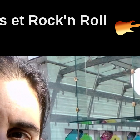
 et Rock'n Roll