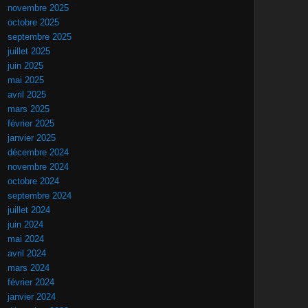
novembre 2025
octobre 2025
septembre 2025
juillet 2025
juin 2025
mai 2025
avril 2025
mars 2025
février 2025
janvier 2025
décembre 2024
novembre 2024
octobre 2024
septembre 2024
juillet 2024
juin 2024
mai 2024
avril 2024
mars 2024
février 2024
janvier 2024