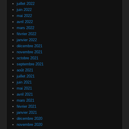
juillet 2022
juin 2022
mai 2022
avril 2022
mars 2022
février 2022
janvier 2022
décembre 2021
novembre 2021
octobre 2021
septembre 2021
août 2021
juillet 2021
juin 2021
mai 2021
avril 2021
mars 2021
février 2021
janvier 2021
décembre 2020
novembre 2020