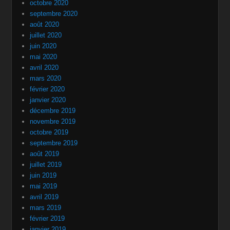
octobre 2020
septembre 2020
août 2020
juillet 2020
juin 2020
mai 2020
avril 2020
mars 2020
février 2020
janvier 2020
décembre 2019
novembre 2019
octobre 2019
septembre 2019
août 2019
juillet 2019
juin 2019
mai 2019
avril 2019
mars 2019
février 2019
janvier 2019