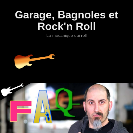
Garage, Bagnoles et
Rock'n Roll
La mécanique qui roll