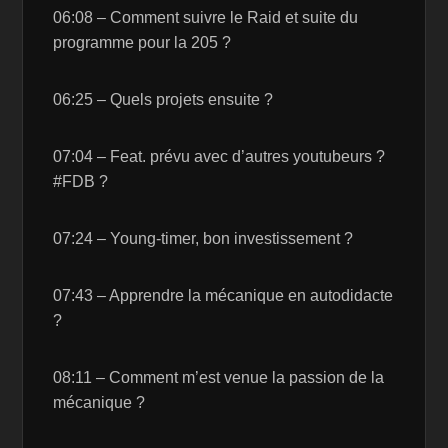
06:08 – Comment suivre le Raid et suite du
programme pour la 205 ?
06:25 – Quels projets ensuite ?
07:04 – Feat. prévu avec d’autres youtubeurs ?
#FDB ?
07:24 – Young-timer, bon investissement ?
07:43 – Apprendre la mécanique en autodidacte
?
08:11 – Comment m’est venue la passion de la
mécanique ?