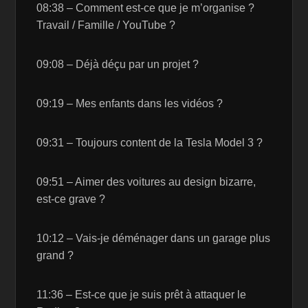
08:38 – Comment est-ce que je m’organise ?
Travail / Famille / YouTube ?
09:08 – Déjà déçu par un projet ?
09:19 – Mes enfants dans les vidéos ?
09:31 – Toujours content de la Tesla Model 3 ?
09:51 – Aimer des voitures au design bizarre,
est-ce grave ?
10:12 – Vais-je déménager dans un garage plus
grand ?
11:36 – Est-ce que je suis prêt à attaquer le