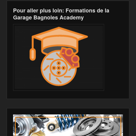
Pour aller plus loin: Formations de la
Garage Bagnoles Academy