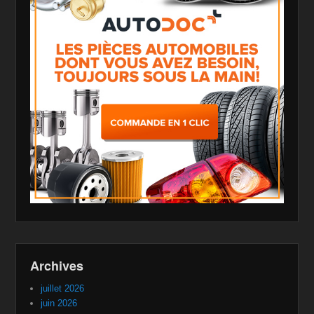
Archives
juillet 2026
juin 2026