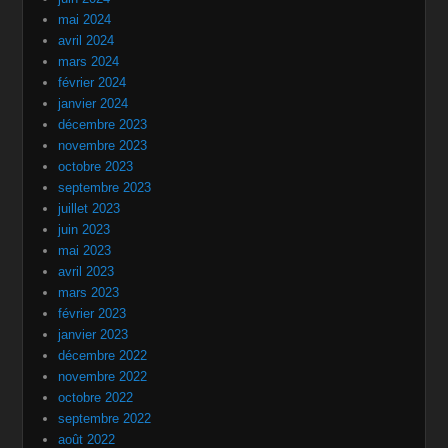
mai 2024
avril 2024
mars 2024
février 2024
janvier 2024
décembre 2023
novembre 2023
octobre 2023
septembre 2023
juillet 2023
juin 2023
mai 2023
avril 2023
mars 2023
février 2023
janvier 2023
décembre 2022
novembre 2022
octobre 2022
septembre 2022
août 2022