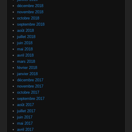
décembre 2018
novembre 2018
octobre 2018
septembre 2018
août 2018
juillet 2018
juin 2018
mai 2018
avril 2018
mars 2018
février 2018
janvier 2018
décembre 2017
novembre 2017
octobre 2017
septembre 2017
août 2017
juillet 2017
juin 2017
mai 2017
avril 2017