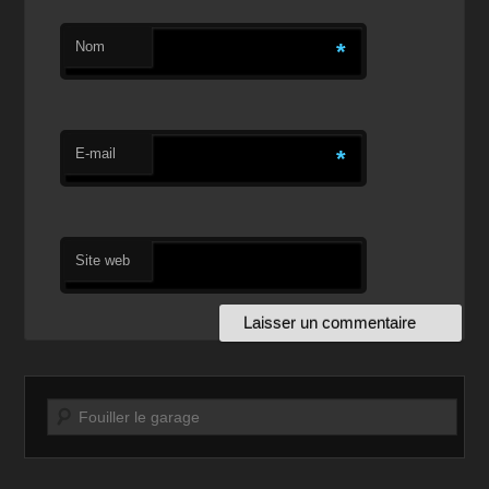
Nom
*
E-mail
*
Site web
Recherche