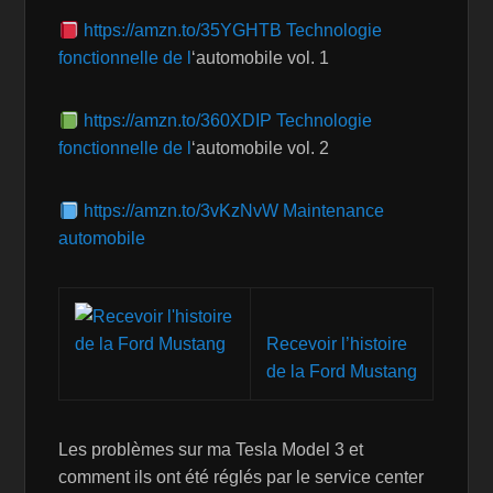
https://amzn.to/35YGHTB Technologie
fonctionnelle de l
‘automobile vol. 1
https://amzn.to/360XDIP Technologie
fonctionnelle de l
‘automobile vol. 2
https://amzn.to/3vKzNvW Maintenance
automobile
Recevoir l’histoire
de la Ford Mustang
Les problèmes sur ma Tesla Model 3 et
comment ils ont été réglés par le service center