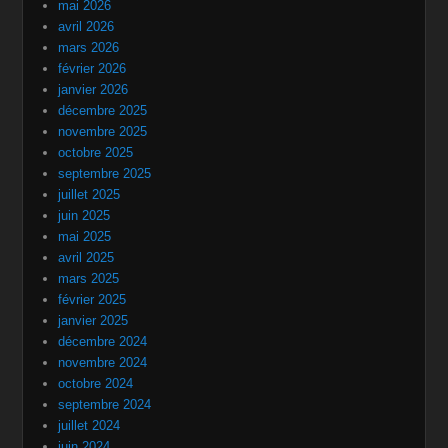
mai 2026
avril 2026
mars 2026
février 2026
janvier 2026
décembre 2025
novembre 2025
octobre 2025
septembre 2025
juillet 2025
juin 2025
mai 2025
avril 2025
mars 2025
février 2025
janvier 2025
décembre 2024
novembre 2024
octobre 2024
septembre 2024
juillet 2024
juin 2024