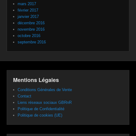
mars 2017
février 2017
janvier 2017
décembre 2016
novembre 2016
octobre 2016
septembre 2016
Mentions Légales
Conditions Générales de Vente
Contact
Liens réseaux sociaux GBRnR
Politique de Confidentialité
Politique de cookies (UE)