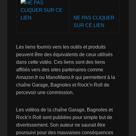
NE PAS CLIQUER
SUR CE LIEN
Les liens fournis vers les outils et produits
peuvent être des équivalents de ceux utilisés
dans cette vidéo. Ces liens sont des liens
affiliés vers des sites partenaires comme
Amazon.fr ou ManoMano.fr qui permettent à la
chaîne Garage, Bagnoles et Rock’n Roll de
percevoir une commission.
Les vidéos de la chaîne Garage, Bagnoles et
Rock’n Roll sont publiées pour simple but de
divertissement. Son auteur ne saurait être
poursuivi pour des mauvaises conséquences