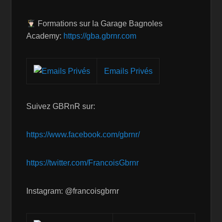
Formations sur la Garage Bagnoles
Academy:
https://gba.gbrnr.com
Emails Privés
Suivez GBRnR sur:
https://www.facebook.com/gbrnr/
https://twitter.com/FrancoisGbrnr
Instagram: @francoisgbrnr