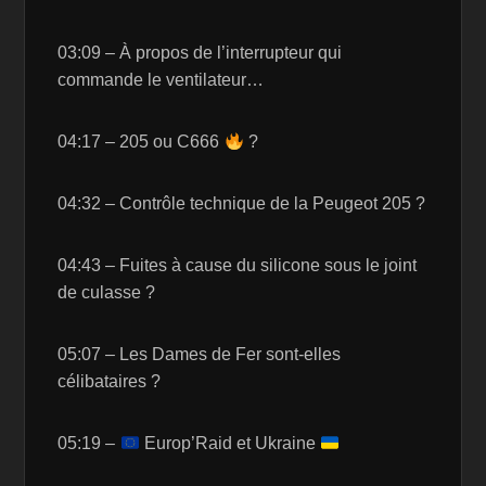
03:09 – À propos de l’interrupteur qui
commande le ventilateur…
04:17 – 205 ou C666
?
04:32 – Contrôle technique de la Peugeot 205 ?
04:43 – Fuites à cause du silicone sous le joint
de culasse ?
05:07 – Les Dames de Fer sont-elles
célibataires ?
05:19 –
Europ’Raid et Ukraine