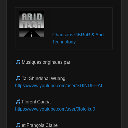
Chansons GBRnR & Arid
Technology
Musiques originales par
Tai Shindehai Wuang
https://www.youtube.com/user/SHINDEHAI
Florent Garcia
https://www.youtube.com/user/0loloiku0
et François Claire