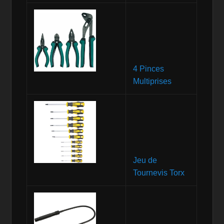
4 Pinces
Multiprises
Jeu de
Tournevis Torx