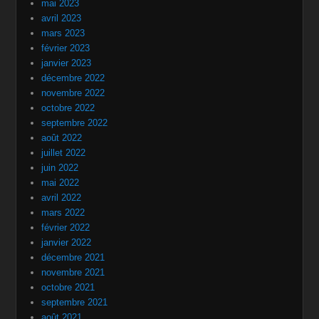
mai 2023
avril 2023
mars 2023
février 2023
janvier 2023
décembre 2022
novembre 2022
octobre 2022
septembre 2022
août 2022
juillet 2022
juin 2022
mai 2022
avril 2022
mars 2022
février 2022
janvier 2022
décembre 2021
novembre 2021
octobre 2021
septembre 2021
août 2021