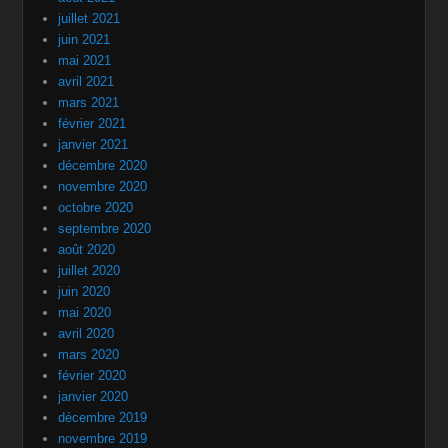
juillet 2021
juin 2021
mai 2021
avril 2021
mars 2021
février 2021
janvier 2021
décembre 2020
novembre 2020
octobre 2020
septembre 2020
août 2020
juillet 2020
juin 2020
mai 2020
avril 2020
mars 2020
février 2020
janvier 2020
décembre 2019
novembre 2019