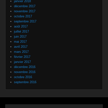
janvier 2018
décembre 2017
novembre 2017
octobre 2017
septembre 2017
août 2017
juillet 2017
juin 2017
mai 2017
avril 2017
mars 2017
février 2017
janvier 2017
décembre 2016
novembre 2016
octobre 2016
septembre 2016