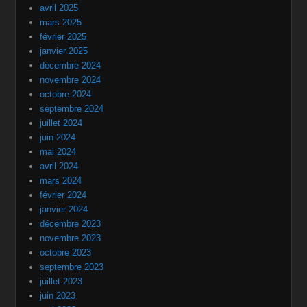
avril 2025
mars 2025
février 2025
janvier 2025
décembre 2024
novembre 2024
octobre 2024
septembre 2024
juillet 2024
juin 2024
mai 2024
avril 2024
mars 2024
février 2024
janvier 2024
décembre 2023
novembre 2023
octobre 2023
septembre 2023
juillet 2023
juin 2023