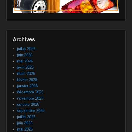
Archives
juillet 2026
juin 2026
mai 2026
avril 2026
mars 2026
février 2026
janvier 2026
décembre 2025
novembre 2025
octobre 2025
septembre 2025
juillet 2025
juin 2025
mai 2025