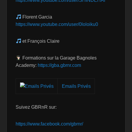
https://www.youtube.com/user/SHINDEHAI
Florent Garcia
https://www.youtube.com/user/0loloiku0
et François Claire
Formations sur la Garage Bagnoles
Academy:
https://gba.gbrnr.com
Emails Privés
Suivez GBRnR sur:
https://www.facebook.com/gbrnr/