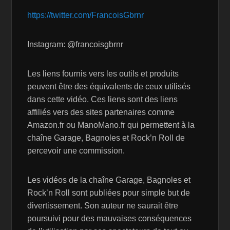
https://twitter.com/FrancoisGbrnr
Instagram: @francoisgbrnr
Les liens fournis vers les outils et produits
peuvent être des équivalents de ceux utilisés
dans cette vidéo. Ces liens sont des liens
affiliés vers des sites partenaires comme
Amazon.fr ou ManoMano.fr qui permettent à la
chaîne Garage, Bagnoles et Rock’n Roll de
percevoir une commission.
Les vidéos de la chaîne Garage, Bagnoles et
Rock’n Roll sont publiées pour simple but de
divertissement. Son auteur ne saurait être
poursuivi pour des mauvaises conséquences