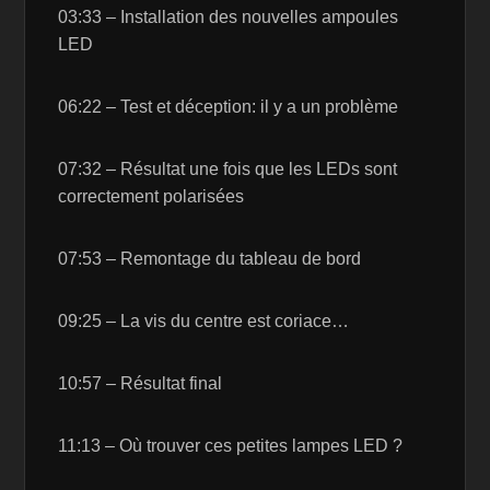
03:33 – Installation des nouvelles ampoules
LED
06:22 – Test et déception: il y a un problème
07:32 – Résultat une fois que les LEDs sont
correctement polarisées
07:53 – Remontage du tableau de bord
09:25 – La vis du centre est coriace…
10:57 – Résultat final
11:13 – Où trouver ces petites lampes LED ?