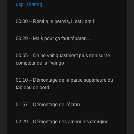
usp=sharing
00:00 – Rémi a le permis, il est libre !
00:29 – Mais pour ça faut réparer…
00:55 – On ne voit quasiment plus rien sur le
compteur de la Twingo
01:10 – Démontage de la partie supérieure du
tableau de bord
01:57 – Démontage de l’écran
02:29 – Démontage des ampoules d’origine