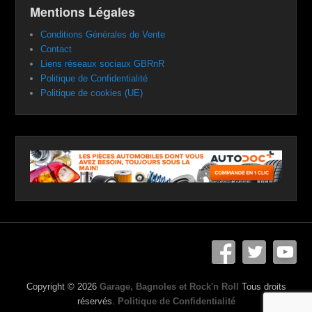
Mentions Légales
Conditions Générales de Vente
Contact
Liens réseaux sociaux GBRnR
Politique de Confidentialité
Politique de cookies (UE)
Copyright © 2026
Garage, Bagnoles et Rock'n Roll
Tous droits
réservés.
Politique de Confidentialité