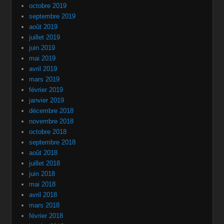
octobre 2019
septembre 2019
août 2019
juillet 2019
juin 2019
mai 2019
avril 2019
mars 2019
février 2019
janvier 2019
décembre 2018
novembre 2018
octobre 2018
septembre 2018
août 2018
juillet 2018
juin 2018
mai 2018
avril 2018
mars 2018
février 2018