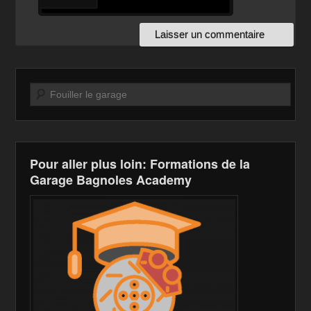
Recherche
Pour aller plus loin: Formations de la
Garage Bagnoles Academy