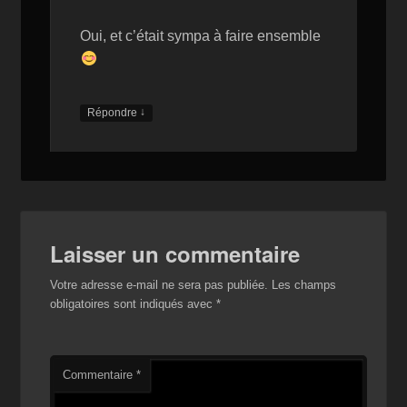
Oui, et c’était sympa à faire ensemble
↓
Répondre
Laisser un commentaire
Votre adresse e-mail ne sera pas publiée.
Les champs
obligatoires sont indiqués avec
*
Commentaire
*