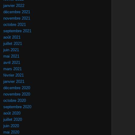
janvier 2022
décembre 2021
novembre 2021
octobre 2021
septembre 2021
août 2021
juillet 2021
juin 2021
mai 2021
avril 2021
mars 2021
février 2021
janvier 2021
décembre 2020
novembre 2020
octobre 2020
septembre 2020
août 2020
juillet 2020
juin 2020
mai 2020