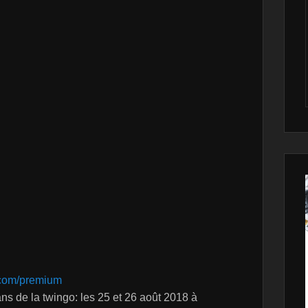
.com/premium
s de la twingo: les 25 et 26 août 2018 à