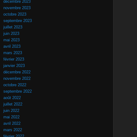
décembre 2023
novembre 2023
octobre 2023
septembre 2023
juillet 2023
juin 2023
mai 2023
avril 2023
mars 2023
février 2023
janvier 2023
décembre 2022
novembre 2022
octobre 2022
septembre 2022
août 2022
juillet 2022
juin 2022
mai 2022
avril 2022
mars 2022
février 2022