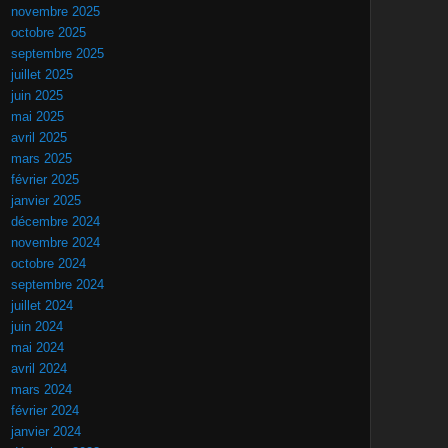
novembre 2025
octobre 2025
septembre 2025
juillet 2025
juin 2025
mai 2025
avril 2025
mars 2025
février 2025
janvier 2025
décembre 2024
novembre 2024
octobre 2024
septembre 2024
juillet 2024
juin 2024
mai 2024
avril 2024
mars 2024
février 2024
janvier 2024