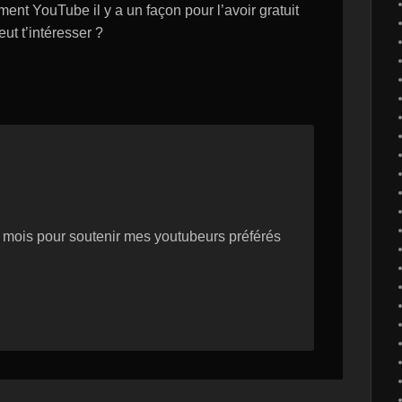
ent YouTube il y a un façon pour l’avoir gratuit
ut t’intéresser ?
s mois pour soutenir mes youtubeurs préférés