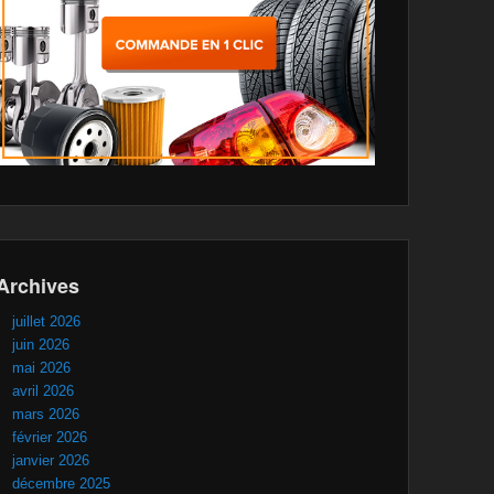
Archives
juillet 2026
juin 2026
mai 2026
avril 2026
mars 2026
février 2026
janvier 2026
décembre 2025