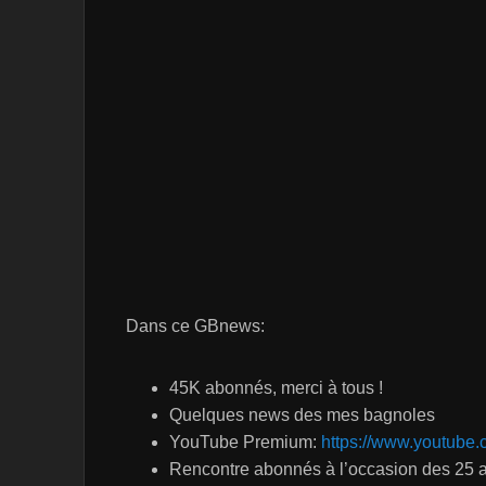
Dans ce GBnews:
45K abonnés, merci à tous !
Quelques news des mes bagnoles
YouTube Premium:
https://www.youtube
Rencontre abonnés à l’occasion des 25 an