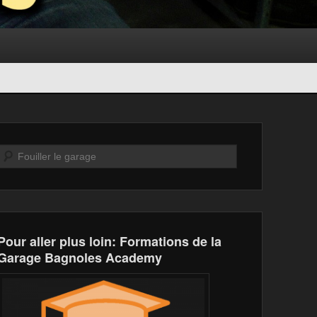
Recherche
Pour aller plus loin: Formations de la
Garage Bagnoles Academy