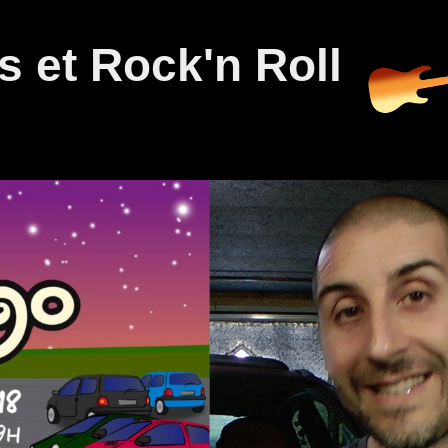
 et Rock'n Roll