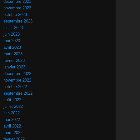
décembre 2023
novembre 2023
octobre 2023
septembre 2023
juillet 2023
juin 2023
mai 2023
avril 2023
mars 2023
février 2023
janvier 2023
décembre 2022
novembre 2022
octobre 2022
septembre 2022
août 2022
juillet 2022
juin 2022
mai 2022
avril 2022
mars 2022
février 2022