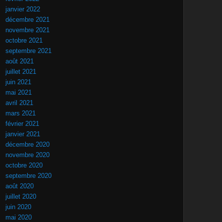
janvier 2022
décembre 2021
novembre 2021
octobre 2021
septembre 2021
août 2021
juillet 2021
juin 2021
mai 2021
avril 2021
mars 2021
février 2021
janvier 2021
décembre 2020
novembre 2020
octobre 2020
septembre 2020
août 2020
juillet 2020
juin 2020
mai 2020