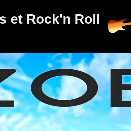
 et Rock'n Roll