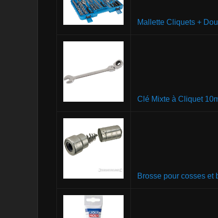
Mallette Cliquets + Dou
Clé Mixte à Cliquet 1
Brosse pour cosses et 