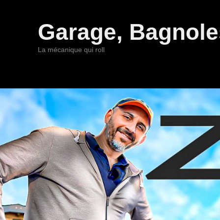
Garage, Bagnoles
La mécanique qui roll