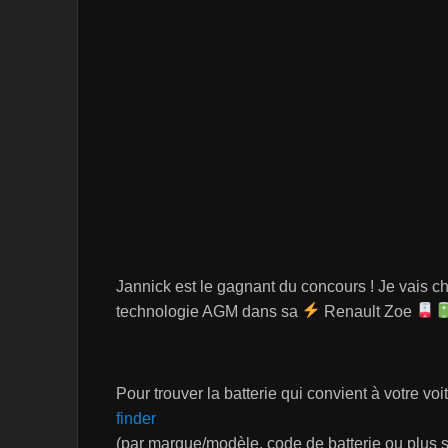
Jannick est le gagnant du concours ! Je vais ch
technologie AGM dans sa
Renault Zoe
Pour trouver la batterie qui convient à votre voi
finder
(par marque/modèle, code de batterie ou plus