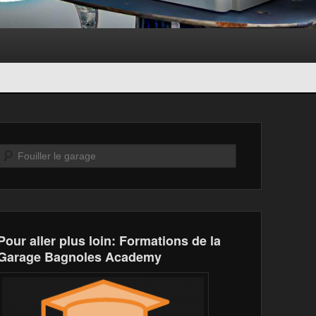
Recherche
Pour aller plus loin: Formations de la
Garage Bagnoles Academy