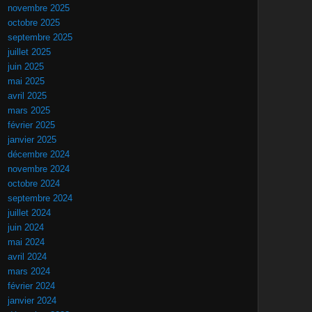
novembre 2025
octobre 2025
septembre 2025
juillet 2025
juin 2025
mai 2025
avril 2025
mars 2025
février 2025
janvier 2025
décembre 2024
novembre 2024
octobre 2024
septembre 2024
juillet 2024
juin 2024
mai 2024
avril 2024
mars 2024
février 2024
janvier 2024