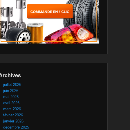
Archives
juillet 2026
juin 2026
mai 2026
avril 2026
mars 2026
février 2026
janvier 2026
décembre 2025