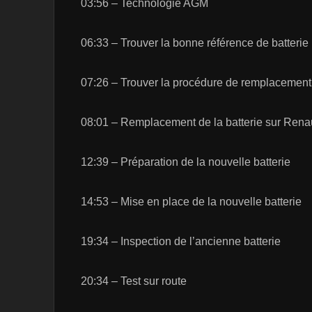
03:56 – Technologie AGM
06:33 – Trouver la bonne référence de batterie
07:26 – Trouver la procédure de remplacement 
08:01 – Remplacement de la batterie sur Ren
12:39 – Préparation de la nouvelle batterie
14:53 – Mise en place de la nouvelle batterie
19:34 – Inspection de l’ancienne batterie
20:34 – Test sur route