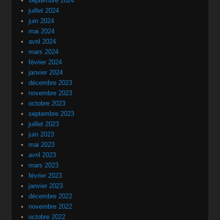
septembre 2024
juillet 2024
juin 2024
mai 2024
avril 2024
mars 2024
février 2024
janvier 2024
décembre 2023
novembre 2023
octobre 2023
septembre 2023
juillet 2023
juin 2023
mai 2023
avril 2023
mars 2023
février 2023
janvier 2023
décembre 2022
novembre 2022
octobre 2022