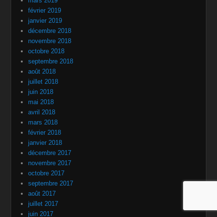
mars 2019
février 2019
janvier 2019
décembre 2018
novembre 2018
octobre 2018
septembre 2018
août 2018
juillet 2018
juin 2018
mai 2018
avril 2018
mars 2018
février 2018
janvier 2018
décembre 2017
novembre 2017
octobre 2017
septembre 2017
août 2017
juillet 2017
juin 2017