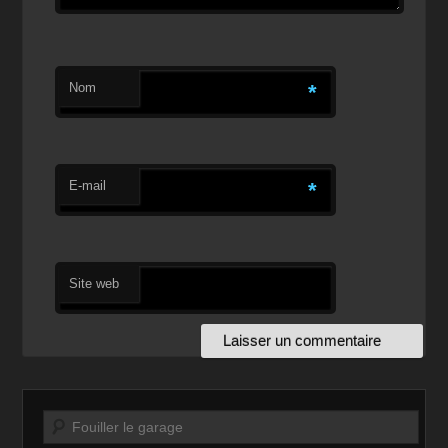
Nom
*
E-mail
*
Site web
Recherche