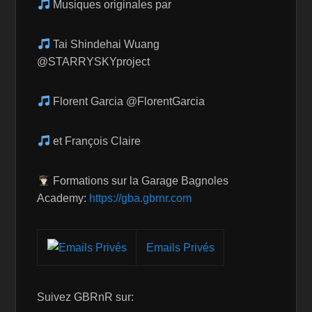
Musiques originales par
Tai Shindehai Wuang
@STARRYSKYproject
Florent Garcia @FlorentGarcia
et François Claire
Formations sur la Garage Bagnoles
Academy:
https://gba.gbrnr.com
Emails Privés
Suivez GBRnR sur: