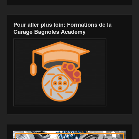
Pour aller plus loin: Formations de la
Garage Bagnoles Academy