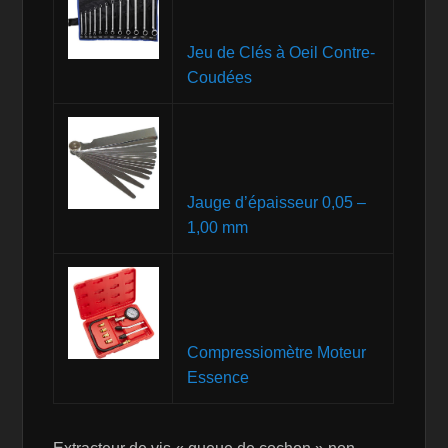
Jeu de Clés à Oeil Contre-
Coudées
Jauge d’épaisseur 0,05 –
1,00 mm
Compressiomètre Moteur
Essence