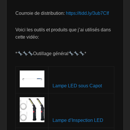
Courroie de distribution:
https://tidd.ly/3ub7CIf
Voici les outils et produits que j’ai utilisés dans
cette vidéo:
*
Outillage général
*
Lampe LED sous Capot
Lampe d’Inspection LED