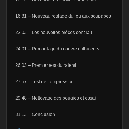
16:31 – Nouveau réglage du jeu aux soupapes
22:03 – Les nouvelles pièces sont là !
24:01 – Remontage du couvre culbuteurs
26:03 – Premier test du ralenti
27:57 – Test de compression
29:48 – Nettoyage des bougies et essai
31:13 – Conclusion