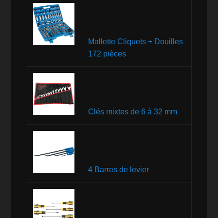
Mallette Cliquets + Douilles
172 pièces
Clés mixtes de 6 à 32 mm
4 Barres de levier