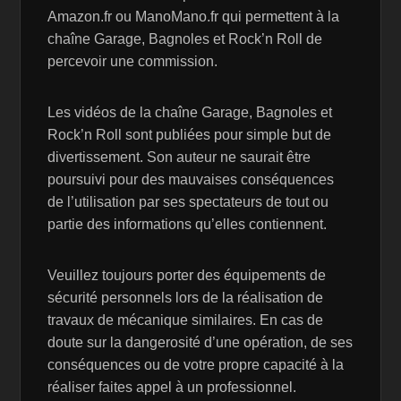
Amazon.fr ou ManoMano.fr qui permettent à la
chaîne Garage, Bagnoles et Rock’n Roll de
percevoir une commission.
Les vidéos de la chaîne Garage, Bagnoles et
Rock’n Roll sont publiées pour simple but de
divertissement. Son auteur ne saurait être
poursuivi pour des mauvaises conséquences
de l’utilisation par ses spectateurs de tout ou
partie des informations qu’elles contiennent.
Veuillez toujours porter des équipements de
sécurité personnels lors de la réalisation de
travaux de mécanique similaires. En cas de
doute sur la dangerosité d’une opération, de ses
conséquences ou de votre propre capacité à la
réaliser faites appel à un professionnel.