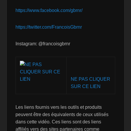
https://www.facebook.com/gbrnr/
https://twitter.com/FrancoisGbrnr
Instagram: @francoisgbrnr
NE PAS CLIQUER
SUR CE LIEN
Les liens fournis vers les outils et produits
peuvent être des équivalents de ceux utilisés
dans cette vidéo. Ces liens sont des liens
affiliés vers des sites partenaires comme