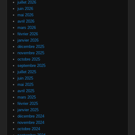
juillet 2026
juin 2026
mai 2026
avril 2026
mars 2026
février 2026
janvier 2026
décembre 2025
novembre 2025
octobre 2025
septembre 2025
juillet 2025
juin 2025
mai 2025
avril 2025
mars 2025
février 2025
janvier 2025
décembre 2024
novembre 2024
octobre 2024