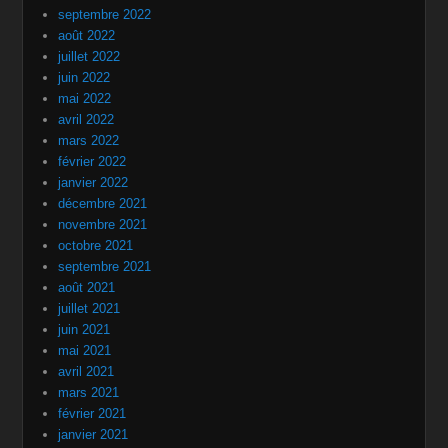
septembre 2022
août 2022
juillet 2022
juin 2022
mai 2022
avril 2022
mars 2022
février 2022
janvier 2022
décembre 2021
novembre 2021
octobre 2021
septembre 2021
août 2021
juillet 2021
juin 2021
mai 2021
avril 2021
mars 2021
février 2021
janvier 2021