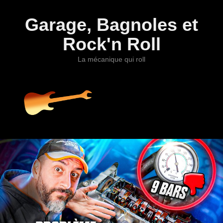
Garage, Bagnoles et
Rock'n Roll
La mécanique qui roll