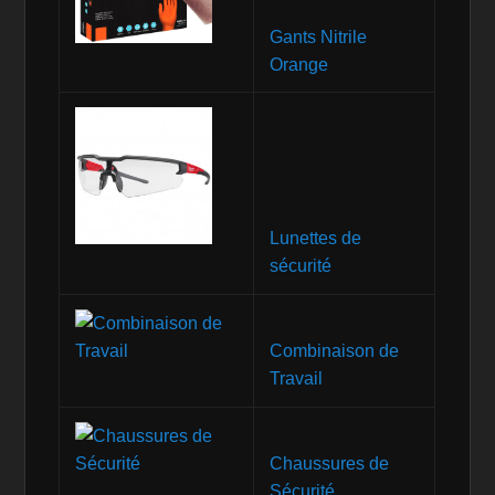
Gants Nitrile
Orange
Lunettes de
sécurité
Combinaison de
Travail
Chaussures de
Sécurité