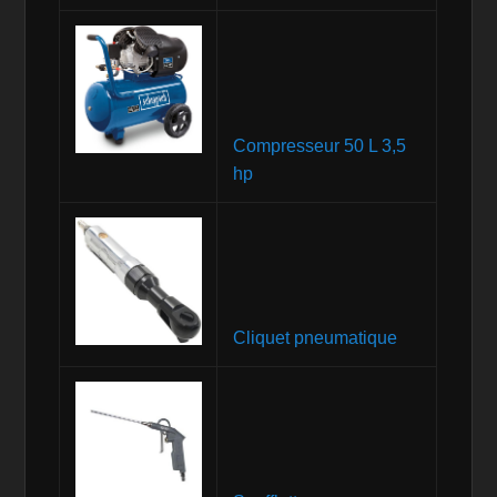
Compresseur 50 L 3,5
hp
Cliquet pneumatique