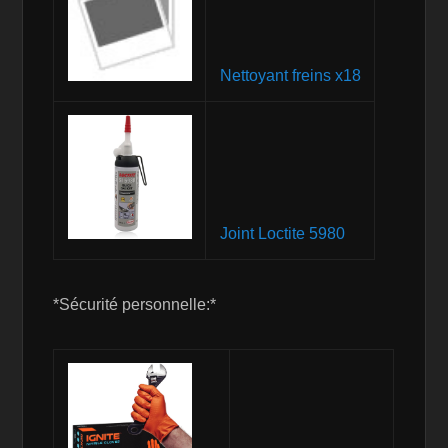
Nettoyant freins x18
Joint Loctite 5980
*Sécurité personnelle:*