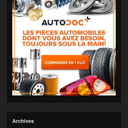
Archives