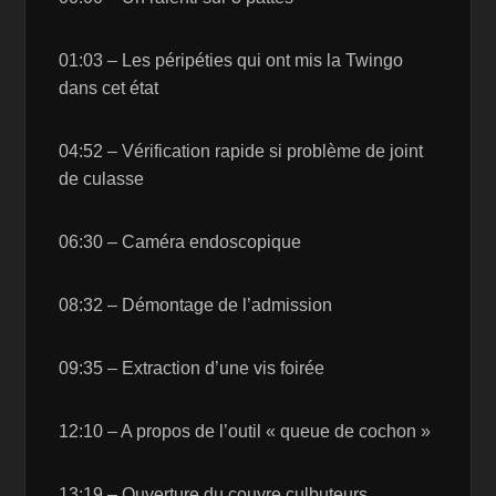
01:03 – Les péripéties qui ont mis la Twingo
dans cet état
04:52 – Vérification rapide si problème de joint
de culasse
06:30 – Caméra endoscopique
08:32 – Démontage de l’admission
09:35 – Extraction d’une vis foirée
12:10 – A propos de l’outil « queue de cochon »
13:19 – Ouverture du couvre culbuteurs