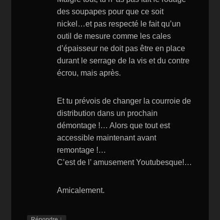
des soupapes pour que ce soit
nickel…et pas respecté le fait qu’un
outil de mesure comme les cales
d’épaisseur ne doit pas être en place
durant le serrage de la vis et du contre
écrou, mais après.
Et tu prévois de changer la courroie de
distribution dans un prochain
démontage !… Alors que tout est
accessible maintenant avant
remontage !…
C’est de l’ amusement Youtubesque!…
Amicalement.
↓
Répondre