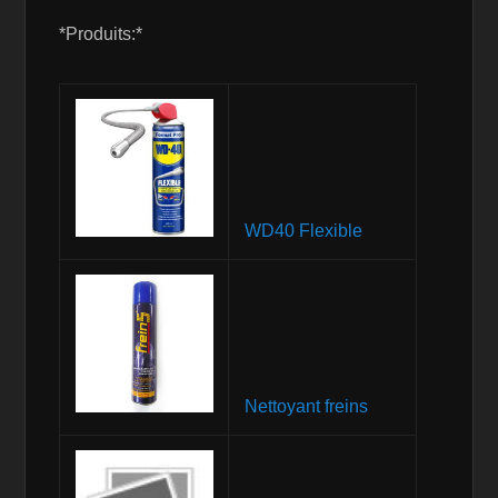
*Produits:*
WD40 Flexible
Nettoyant freins