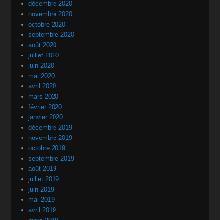
décembre 2020
novembre 2020
octobre 2020
septembre 2020
août 2020
juillet 2020
juin 2020
mai 2020
avril 2020
mars 2020
février 2020
janvier 2020
décembre 2019
novembre 2019
octobre 2019
septembre 2019
août 2019
juillet 2019
juin 2019
mai 2019
avril 2019