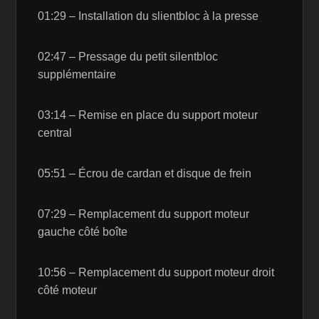
01:29 – Installation du slientbloc à la presse
02:47 – Pressage du petit silentbloc
supplémentaire
03:14 – Remise en place du support moteur
central
05:51 – Écrou de cardan et disque de frein
07:29 – Remplacement du support moteur
gauche côté boîte
10:56 – Remplacement du support moteur droit
côté moteur