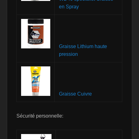
en Spray
Graisse Lithium haute
pression
Graisse Cuivre
Sécurité personnelle: