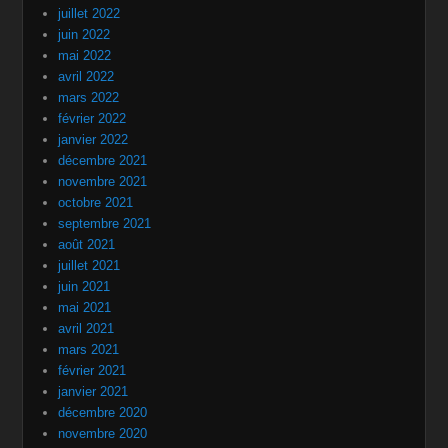
juillet 2022
juin 2022
mai 2022
avril 2022
mars 2022
février 2022
janvier 2022
décembre 2021
novembre 2021
octobre 2021
septembre 2021
août 2021
juillet 2021
juin 2021
mai 2021
avril 2021
mars 2021
février 2021
janvier 2021
décembre 2020
novembre 2020