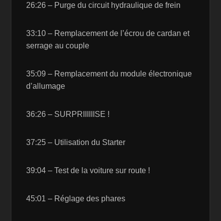
26:26 – Purge du circuit hydraulique de frein
33:10 – Remplacement de l’écrou de cardan et
serrage au couple
35:09 – Remplacement du module électronique
d’allumage
36:26 – SURPRIIIIIISE !
37:25 – Utilisation du Starter
39:04 – Test de la voiture sur route !
45:01 – Réglage des phares