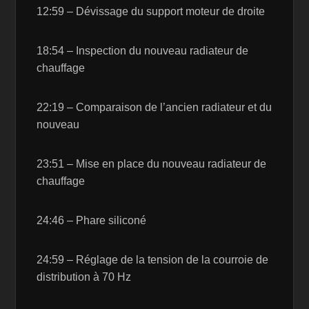
12:59 – Dévissage du support moteur de droite
18:54 – Inspection du nouveau radiateur de
chauffage
22:19 – Comparaison de l’ancien radiateur et du
nouveau
23:51 – Mise en place du nouveau radiateur de
chauffage
24:46 – Phare siliconé
24:59 – Réglage de la tension de la courroie de
distribution à 70 Hz