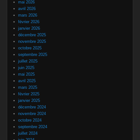
mai 2026
avril 2026
mars 2026
février 2026
janvier 2026
décembre 2025
novembre 2025
octobre 2025
septembre 2025
juillet 2025
juin 2025
mai 2025
avril 2025
mars 2025
février 2025
janvier 2025
décembre 2024
novembre 2024
octobre 2024
septembre 2024
juillet 2024
juin 2024