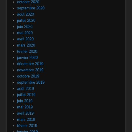
octobre 2020
septembre 2020
août 2020
juillet 2020
juin 2020
mai 2020
avril 2020
mars 2020
février 2020
janvier 2020
décembre 2019
novembre 2019
octobre 2019
septembre 2019
août 2019
juillet 2019
juin 2019
mai 2019
avril 2019
mars 2019
février 2019
janvier 2019