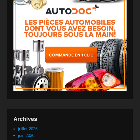
Archives
juillet 2026
juin 2026