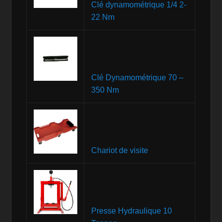
Clé dynamométrique 1/4 2-
22 Nm
Clé Dynamométrique 70 –
350 Nm
Chariot de visite
Presse Hydraulique 10