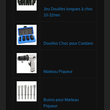
Jeu Douilles longues à choc
10-32mm
Douilles Choc pour Cardans
Marteau Piqueur
Burins pour Marteau
Piqueur