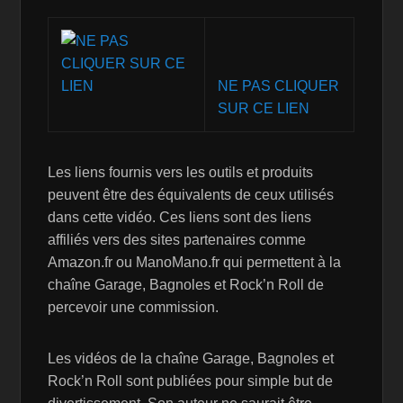
NE PAS CLIQUER
SUR CE LIEN
Les liens fournis vers les outils et produits
peuvent être des équivalents de ceux utilisés
dans cette vidéo. Ces liens sont des liens
affiliés vers des sites partenaires comme
Amazon.fr ou ManoMano.fr qui permettent à la
chaîne Garage, Bagnoles et Rock’n Roll de
percevoir une commission.
Les vidéos de la chaîne Garage, Bagnoles et
Rock’n Roll sont publiées pour simple but de