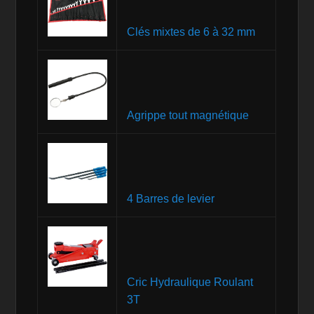
Clés mixtes de 6 à 32 mm
Agrippe tout magnétique
4 Barres de levier
Cric Hydraulique Roulant
3T