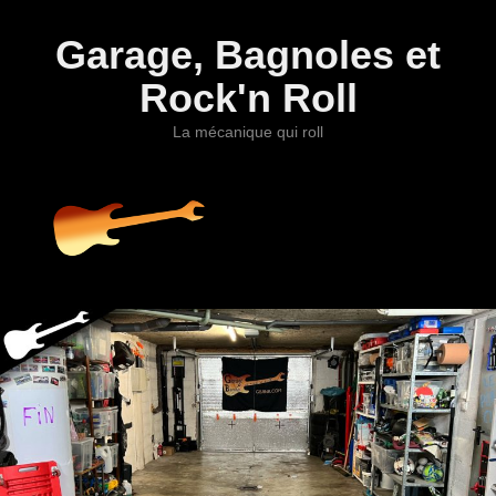
Garage, Bagnoles et
Rock'n Roll
La mécanique qui roll