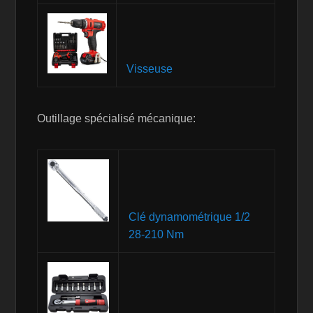
Visseuse
Outillage spécialisé mécanique:
Clé dynamométrique 1/2
28-210 Nm