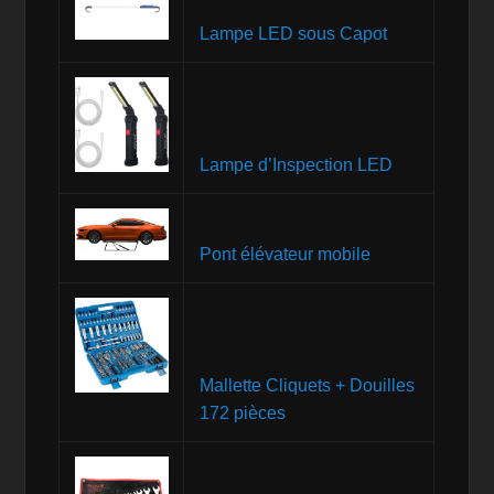
Lampe LED sous Capot
Lampe d’Inspection LED
Pont élévateur mobile
Mallette Cliquets + Douilles
172 pièces