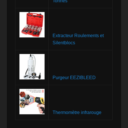
Tonnes
Extracteur Roulements et
Silentblocs
Purgeur EEZIBLEED
Thermomètre infrarouge