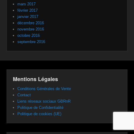
mars 2017
février 2017
janvier 2017
décembre 2016
novembre 2016
octobre 2016
septembre 2016
Mentions Légales
Conditions Générales de Vente
Contact
Liens réseaux sociaux GBRnR
Politique de Confidentialité
Politique de cookies (UE)