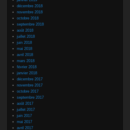
décembre 2018
novembre 2018
octobre 2018
septembre 2018
août 2018
juillet 2018
juin 2018
mai 2018
avril 2018
mars 2018
février 2018
janvier 2018
décembre 2017
novembre 2017
octobre 2017
septembre 2017
août 2017
juillet 2017
juin 2017
mai 2017
avril 2017