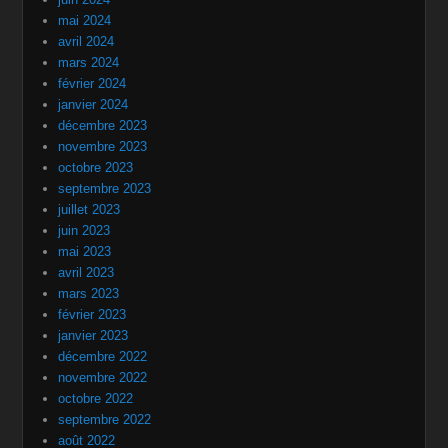
mai 2024
avril 2024
mars 2024
février 2024
janvier 2024
décembre 2023
novembre 2023
octobre 2023
septembre 2023
juillet 2023
juin 2023
mai 2023
avril 2023
mars 2023
février 2023
janvier 2023
décembre 2022
novembre 2022
octobre 2022
septembre 2022
août 2022