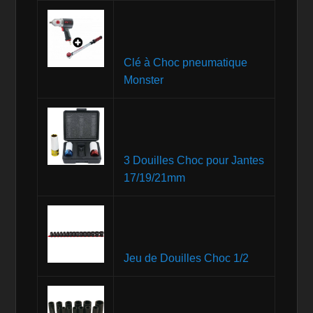
Clé à Choc pneumatique
Monster
3 Douilles Choc pour Jantes
17/19/21mm
Jeu de Douilles Choc 1/2