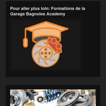
Pour aller plus loin: Formations de la
Garage Bagnoles Academy