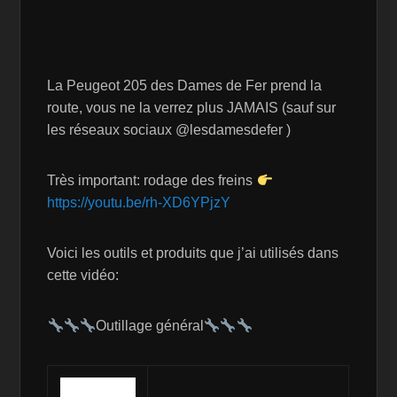
La Peugeot 205 des Dames de Fer prend la
route, vous ne la verrez plus JAMAIS (sauf sur
les réseaux sociaux @lesdamesdefer )
Très important: rodage des freins
https://youtu.be/rh-XD6YPjzY
Voici les outils et produits que j’ai utilisés dans
cette vidéo:
Outillage général