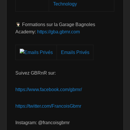
Technology
Formations sur la Garage Bagnoles
Academy:
https://gba.gbrnr.com
Emails Privés
Suivez GBRnR sur:
https://www.facebook.com/gbrnr/
https://twitter.com/FrancoisGbrnr
Instagram: @francoisgbrnr