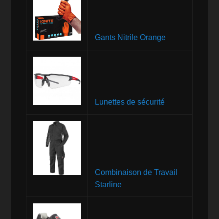
Gants Nitrile Orange
Lunettes de sécurité
Combinaison de Travail
Starline