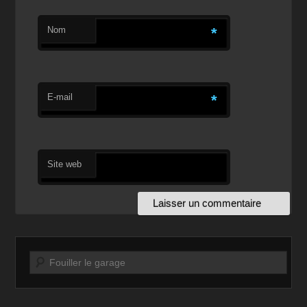
Nom
*
E-mail
*
Site web
Recherche