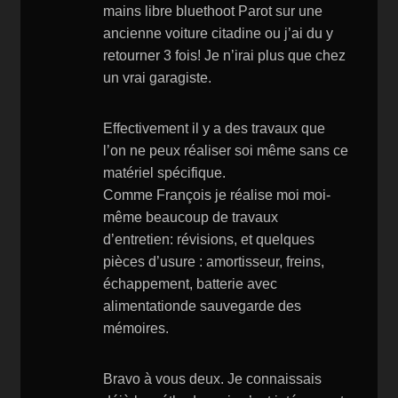
mains libre bluethoot Parot sur une
ancienne voiture citadine ou j’ai du y
retourner 3 fois! Je n’irai plus que chez
un vrai garagiste.
Effectivement il y a des travaux que
l’on ne peux réaliser soi même sans ce
matériel spécifique.
Comme François je réalise moi moi-
même beaucoup de travaux
d’entretien: révisions, et quelques
pièces d’usure : amortisseur, freins,
échappement, batterie avec
alimentationde sauvegarde des
mémoires.
Bravo à vous deux. Je connaissais