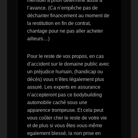
mensuel à priori déterminé aussi à
l’avance. (Ca n’empêche pas de
déchanter financement au moment de
la restitution en fin de contrat,
chantage pour ne pas aller acheter
ailleurs…)
Pour le reste de vos propos, en cas
d’accident sur le domaine public avec
un préjudice humain, (handicap ou
décès) vous n’êtes légalement plus
assuré. Les experts en assurance
n’accepteront pas ce bodybuilding
automobile caché sous une
apparence trompeuse. Et cela peut
vous coûter cher le reste de votre vie
et de plus si vous êtes vous-même
egalement blessé, la non prise en