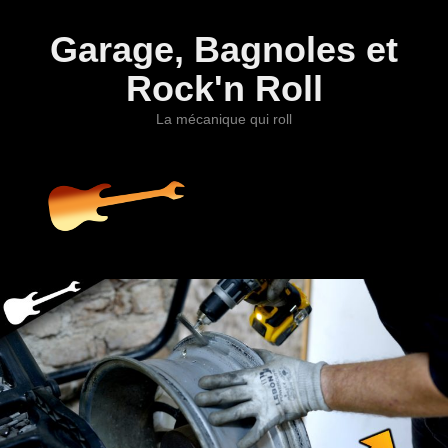
Garage, Bagnoles et
Rock'n Roll
La mécanique qui roll