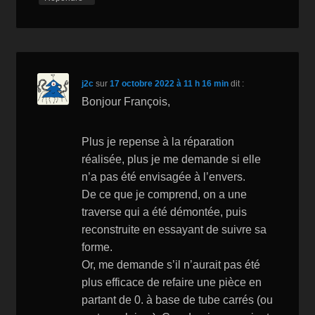
j2c
sur
17 octobre 2022 à 11 h 16 min
dit :
Bonjour François,
Plus je repense à la réparation
réalisée, plus je me demande si elle
n’a pas été envisagée à l’envers.
De ce que je comprend, on a une
traverse qui a été démontée, puis
reconstruite en essayant de suivre sa
forme.
Or, me demande s’il n’aurait pas été
plus efficace de refaire une pièce en
partant de 0. à base de tube carrés (ou