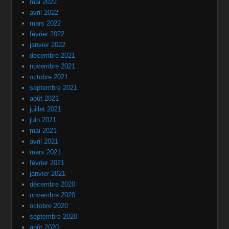
mai 2022
avril 2022
mars 2022
février 2022
janvier 2022
décembre 2021
novembre 2021
octobre 2021
septembre 2021
août 2021
juillet 2021
juin 2021
mai 2021
avril 2021
mars 2021
février 2021
janvier 2021
décembre 2020
novembre 2020
octobre 2020
septembre 2020
août 2020