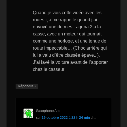
Quand je vois cette vidéo avec les
roues. ça me rappelle quand j’ai
envoyé une de mes Laguna 2 à la
casse, avec un moteur qui tournait
comme une horloge, et une tenue de
route impeccable… (Choc arrière qui
lui a valu d’être classée épave.. ).
J’ai lavé la voiture avant de l’apporter
chez le casseur !
↓
Répondre
Saxophone Alto
sur
19 octobre 2022 à 22 h 24 min
dit :