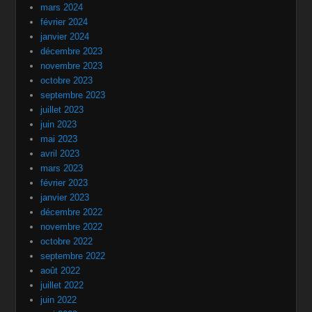
mars 2024
février 2024
janvier 2024
décembre 2023
novembre 2023
octobre 2023
septembre 2023
juillet 2023
juin 2023
mai 2023
avril 2023
mars 2023
février 2023
janvier 2023
décembre 2022
novembre 2022
octobre 2022
septembre 2022
août 2022
juillet 2022
juin 2022