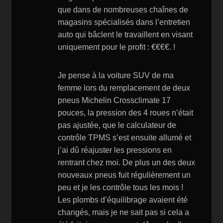
que dans de nombreuses chaînes de
magasins spécialisés dans l’entretien
auto qui bâclent le travaillent en visant
uniquement pour le profit : €€€€. !
Je pense à la voiture SUV de ma
femme lors du remplacement de deux
pneus Michelin Crossclimate 17
pouces, la pression des 4 roues n’était
pas ajustée, que le calculateur de
contrôle TPMS s’est ensuite allumé et
j’ai dû réajuster les pressions en
rentrant chez moi. De plus un des deux
nouveaux pneus fuit régulièrement un
peu et je les contrôle tous les mois !
Les plombs d’équilibrage avaient été
changés, mais je ne sait pas si cela a