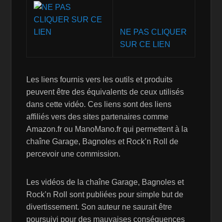
NE PAS CLIQUER
SUR CE LIEN
Les liens fournis vers les outils et produits
peuvent être des équivalents de ceux utilisés
dans cette vidéo. Ces liens sont des liens
affiliés vers des sites partenaires comme
Amazon.fr ou ManoMano.fr qui permettent à la
chaîne Garage, Bagnoles et Rock’n Roll de
percevoir une commission.
Les vidéos de la chaîne Garage, Bagnoles et
Rock’n Roll sont publiées pour simple but de
divertissement. Son auteur ne saurait être
poursuivi pour des mauvaises conséquences