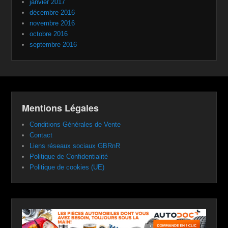
janvier 2017
décembre 2016
novembre 2016
octobre 2016
septembre 2016
Mentions Légales
Conditions Générales de Vente
Contact
Liens réseaux sociaux GBRnR
Politique de Confidentialité
Politique de cookies (UE)