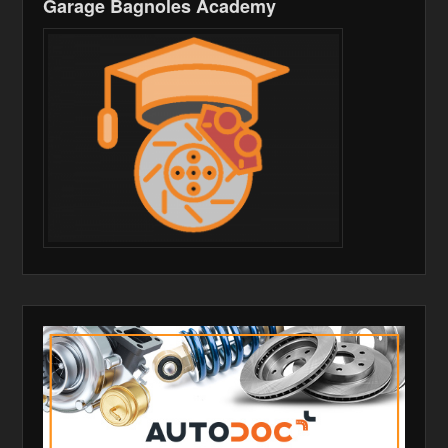
Garage Bagnoles Academy