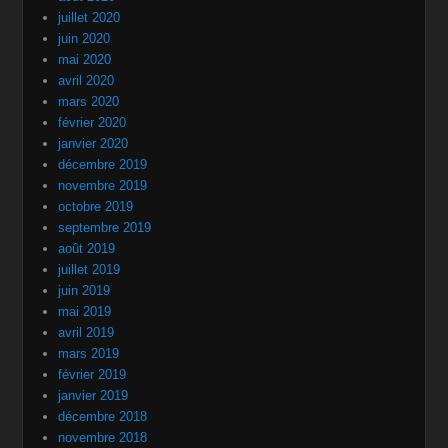
juillet 2020
juin 2020
mai 2020
avril 2020
mars 2020
février 2020
janvier 2020
décembre 2019
novembre 2019
octobre 2019
septembre 2019
août 2019
juillet 2019
juin 2019
mai 2019
avril 2019
mars 2019
février 2019
janvier 2019
décembre 2018
novembre 2018