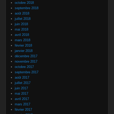
octobre 2018
septembre 2018
août 2018
juillet 2018
juin 2018
mai 2018
avril 2018
mars 2018
février 2018
janvier 2018
décembre 2017
novembre 2017
octobre 2017
septembre 2017
août 2017
juillet 2017
juin 2017
mai 2017
avril 2017
mars 2017
février 2017