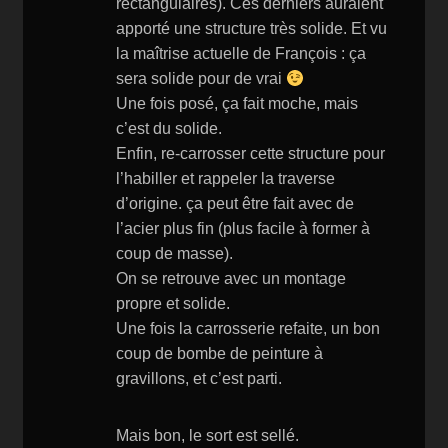
rectangulaires). Ces derniers auraient
apporté une structure très solide. Et vu
la maîtrise actuelle de François : ça
sera solide pour de vrai
Une fois posé, ça fait moche, mais
c’est du solide.
Enfin, re-carrosser cette structure pour
l’habiller et rappeler la traverse
d’origine. ça peut être fait avec de
l’acier plus fin (plus facile à former à
coup de masse).
On se retrouve avec un montage
propre et solide.
Une fois la carrosserie refaite, un bon
coup de bombe de peinture à
gravillons, et c’est parti.
Mais bon, le sort est sellé.