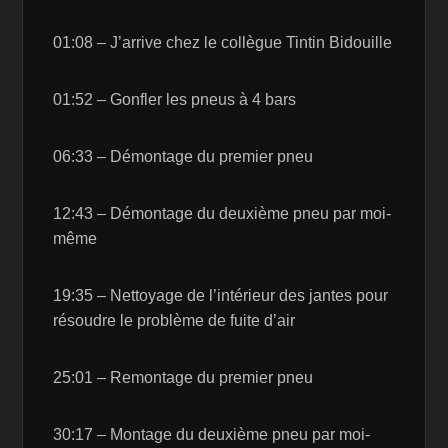
01:08 – J’arrive chez le collègue Tintin Bidouille
01:52 – Gonfler les pneus à 4 bars
06:33 – Démontage du premier pneu
12:43 – Démontage du deuxième pneu par moi-
même
19:35 – Nettoyage de l’intérieur des jantes pour
résoudre le problème de fuite d’air
25:01 – Remontage du premier pneu
30:17 – Montage du deuxième pneu par moi-