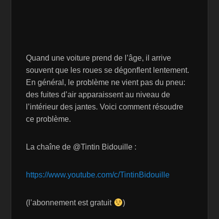
Quand une voiture prend de l’âge, il arrive
souvent que les roues se dégonflent lentement.
En général, le problème ne vient pas du pneu:
des fuites d’air apparaissent au niveau de
l’intérieur des jantes. Voici comment résoudre
ce problème.
La chaîne de @Tintin Bidouille :
https://www.youtube.com/c/TintinBidouille
(l’abonnement est gratuit
)