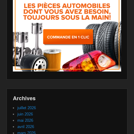
Archives
juillet 2026
juin 2026
mai 2026
avril 2026
mars 2026