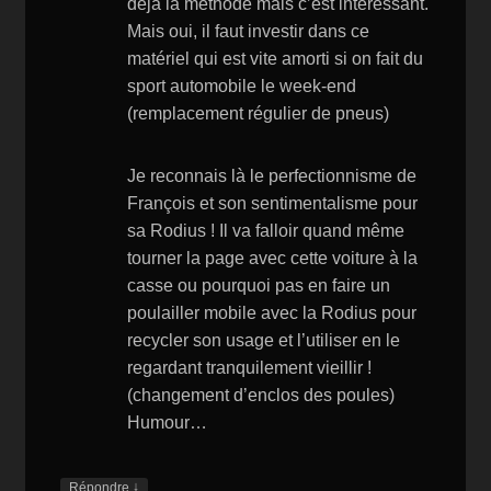
déjà la méthode mais c’est intéressant.
Mais oui, il faut investir dans ce
matériel qui est vite amorti si on fait du
sport automobile le week-end
(remplacement régulier de pneus)
Je reconnais là le perfectionnisme de
François et son sentimentalisme pour
sa Rodius ! Il va falloir quand même
tourner la page avec cette voiture à la
casse ou pourquoi pas en faire un
poulailler mobile avec la Rodius pour
recycler son usage et l’utiliser en le
regardant tranquilement vieillir !
(changement d’enclos des poules)
Humour…
↓
Répondre