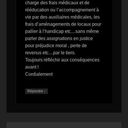
charge des frais médicaux et de
rééducation ou l’accompagnement à
vie par des auxiliaires médicales, les
frais d’aménagements de locaux pour
pallier à l’handicap etc…sans même
parler des assignations en justice
pour préjudice moral , perte de
revenus etc…par le tiers.
Toujours réfléchir aux conséquences
avant !
Cordialement
↓
Répondre