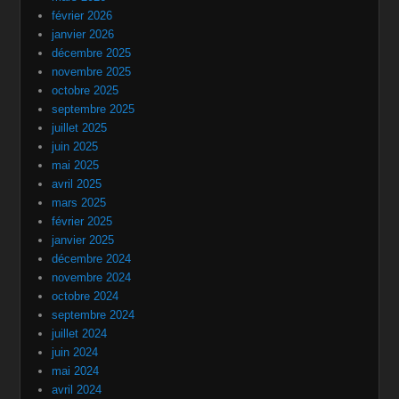
février 2026
janvier 2026
décembre 2025
novembre 2025
octobre 2025
septembre 2025
juillet 2025
juin 2025
mai 2025
avril 2025
mars 2025
février 2025
janvier 2025
décembre 2024
novembre 2024
octobre 2024
septembre 2024
juillet 2024
juin 2024
mai 2024
avril 2024