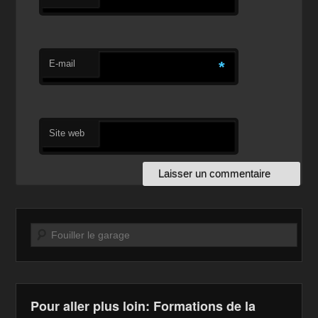
E-mail
*
Site web
Recherche
Pour aller plus loin: Formations de la