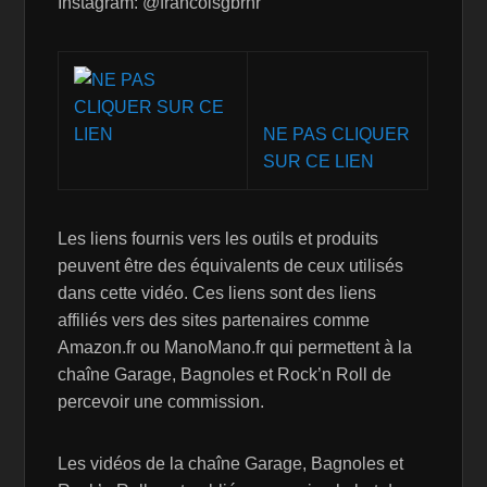
Instagram: @francoisgbrnr
NE PAS CLIQUER
SUR CE LIEN
Les liens fournis vers les outils et produits
peuvent être des équivalents de ceux utilisés
dans cette vidéo. Ces liens sont des liens
affiliés vers des sites partenaires comme
Amazon.fr ou ManoMano.fr qui permettent à la
chaîne Garage, Bagnoles et Rock’n Roll de
percevoir une commission.
Les vidéos de la chaîne Garage, Bagnoles et