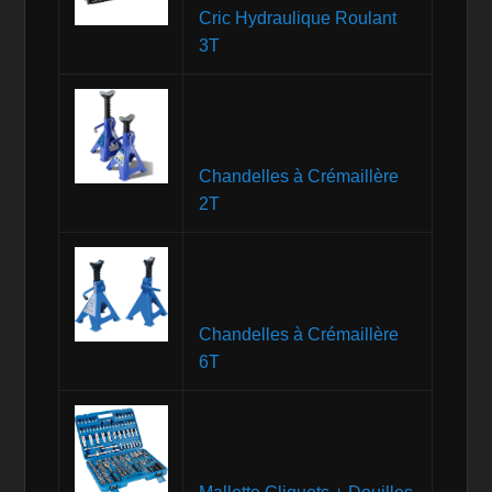
Cric Hydraulique Roulant
3T
Chandelles à Crémaillère
2T
Chandelles à Crémaillère
6T