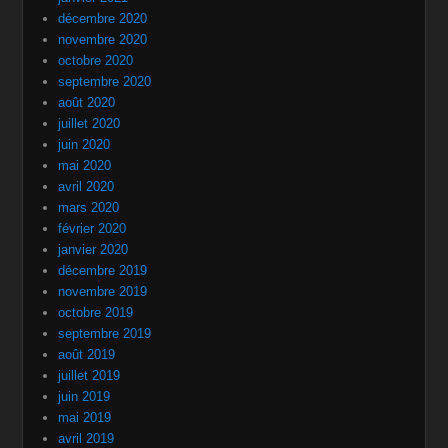
décembre 2020
novembre 2020
octobre 2020
septembre 2020
août 2020
juillet 2020
juin 2020
mai 2020
avril 2020
mars 2020
février 2020
janvier 2020
décembre 2019
novembre 2019
octobre 2019
septembre 2019
août 2019
juillet 2019
juin 2019
mai 2019
avril 2019