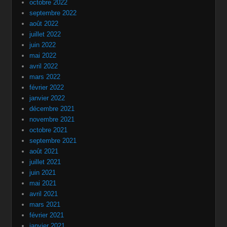
octobre 2022
septembre 2022
août 2022
juillet 2022
juin 2022
mai 2022
avril 2022
mars 2022
février 2022
janvier 2022
décembre 2021
novembre 2021
octobre 2021
septembre 2021
août 2021
juillet 2021
juin 2021
mai 2021
avril 2021
mars 2021
février 2021
janvier 2021