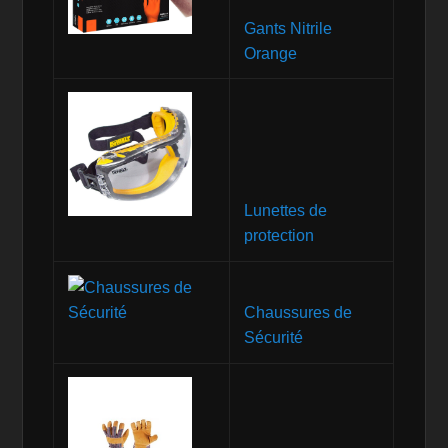
Gants Nitrile
Orange
Lunettes de
protection
Chaussures de
Sécurité