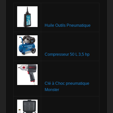
Huile Outils Pneumatique
Compresseur 50 L 3,5 hp
Clé à Choc pneumatique
Monster