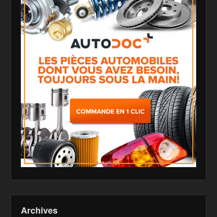
Archives