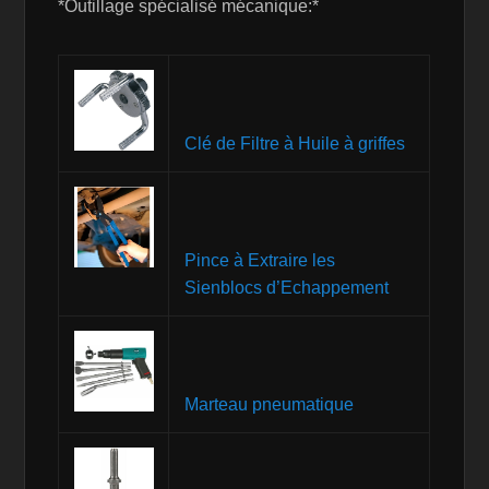
*Outillage spécialisé mécanique:*
Clé de Filtre à Huile à griffes
Pince à Extraire les
Sienblocs d’Echappement
Marteau pneumatique