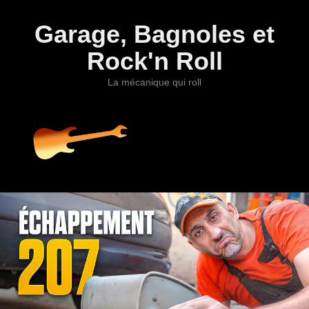
Garage, Bagnoles et
Rock'n Roll
La mécanique qui roll