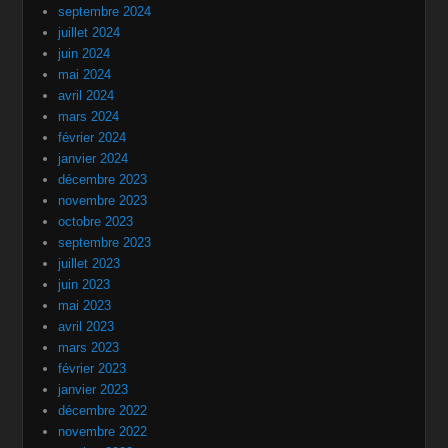
septembre 2024
juillet 2024
juin 2024
mai 2024
avril 2024
mars 2024
février 2024
janvier 2024
décembre 2023
novembre 2023
octobre 2023
septembre 2023
juillet 2023
juin 2023
mai 2023
avril 2023
mars 2023
février 2023
janvier 2023
décembre 2022
novembre 2022