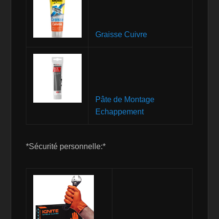
Graisse Cuivre
Pâte de Montage
Echappement
*Sécurité personnelle:*