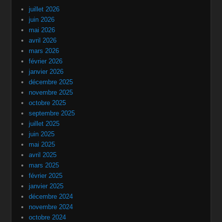
juillet 2026
juin 2026
mai 2026
avril 2026
mars 2026
février 2026
janvier 2026
décembre 2025
novembre 2025
octobre 2025
septembre 2025
juillet 2025
juin 2025
mai 2025
avril 2025
mars 2025
février 2025
janvier 2025
décembre 2024
novembre 2024
octobre 2024