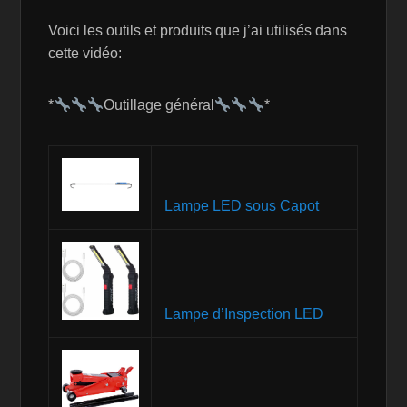
Voici les outils et produits que j’ai utilisés dans
cette vidéo:
*
Outillage général
*
Lampe LED sous Capot
Lampe d’Inspection LED