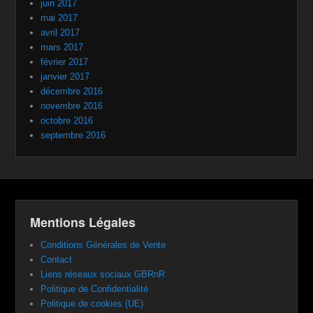
juin 2017
mai 2017
avril 2017
mars 2017
février 2017
janvier 2017
décembre 2016
novembre 2016
octobre 2016
septembre 2016
Mentions Légales
Conditions Générales de Vente
Contact
Liens réseaux sociaux GBRnR
Politique de Confidentialité
Politique de cookies (UE)