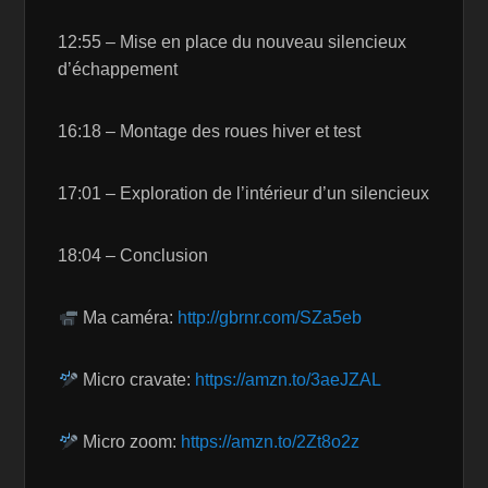
12:55 – Mise en place du nouveau silencieux
d’échappement
16:18 – Montage des roues hiver et test
17:01 – Exploration de l’intérieur d’un silencieux
18:04 – Conclusion
Ma caméra:
http://gbrnr.com/SZa5eb
Micro cravate:
https://amzn.to/3aeJZAL
Micro zoom:
https://amzn.to/2Zt8o2z