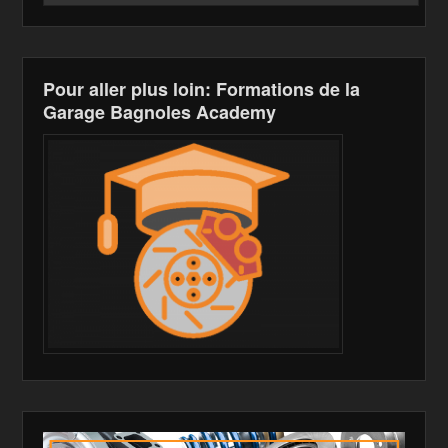
Pour aller plus loin: Formations de la
Garage Bagnoles Academy