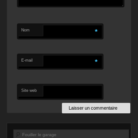
Nom
*
E-mail
*
Site web
Recherche