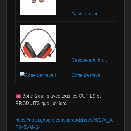
Gants en cuir
Casque anti bruit
Cotte de travail
Boite à outils avec tous les OUTILS et
PRODUITS que j’utilise:
https://docs.google.com/spreadsheets/d/17x_Je
Phx5VsM3-