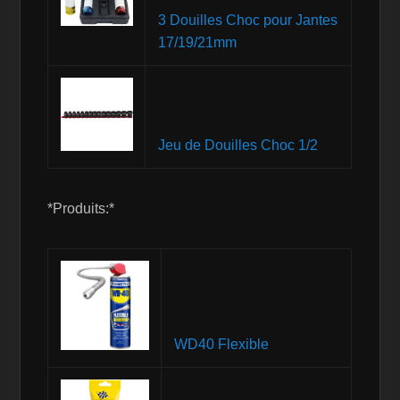
3 Douilles Choc pour Jantes
17/19/21mm
Jeu de Douilles Choc 1/2
*Produits:*
WD40 Flexible