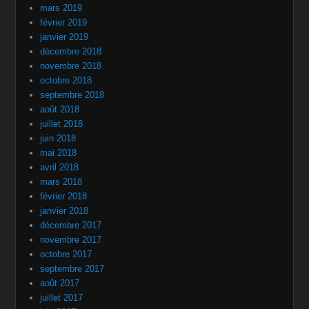
mars 2019
février 2019
janvier 2019
décembre 2018
novembre 2018
octobre 2018
septembre 2018
août 2018
juillet 2018
juin 2018
mai 2018
avril 2018
mars 2018
février 2018
janvier 2018
décembre 2017
novembre 2017
octobre 2017
septembre 2017
août 2017
juillet 2017