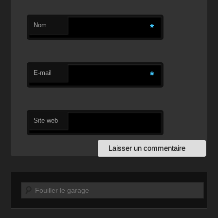
Nom
*
E-mail
*
Site web
Recherche