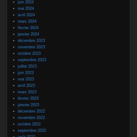
juin 2024
mai 2024
avril 2024
mars 2024
février 2024
janvier 2024
décembre 2023
novembre 2023
octobre 2023
septembre 2023
juillet 2023
juin 2023
mai 2023
avril 2023
mars 2023
février 2023
janvier 2023
décembre 2022
novembre 2022
octobre 2022
septembre 2022
août 2022