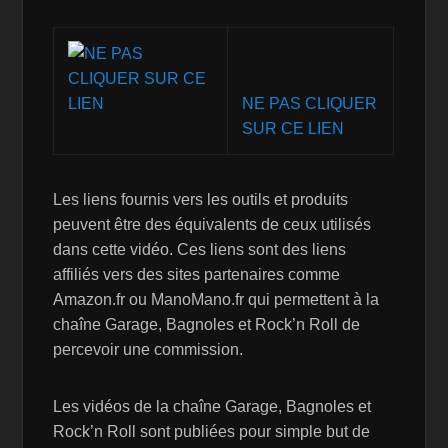
NE PAS CLIQUER
SUR CE LIEN
Les liens fournis vers les outils et produits
peuvent être des équivalents de ceux utilisés
dans cette vidéo. Ces liens sont des liens
affiliés vers des sites partenaires comme
Amazon.fr ou ManoMano.fr qui permettent à la
chaîne Garage, Bagnoles et Rock’n Roll de
percevoir une commission.
Les vidéos de la chaîne Garage, Bagnoles et
Rock’n Roll sont publiées pour simple but de