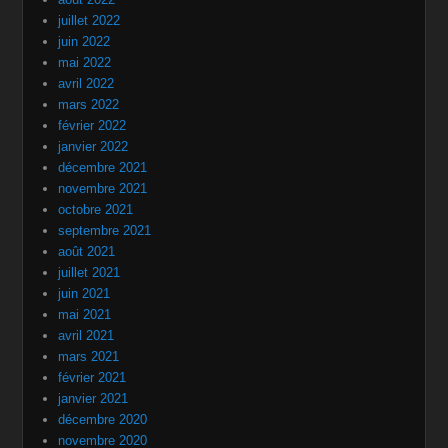
juillet 2022
juin 2022
mai 2022
avril 2022
mars 2022
février 2022
janvier 2022
décembre 2021
novembre 2021
octobre 2021
septembre 2021
août 2021
juillet 2021
juin 2021
mai 2021
avril 2021
mars 2021
février 2021
janvier 2021
décembre 2020
novembre 2020