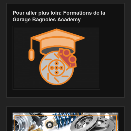
Pour aller plus loin: Formations de la
Garage Bagnoles Academy