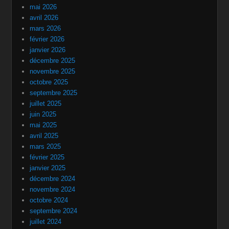
mai 2026
avril 2026
mars 2026
février 2026
janvier 2026
décembre 2025
novembre 2025
octobre 2025
septembre 2025
juillet 2025
juin 2025
mai 2025
avril 2025
mars 2025
février 2025
janvier 2025
décembre 2024
novembre 2024
octobre 2024
septembre 2024
juillet 2024