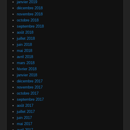
janvier 2019
décembre 2018
novembre 2018
octobre 2018
septembre 2018
août 2018
juillet 2018
juin 2018
mai 2018
avril 2018
mars 2018
février 2018
janvier 2018
décembre 2017
novembre 2017
octobre 2017
septembre 2017
août 2017
juillet 2017
juin 2017
mai 2017
avril 2017