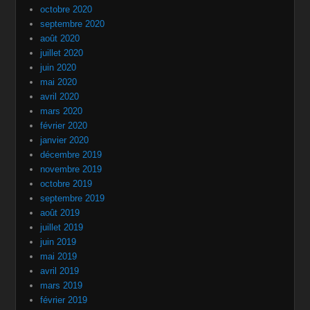
octobre 2020
septembre 2020
août 2020
juillet 2020
juin 2020
mai 2020
avril 2020
mars 2020
février 2020
janvier 2020
décembre 2019
novembre 2019
octobre 2019
septembre 2019
août 2019
juillet 2019
juin 2019
mai 2019
avril 2019
mars 2019
février 2019