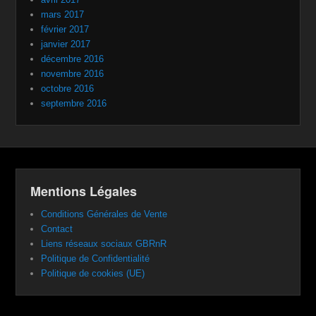
mars 2017
février 2017
janvier 2017
décembre 2016
novembre 2016
octobre 2016
septembre 2016
Mentions Légales
Conditions Générales de Vente
Contact
Liens réseaux sociaux GBRnR
Politique de Confidentialité
Politique de cookies (UE)