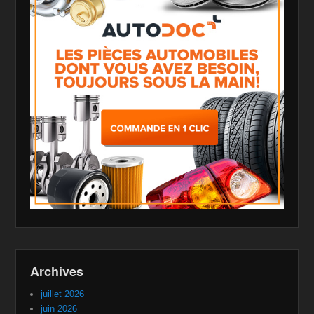
Archives
juillet 2026
juin 2026