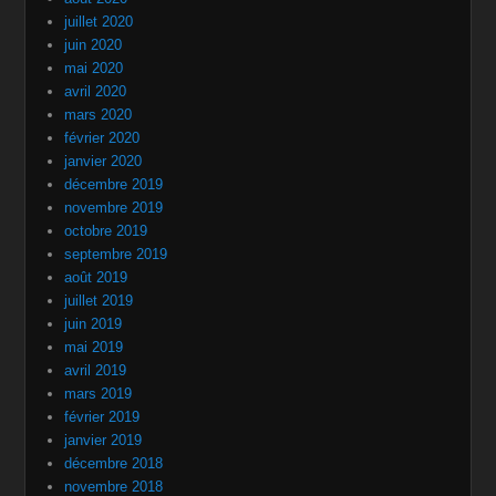
juillet 2020
juin 2020
mai 2020
avril 2020
mars 2020
février 2020
janvier 2020
décembre 2019
novembre 2019
octobre 2019
septembre 2019
août 2019
juillet 2019
juin 2019
mai 2019
avril 2019
mars 2019
février 2019
janvier 2019
décembre 2018
novembre 2018