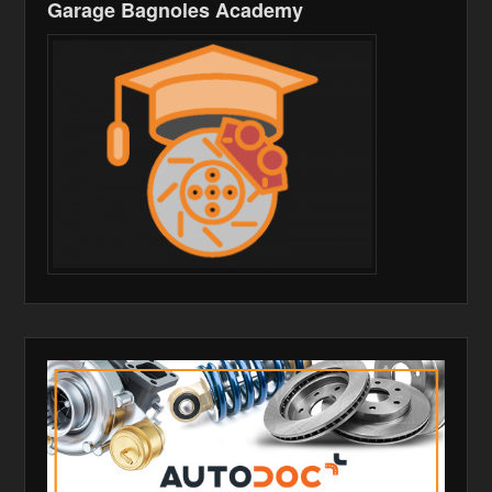
Garage Bagnoles Academy