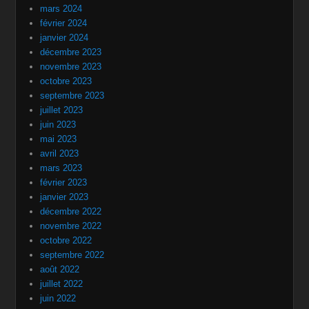
mars 2024
février 2024
janvier 2024
décembre 2023
novembre 2023
octobre 2023
septembre 2023
juillet 2023
juin 2023
mai 2023
avril 2023
mars 2023
février 2023
janvier 2023
décembre 2022
novembre 2022
octobre 2022
septembre 2022
août 2022
juillet 2022
juin 2022