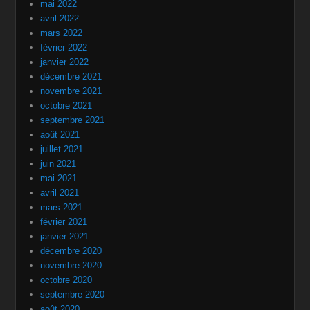
mai 2022
avril 2022
mars 2022
février 2022
janvier 2022
décembre 2021
novembre 2021
octobre 2021
septembre 2021
août 2021
juillet 2021
juin 2021
mai 2021
avril 2021
mars 2021
février 2021
janvier 2021
décembre 2020
novembre 2020
octobre 2020
septembre 2020
août 2020