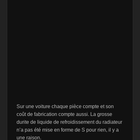
Sur une voiture chaque pièce compte et son
coût de fabrication compte aussi. La grosse
durite de liquide de refroidissement du radiateur
n’a pas été mise en forme de S pour rien, il y a
une raison.