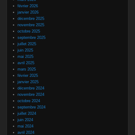
février 2026
janvier 2026
décembre 2025
novembre 2025
octobre 2025
septembre 2025
juillet 2025
juin 2025
mai 2025
avril 2025
mars 2025
février 2025
janvier 2025
décembre 2024
novembre 2024
octobre 2024
septembre 2024
juillet 2024
juin 2024
mai 2024
avril 2024