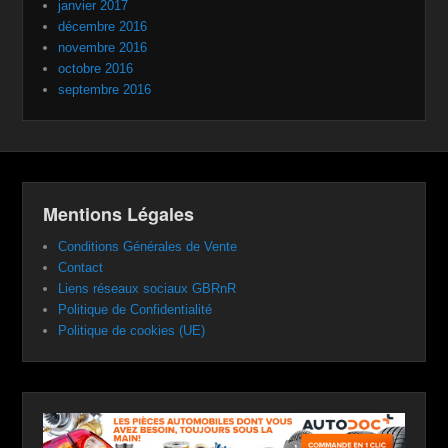
janvier 2017
décembre 2016
novembre 2016
octobre 2016
septembre 2016
Mentions Légales
Conditions Générales de Vente
Contact
Liens réseaux sociaux GBRnR
Politique de Confidentialité
Politique de cookies (UE)