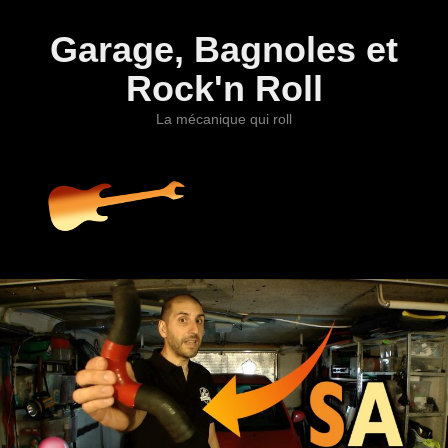
Garage, Bagnoles et
Rock'n Roll
La mécanique qui roll