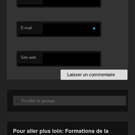
E-mail
*
Site web
Recherche
Pour aller plus loin: Formations de la