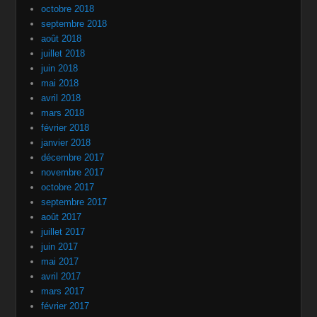
octobre 2018
septembre 2018
août 2018
juillet 2018
juin 2018
mai 2018
avril 2018
mars 2018
février 2018
janvier 2018
décembre 2017
novembre 2017
octobre 2017
septembre 2017
août 2017
juillet 2017
juin 2017
mai 2017
avril 2017
mars 2017
février 2017