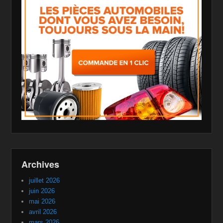
Archives
juillet 2026
juin 2026
mai 2026
avril 2026
mars 2026