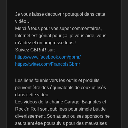
Je vous laisse découvrir pourquoi dans cette
vidéo…
Merci à tous pour vos super commentaires,
Internet est génial pour ça: je vous aide, vous
m’aidez et on progresse tous !
Suivez GBRnR sur:
https://www.facebook.com/gbrnr/
https://twitter.com/FrancoisGbrnr
Les liens fournis vers les outils et produits
peuvent être des équivalents de ceux utilisés
dans cette vidéo.
Les vidéos de la chaîne Garage, Bagnoles et
Rock’n Roll sont publiées pour simple but de
divertissement. Son auteur ou ses sponsors ne
sauraient être poursuivis pour des mauvaises