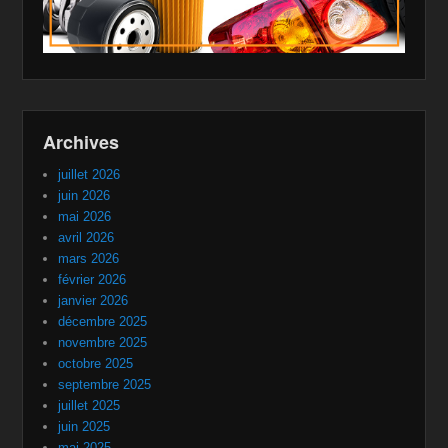
Archives
juillet 2026
juin 2026
mai 2026
avril 2026
mars 2026
février 2026
janvier 2026
décembre 2025
novembre 2025
octobre 2025
septembre 2025
juillet 2025
juin 2025
mai 2025