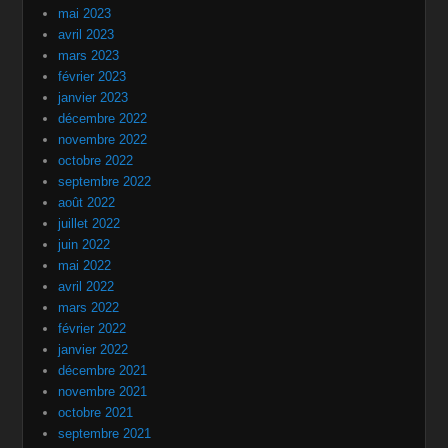
mai 2023
avril 2023
mars 2023
février 2023
janvier 2023
décembre 2022
novembre 2022
octobre 2022
septembre 2022
août 2022
juillet 2022
juin 2022
mai 2022
avril 2022
mars 2022
février 2022
janvier 2022
décembre 2021
novembre 2021
octobre 2021
septembre 2021