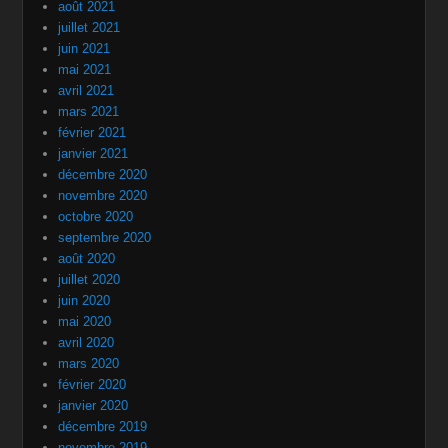
août 2021
juillet 2021
juin 2021
mai 2021
avril 2021
mars 2021
février 2021
janvier 2021
décembre 2020
novembre 2020
octobre 2020
septembre 2020
août 2020
juillet 2020
juin 2020
mai 2020
avril 2020
mars 2020
février 2020
janvier 2020
décembre 2019
novembre 2019