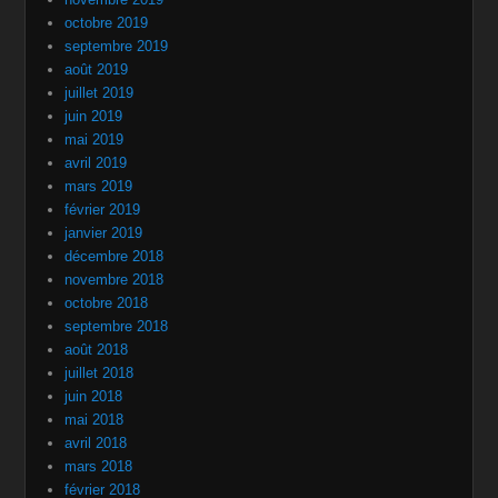
octobre 2019
septembre 2019
août 2019
juillet 2019
juin 2019
mai 2019
avril 2019
mars 2019
février 2019
janvier 2019
décembre 2018
novembre 2018
octobre 2018
septembre 2018
août 2018
juillet 2018
juin 2018
mai 2018
avril 2018
mars 2018
février 2018