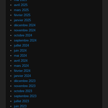
avril 2025
mars 2025
février 2025
janvier 2025
décembre 2024
novembre 2024
octobre 2024
septembre 2024
juillet 2024
juin 2024
mai 2024
avril 2024
mars 2024
février 2024
janvier 2024
décembre 2023
novembre 2023
octobre 2023
septembre 2023
juillet 2023
juin 2023