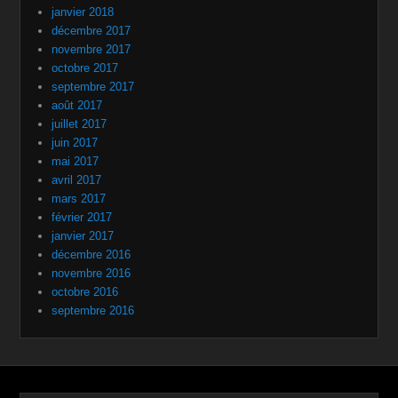
janvier 2018
décembre 2017
novembre 2017
octobre 2017
septembre 2017
août 2017
juillet 2017
juin 2017
mai 2017
avril 2017
mars 2017
février 2017
janvier 2017
décembre 2016
novembre 2016
octobre 2016
septembre 2016