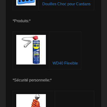
Douilles Choc pour Cardans
*Produits:*
WD40 Flexible
*Sécurité personnelle:*