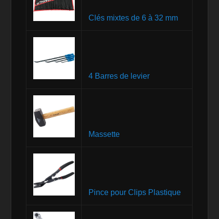
Clés mixtes de 6 à 32 mm
4 Barres de levier
Massette
Pince pour Clips Plastique