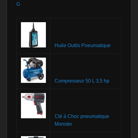
G
Huile Outils Pneumatique
Compresseur 50 L 3,5 hp
Clé à Choc pneumatique
Monster