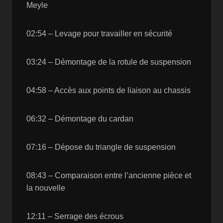
Meyle
02:54 – Levage pour travailler en sécurité
03:24 – Démontage de la rotule de suspension
04:58 – Accès aux points de liaison au chassis
06:32 – Démontage du cardan
07:16 – Dépose du triangle de suspension
08:43 – Comparaison entre l’ancienne pièce et
la nouvelle
12:11 – Serrage des écrous