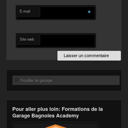
E-mail
*
Site web
Recherche
Pour aller plus loin: Formations de la
Garage Bagnoles Academy