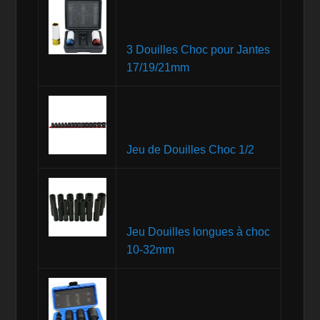
3 Douilles Choc pour Jantes
17/19/21mm
Jeu de Douilles Choc 1/2
Jeu Douilles longues à choc
10-32mm