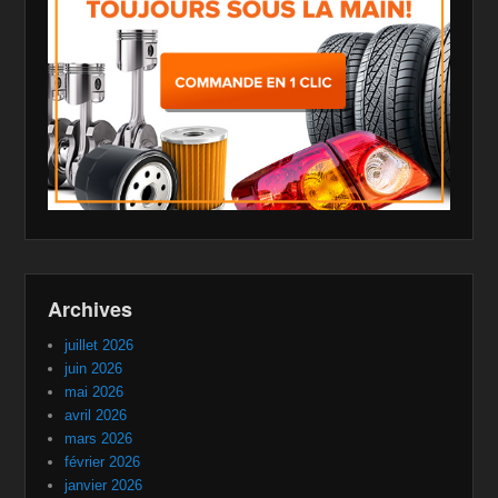
Archives
juillet 2026
juin 2026
mai 2026
avril 2026
mars 2026
février 2026
janvier 2026