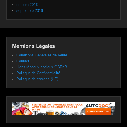
octobre 2016
septembre 2016
Mentions Légales
Conditions Générales de Vente
Contact
Liens réseaux sociaux GBRnR
Politique de Confidentialité
Politique de cookies (UE)