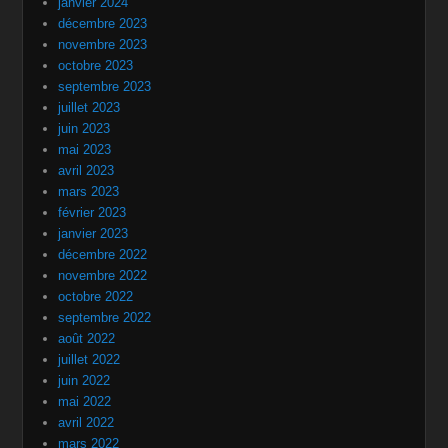
janvier 2024
décembre 2023
novembre 2023
octobre 2023
septembre 2023
juillet 2023
juin 2023
mai 2023
avril 2023
mars 2023
février 2023
janvier 2023
décembre 2022
novembre 2022
octobre 2022
septembre 2022
août 2022
juillet 2022
juin 2022
mai 2022
avril 2022
mars 2022