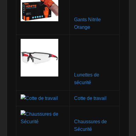
Gants Nitrile
Orange
Lunettes de
sécurité
Cotte de travail
Chaussures de
Sécurité