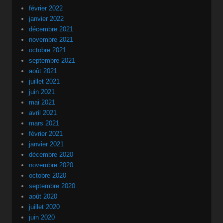
février 2022
janvier 2022
décembre 2021
novembre 2021
octobre 2021
septembre 2021
août 2021
juillet 2021
juin 2021
mai 2021
avril 2021
mars 2021
février 2021
janvier 2021
décembre 2020
novembre 2020
octobre 2020
septembre 2020
août 2020
juillet 2020
juin 2020