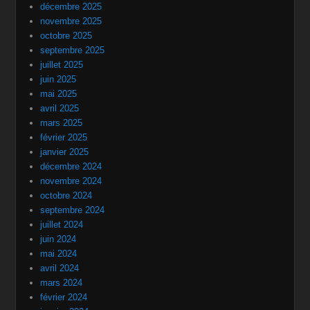
décembre 2025
novembre 2025
octobre 2025
septembre 2025
juillet 2025
juin 2025
mai 2025
avril 2025
mars 2025
février 2025
janvier 2025
décembre 2024
novembre 2024
octobre 2024
septembre 2024
juillet 2024
juin 2024
mai 2024
avril 2024
mars 2024
février 2024