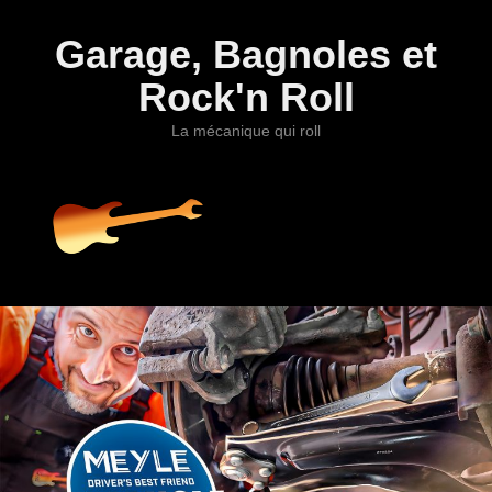
Garage, Bagnoles et
Rock'n Roll
La mécanique qui roll