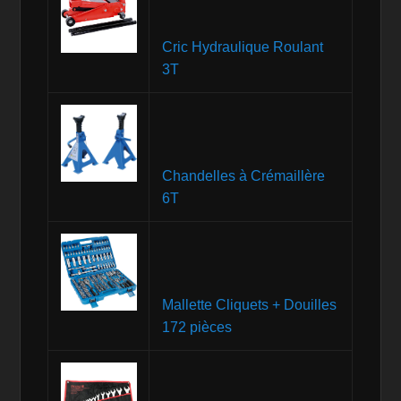
Cric Hydraulique Roulant
3T
Chandelles à Crémaillère
6T
Mallette Cliquets + Douilles
172 pièces