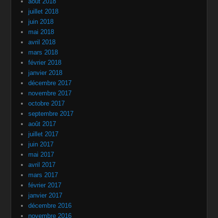
août 2018
juillet 2018
juin 2018
mai 2018
avril 2018
mars 2018
février 2018
janvier 2018
décembre 2017
novembre 2017
octobre 2017
septembre 2017
août 2017
juillet 2017
juin 2017
mai 2017
avril 2017
mars 2017
février 2017
janvier 2017
décembre 2016
novembre 2016