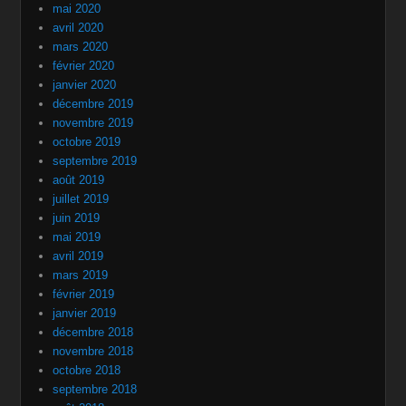
mai 2020
avril 2020
mars 2020
février 2020
janvier 2020
décembre 2019
novembre 2019
octobre 2019
septembre 2019
août 2019
juillet 2019
juin 2019
mai 2019
avril 2019
mars 2019
février 2019
janvier 2019
décembre 2018
novembre 2018
octobre 2018
septembre 2018