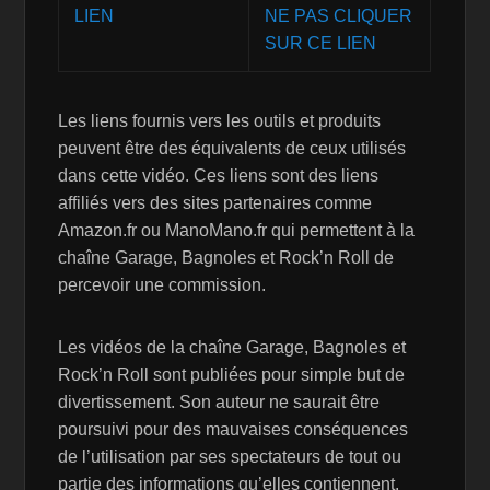
NE PAS CLIQUER
SUR CE LIEN
Les liens fournis vers les outils et produits
peuvent être des équivalents de ceux utilisés
dans cette vidéo. Ces liens sont des liens
affiliés vers des sites partenaires comme
Amazon.fr ou ManoMano.fr qui permettent à la
chaîne Garage, Bagnoles et Rock’n Roll de
percevoir une commission.
Les vidéos de la chaîne Garage, Bagnoles et
Rock’n Roll sont publiées pour simple but de
divertissement. Son auteur ne saurait être
poursuivi pour des mauvaises conséquences
de l’utilisation par ses spectateurs de tout ou
partie des informations qu’elles contiennent.