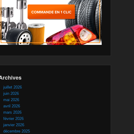
Archives
juillet 2026
juin 2026
mai 2026
avril 2026
mars 2026
février 2026
janvier 2026
décembre 2025