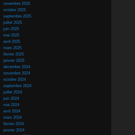
novembre 2025
octobre 2025
septembre 2025
juillet 2025
juin 2025
mai 2025
avril 2025
mars 2025
février 2025
janvier 2025
décembre 2024
novembre 2024
octobre 2024
septembre 2024
juillet 2024
juin 2024
mai 2024
avril 2024
mars 2024
février 2024
janvier 2024