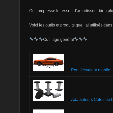
On compresse le ressort d’amortisseur bien pl
Voici les outils et produits que j’ai utilisés dans
Outillage général
Pont élévateur mobile
Adaptateurs Cales de 