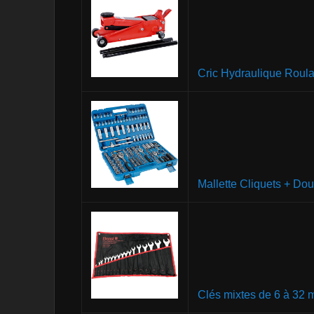
Cric Hydraulique Roula
Mallette Cliquets + Dou
Clés mixtes de 6 à 32