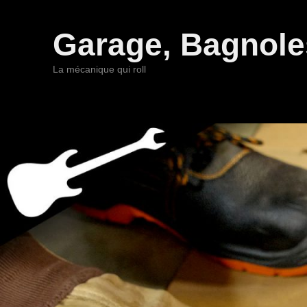
Garage, Bagnoles
La mécanique qui roll