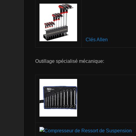
Clés Allen
Outillage spécialisé mécanique: