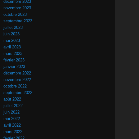
décembre 2023
novembre 2023
octobre 2023
septembre 2023
juillet 2023
juin 2023
mai 2023
avril 2023
mars 2023
février 2023
janvier 2023
décembre 2022
novembre 2022
octobre 2022
septembre 2022
août 2022
juillet 2022
juin 2022
mai 2022
avril 2022
mars 2022
février 2022