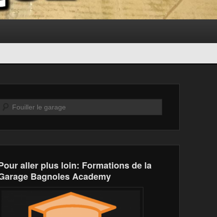
Recherche
Pour aller plus loin: Formations de la
Garage Bagnoles Academy