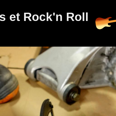
 et Rock'n Roll