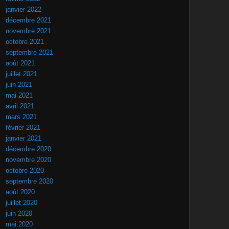
janvier 2022
décembre 2021
novembre 2021
octobre 2021
septembre 2021
août 2021
juillet 2021
juin 2021
mai 2021
avril 2021
mars 2021
février 2021
janvier 2021
décembre 2020
novembre 2020
octobre 2020
septembre 2020
août 2020
juillet 2020
juin 2020
mai 2020