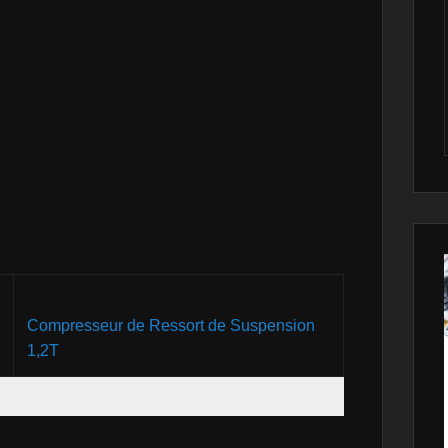
Compresseur de Ressort de Suspension
1,2T