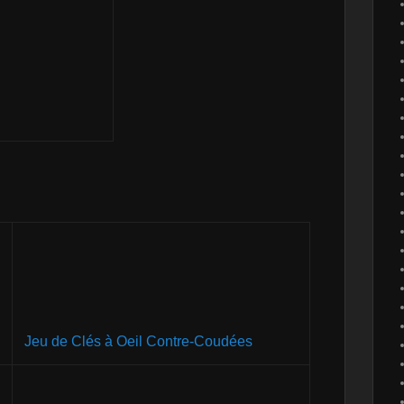
Jeu de Clés à Oeil Contre-Coudées