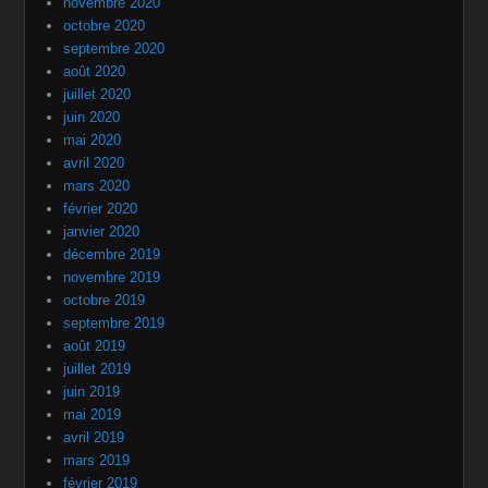
novembre 2020
octobre 2020
septembre 2020
août 2020
juillet 2020
juin 2020
mai 2020
avril 2020
mars 2020
février 2020
janvier 2020
décembre 2019
novembre 2019
octobre 2019
septembre 2019
août 2019
juillet 2019
juin 2019
mai 2019
avril 2019
mars 2019
février 2019