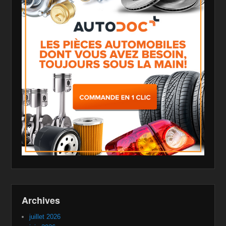
Archives
juillet 2026