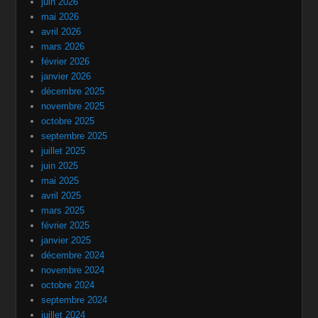
juin 2026
mai 2026
avril 2026
mars 2026
février 2026
janvier 2026
décembre 2025
novembre 2025
octobre 2025
septembre 2025
juillet 2025
juin 2025
mai 2025
avril 2025
mars 2025
février 2025
janvier 2025
décembre 2024
novembre 2024
octobre 2024
septembre 2024
juillet 2024