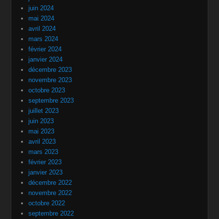
juin 2024
mai 2024
avril 2024
mars 2024
février 2024
janvier 2024
décembre 2023
novembre 2023
octobre 2023
septembre 2023
juillet 2023
juin 2023
mai 2023
avril 2023
mars 2023
février 2023
janvier 2023
décembre 2022
novembre 2022
octobre 2022
septembre 2022