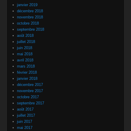
janvier 2019
décembre 2018
novembre 2018
octobre 2018
septembre 2018
août 2018
juillet 2018
juin 2018
mai 2018
avril 2018
mars 2018
février 2018
janvier 2018
décembre 2017
novembre 2017
octobre 2017
septembre 2017
août 2017
juillet 2017
juin 2017
mai 2017