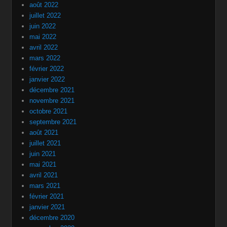
août 2022
juillet 2022
juin 2022
mai 2022
avril 2022
mars 2022
février 2022
janvier 2022
décembre 2021
novembre 2021
octobre 2021
septembre 2021
août 2021
juillet 2021
juin 2021
mai 2021
avril 2021
mars 2021
février 2021
janvier 2021
décembre 2020