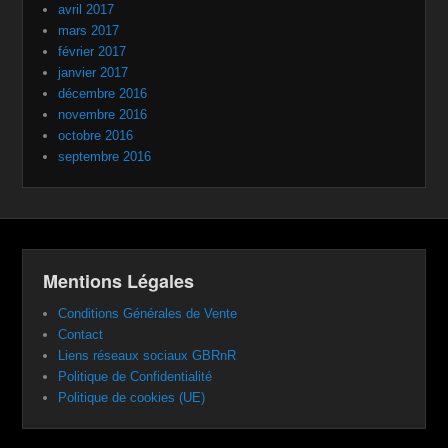
avril 2017
mars 2017
février 2017
janvier 2017
décembre 2016
novembre 2016
octobre 2016
septembre 2016
Mentions Légales
Conditions Générales de Vente
Contact
Liens réseaux sociaux GBRnR
Politique de Confidentialité
Politique de cookies (UE)