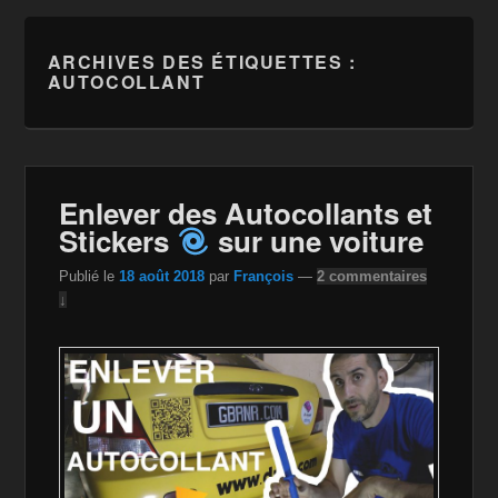
ARCHIVES DES ÉTIQUETTES :
AUTOCOLLANT
Enlever des Autocollants et
Stickers
sur une voiture
Publié le
18 août 2018
par
François
—
2 commentaires
↓