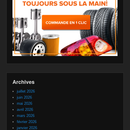
Archives
juillet 2026
juin 2026
mai 2026
avril 2026
mars 2026
février 2026
janvier 2026