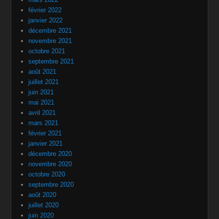
février 2022
janvier 2022
décembre 2021
novembre 2021
octobre 2021
septembre 2021
août 2021
juillet 2021
juin 2021
mai 2021
avril 2021
mars 2021
février 2021
janvier 2021
décembre 2020
novembre 2020
octobre 2020
septembre 2020
août 2020
juillet 2020
juin 2020