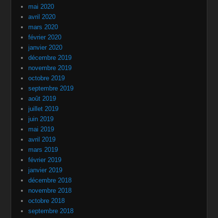
mai 2020
avril 2020
mars 2020
février 2020
janvier 2020
décembre 2019
novembre 2019
octobre 2019
septembre 2019
août 2019
juillet 2019
juin 2019
mai 2019
avril 2019
mars 2019
février 2019
janvier 2019
décembre 2018
novembre 2018
octobre 2018
septembre 2018