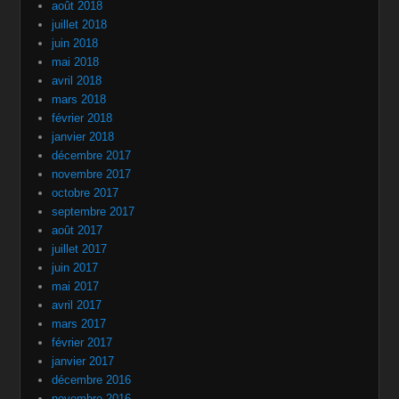
août 2018
juillet 2018
juin 2018
mai 2018
avril 2018
mars 2018
février 2018
janvier 2018
décembre 2017
novembre 2017
octobre 2017
septembre 2017
août 2017
juillet 2017
juin 2017
mai 2017
avril 2017
mars 2017
février 2017
janvier 2017
décembre 2016
novembre 2016