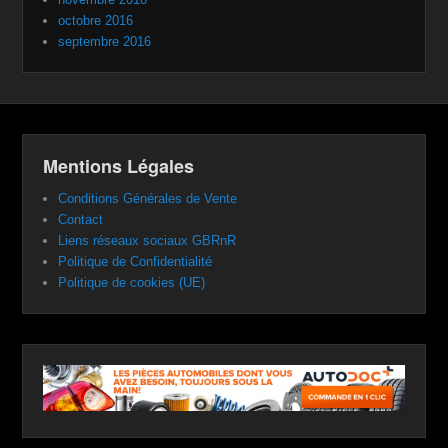
octobre 2016
septembre 2016
Mentions Légales
Conditions Générales de Vente
Contact
Liens réseaux sociaux GBRnR
Politique de Confidentialité
Politique de cookies (UE)