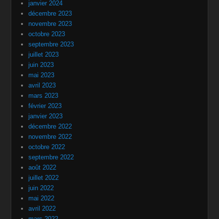
janvier 2024
décembre 2023
novembre 2023
octobre 2023
septembre 2023
juillet 2023
juin 2023
mai 2023
avril 2023
mars 2023
février 2023
janvier 2023
décembre 2022
novembre 2022
octobre 2022
septembre 2022
août 2022
juillet 2022
juin 2022
mai 2022
avril 2022
mars 2022