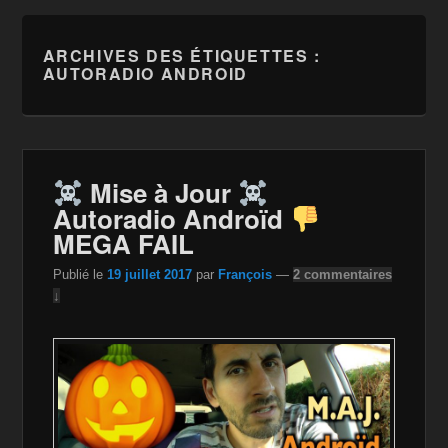
ARCHIVES DES ÉTIQUETTES :
AUTORADIO ANDROID
Mise à Jour
Autoradio Androïd
MEGA FAIL
Publié le
19 juillet 2017
par
François
—
2 commentaires
↓