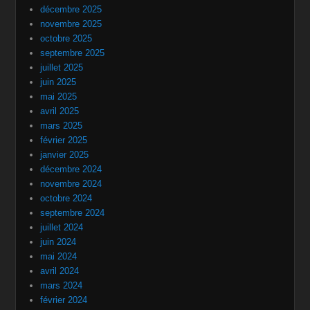
décembre 2025
novembre 2025
octobre 2025
septembre 2025
juillet 2025
juin 2025
mai 2025
avril 2025
mars 2025
février 2025
janvier 2025
décembre 2024
novembre 2024
octobre 2024
septembre 2024
juillet 2024
juin 2024
mai 2024
avril 2024
mars 2024
février 2024