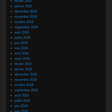
février 2020
janvier 2020
décembre 2019
novembre 2019
octobre 2019
septembre 2019
août 2019
juillet 2019
juin 2019
mai 2019
avril 2019
mars 2019
février 2019
janvier 2019
décembre 2018
novembre 2018
octobre 2018
septembre 2018
août 2018
juillet 2018
juin 2018
mai 2018