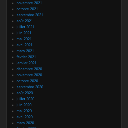
novembre 2021
octobre 2021
septembre 2021
août 2021
juillet 2021
juin 2021
mai 2021
avril 2021
mars 2021
février 2021
janvier 2021
décembre 2020
novembre 2020
octobre 2020
septembre 2020
août 2020
juillet 2020
juin 2020
mai 2020
avril 2020
mars 2020