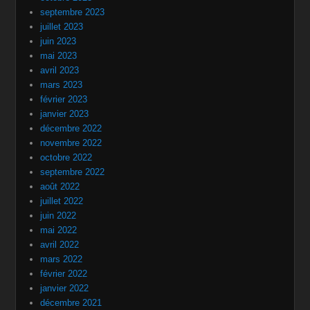
septembre 2023
juillet 2023
juin 2023
mai 2023
avril 2023
mars 2023
février 2023
janvier 2023
décembre 2022
novembre 2022
octobre 2022
septembre 2022
août 2022
juillet 2022
juin 2022
mai 2022
avril 2022
mars 2022
février 2022
janvier 2022
décembre 2021