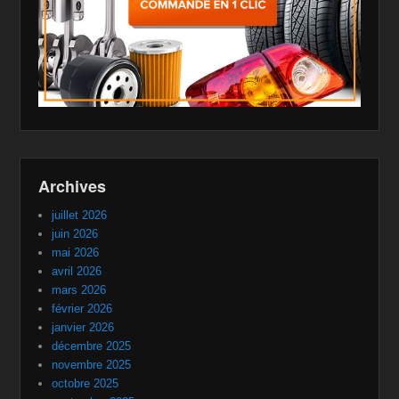
Archives
juillet 2026
juin 2026
mai 2026
avril 2026
mars 2026
février 2026
janvier 2026
décembre 2025
novembre 2025
octobre 2025