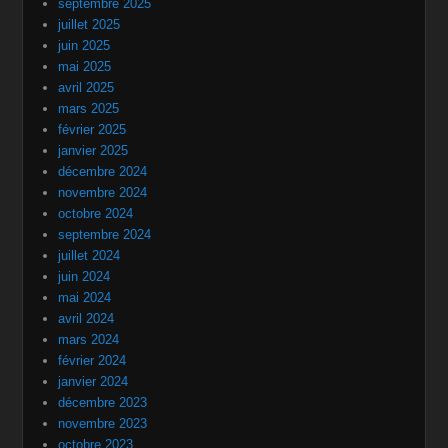
septembre 2025
juillet 2025
juin 2025
mai 2025
avril 2025
mars 2025
février 2025
janvier 2025
décembre 2024
novembre 2024
octobre 2024
septembre 2024
juillet 2024
juin 2024
mai 2024
avril 2024
mars 2024
février 2024
janvier 2024
décembre 2023
novembre 2023
octobre 2023