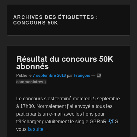
ARCHIVES DES ÉTIQUETTES :
CONCOURS 50K
Résultat du concours 50K
abonnés
Publié le
7 septembre 2018
par
François
—
10
commentaires ↓
Le concours s’est terminé mercredi 5 septembre
à 17h30. Normalement j’ai envoyé à tous les
participants un e-mail avec les liens pour
télécharger gratuitement le single GBRnR
Si
vous
la suite →