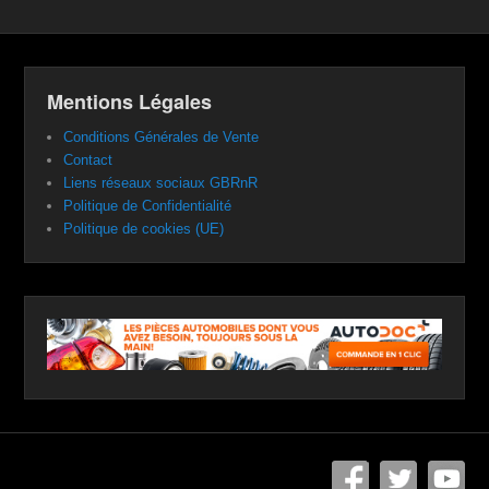
Mentions Légales
Conditions Générales de Vente
Contact
Liens réseaux sociaux GBRnR
Politique de Confidentialité
Politique de cookies (UE)