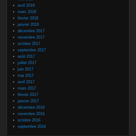
avril 2018
mars 2018
février 2018
janvier 2018
décembre 2017
novembre 2017
octobre 2017
septembre 2017
août 2017
juillet 2017
juin 2017
mai 2017
avril 2017
mars 2017
février 2017
janvier 2017
décembre 2016
novembre 2016
octobre 2016
septembre 2016