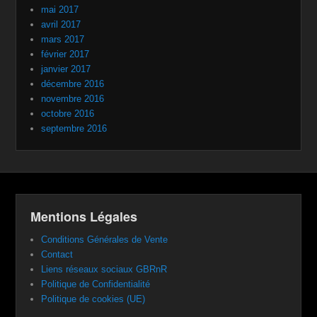
mai 2017
avril 2017
mars 2017
février 2017
janvier 2017
décembre 2016
novembre 2016
octobre 2016
septembre 2016
Mentions Légales
Conditions Générales de Vente
Contact
Liens réseaux sociaux GBRnR
Politique de Confidentialité
Politique de cookies (UE)