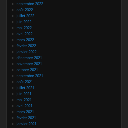
septembre 2022
août 2022
juillet 2022
juin 2022
mai 2022
avril 2022
mars 2022
février 2022
janvier 2022
décembre 2021
novembre 2021
octobre 2021
septembre 2021
août 2021
juillet 2021
juin 2021
mai 2021
avril 2021
mars 2021
février 2021
janvier 2021