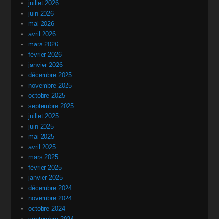
juillet 2026
juin 2026
mai 2026
avril 2026
mars 2026
février 2026
janvier 2026
décembre 2025
novembre 2025
octobre 2025
septembre 2025
juillet 2025
juin 2025
mai 2025
avril 2025
mars 2025
février 2025
janvier 2025
décembre 2024
novembre 2024
octobre 2024
septembre 2024