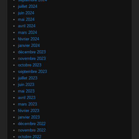
juillet 2024
juin 2024
mai 2024
avril 2024
mars 2024
février 2024
janvier 2024
décembre 2023
novembre 2023
octobre 2023
septembre 2023
juillet 2023
juin 2023
mai 2023
avril 2023
mars 2023
février 2023
janvier 2023
décembre 2022
novembre 2022
octobre 2022