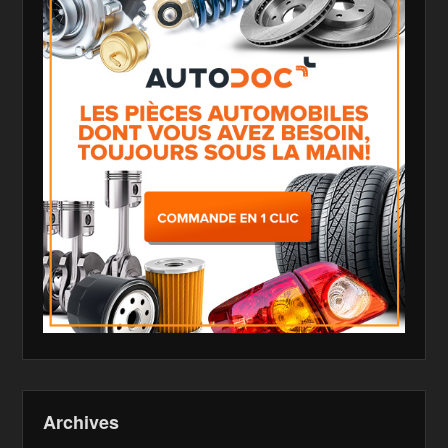
Archives