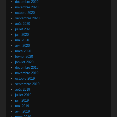
décembre 2020
novembre 2020
octobre 2020
septembre 2020
août 2020
juillet 2020
juin 2020
mai 2020
avril 2020
mars 2020
février 2020
janvier 2020
décembre 2019
novembre 2019
octobre 2019
septembre 2019
août 2019
juillet 2019
juin 2019
mai 2019
avril 2019
mars 2019