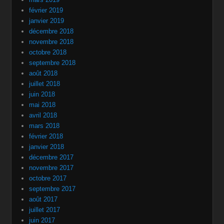
février 2019
janvier 2019
décembre 2018
novembre 2018
octobre 2018
septembre 2018
août 2018
juillet 2018
juin 2018
mai 2018
avril 2018
mars 2018
février 2018
janvier 2018
décembre 2017
novembre 2017
octobre 2017
septembre 2017
août 2017
juillet 2017
juin 2017