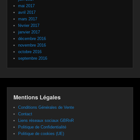
mai 2017
avril 2017
mars 2017
février 2017
janvier 2017
décembre 2016
novembre 2016
octobre 2016
septembre 2016
Mentions Légales
Conditions Générales de Vente
Contact
Liens réseaux sociaux GBRnR
Politique de Confidentialité
Politique de cookies (UE)