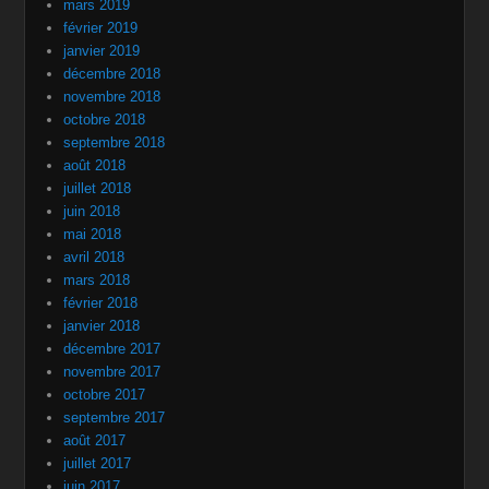
mars 2019
février 2019
janvier 2019
décembre 2018
novembre 2018
octobre 2018
septembre 2018
août 2018
juillet 2018
juin 2018
mai 2018
avril 2018
mars 2018
février 2018
janvier 2018
décembre 2017
novembre 2017
octobre 2017
septembre 2017
août 2017
juillet 2017
juin 2017