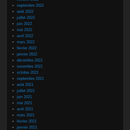
septembre 2022
août 2022
juillet 2022
juin 2022
mai 2022
avril 2022
mars 2022
février 2022
janvier 2022
décembre 2021
novembre 2021
octobre 2021
septembre 2021
août 2021
juillet 2021
juin 2021
mai 2021
avril 2021
mars 2021
février 2021
janvier 2021