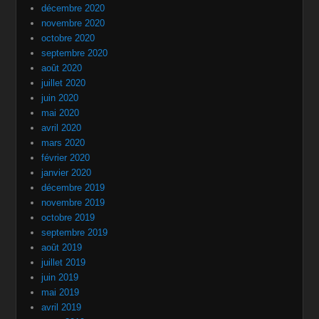
décembre 2020
novembre 2020
octobre 2020
septembre 2020
août 2020
juillet 2020
juin 2020
mai 2020
avril 2020
mars 2020
février 2020
janvier 2020
décembre 2019
novembre 2019
octobre 2019
septembre 2019
août 2019
juillet 2019
juin 2019
mai 2019
avril 2019