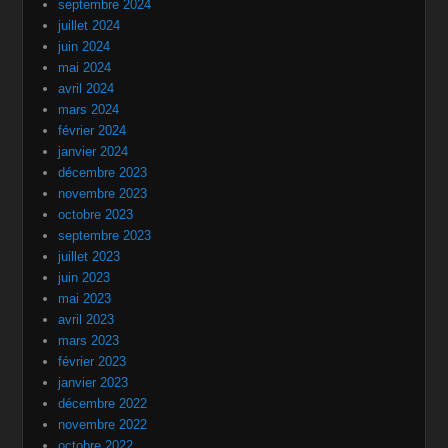
septembre 2024
juillet 2024
juin 2024
mai 2024
avril 2024
mars 2024
février 2024
janvier 2024
décembre 2023
novembre 2023
octobre 2023
septembre 2023
juillet 2023
juin 2023
mai 2023
avril 2023
mars 2023
février 2023
janvier 2023
décembre 2022
novembre 2022
octobre 2022