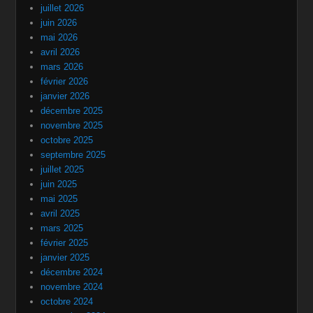
juillet 2026
juin 2026
mai 2026
avril 2026
mars 2026
février 2026
janvier 2026
décembre 2025
novembre 2025
octobre 2025
septembre 2025
juillet 2025
juin 2025
mai 2025
avril 2025
mars 2025
février 2025
janvier 2025
décembre 2024
novembre 2024
octobre 2024