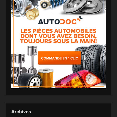
Archives