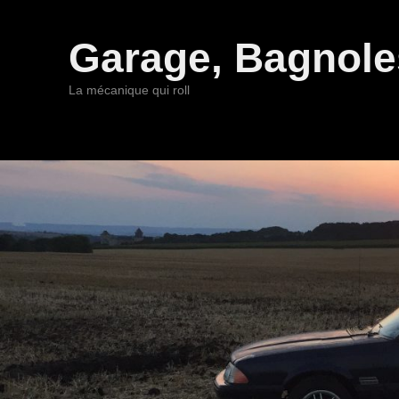
Garage, Bagnoles
La mécanique qui roll