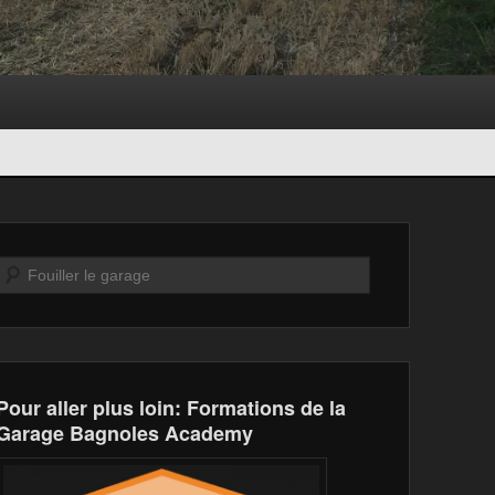
Recherche
Pour aller plus loin: Formations de la
Garage Bagnoles Academy