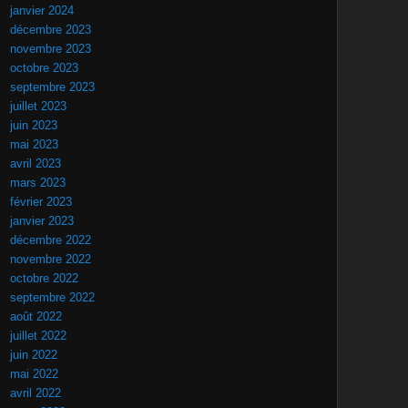
janvier 2024
décembre 2023
novembre 2023
octobre 2023
septembre 2023
juillet 2023
juin 2023
mai 2023
avril 2023
mars 2023
février 2023
janvier 2023
décembre 2022
novembre 2022
octobre 2022
septembre 2022
août 2022
juillet 2022
juin 2022
mai 2022
avril 2022