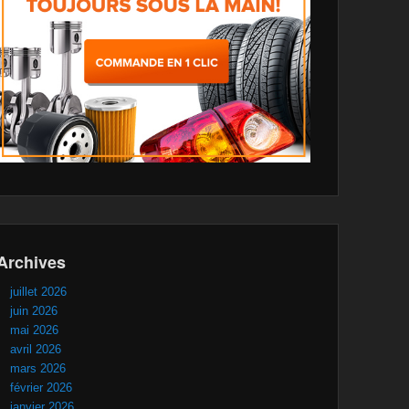
Archives
juillet 2026
juin 2026
mai 2026
avril 2026
mars 2026
février 2026
janvier 2026