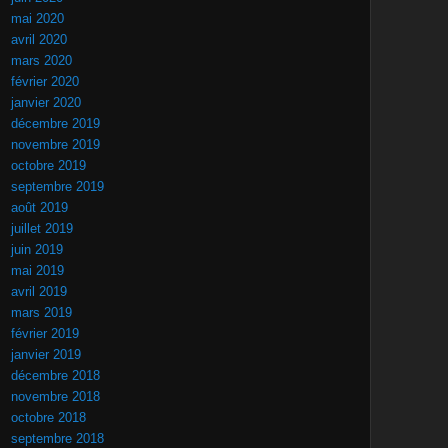
mai 2020
avril 2020
mars 2020
février 2020
janvier 2020
décembre 2019
novembre 2019
octobre 2019
septembre 2019
août 2019
juillet 2019
juin 2019
mai 2019
avril 2019
mars 2019
février 2019
janvier 2019
décembre 2018
novembre 2018
octobre 2018
septembre 2018