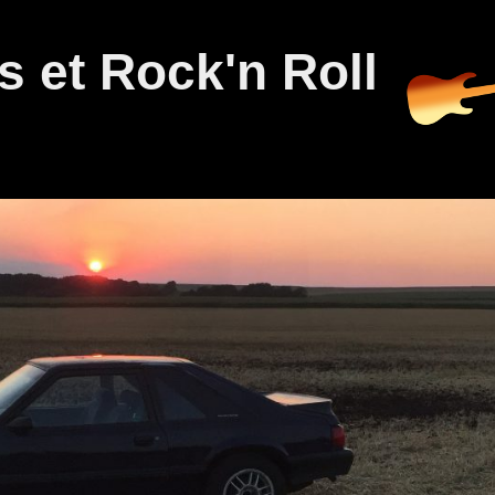
 et Rock'n Roll