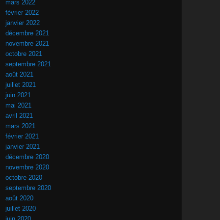
mars 2022
février 2022
janvier 2022
décembre 2021
novembre 2021
octobre 2021
septembre 2021
août 2021
juillet 2021
juin 2021
mai 2021
avril 2021
mars 2021
février 2021
janvier 2021
décembre 2020
novembre 2020
octobre 2020
septembre 2020
août 2020
juillet 2020
juin 2020