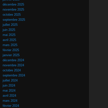
décembre 2025
novembre 2025
octobre 2025
septembre 2025
juillet 2025
juin 2025
mai 2025
avril 2025
mars 2025
février 2025
janvier 2025
décembre 2024
novembre 2024
octobre 2024
septembre 2024
juillet 2024
juin 2024
mai 2024
avril 2024
mars 2024
février 2024