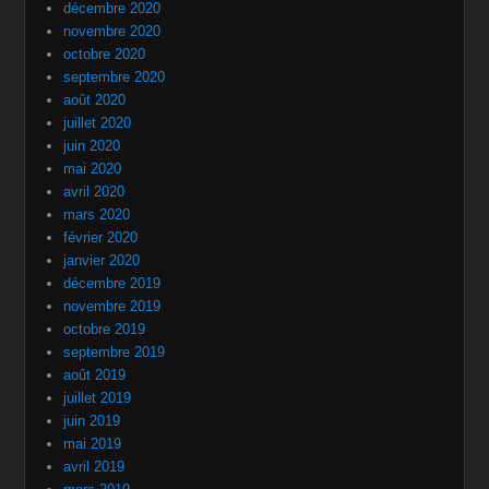
décembre 2020
novembre 2020
octobre 2020
septembre 2020
août 2020
juillet 2020
juin 2020
mai 2020
avril 2020
mars 2020
février 2020
janvier 2020
décembre 2019
novembre 2019
octobre 2019
septembre 2019
août 2019
juillet 2019
juin 2019
mai 2019
avril 2019