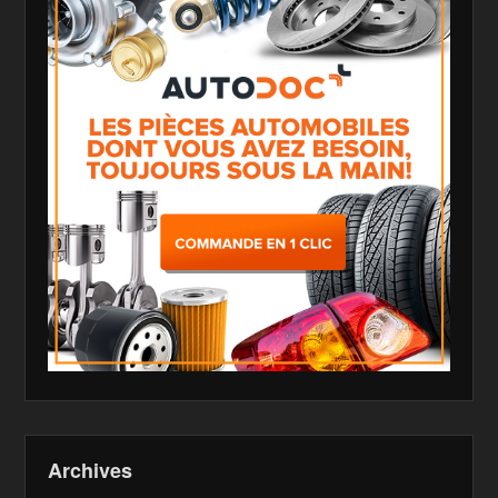
Archives