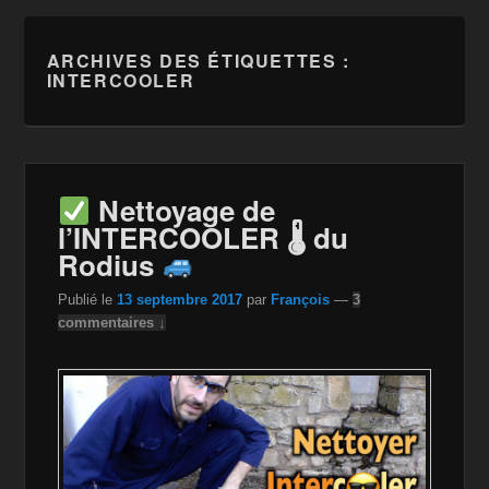
ARCHIVES DES ÉTIQUETTES :
INTERCOOLER
Nettoyage de
l’INTERCOOLER 🌡 du
Rodius
Publié le
13 septembre 2017
par
François
—
3
commentaires ↓