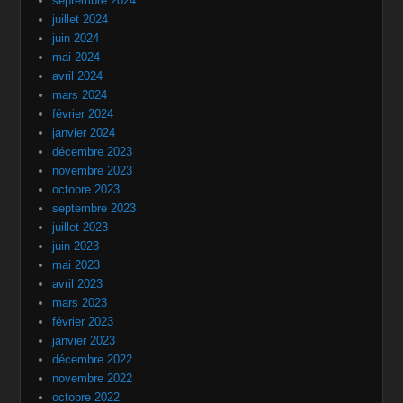
septembre 2024
juillet 2024
juin 2024
mai 2024
avril 2024
mars 2024
février 2024
janvier 2024
décembre 2023
novembre 2023
octobre 2023
septembre 2023
juillet 2023
juin 2023
mai 2023
avril 2023
mars 2023
février 2023
janvier 2023
décembre 2022
novembre 2022
octobre 2022