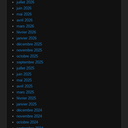
juillet 2026
juin 2026
mai 2026
avril 2026
mars 2026
février 2026
janvier 2026
décembre 2025
novembre 2025
octobre 2025
septembre 2025
juillet 2025
juin 2025
mai 2025
avril 2025
mars 2025
février 2025
janvier 2025
décembre 2024
novembre 2024
octobre 2024