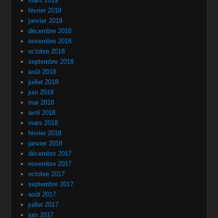
mars 2019
février 2019
janvier 2019
décembre 2018
novembre 2018
octobre 2018
septembre 2018
août 2018
juillet 2018
juin 2018
mai 2018
avril 2018
mars 2018
février 2018
janvier 2018
décembre 2017
novembre 2017
octobre 2017
septembre 2017
août 2017
juillet 2017
juin 2017