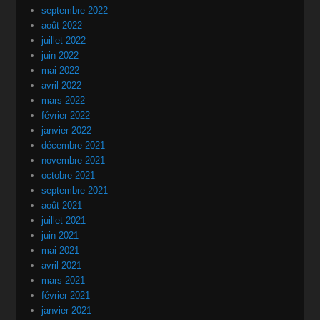
septembre 2022
août 2022
juillet 2022
juin 2022
mai 2022
avril 2022
mars 2022
février 2022
janvier 2022
décembre 2021
novembre 2021
octobre 2021
septembre 2021
août 2021
juillet 2021
juin 2021
mai 2021
avril 2021
mars 2021
février 2021
janvier 2021