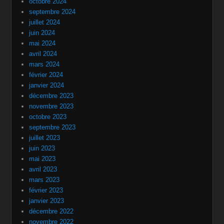
octobre 2024
septembre 2024
juillet 2024
juin 2024
mai 2024
avril 2024
mars 2024
février 2024
janvier 2024
décembre 2023
novembre 2023
octobre 2023
septembre 2023
juillet 2023
juin 2023
mai 2023
avril 2023
mars 2023
février 2023
janvier 2023
décembre 2022
novembre 2022