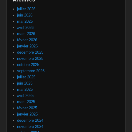
juillet 2026
juin 2026
mai 2026
avril 2026
mars 2026
février 2026
janvier 2026
décembre 2025
novembre 2025
octobre 2025
septembre 2025
juillet 2025
juin 2025
mai 2025
avril 2025
mars 2025
février 2025
janvier 2025
décembre 2024
novembre 2024