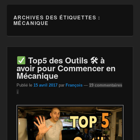
ARCHIVES DES ÉTIQUETTES :
MÉCANIQUE
Top5 des Outils 🛠 à
avoir pour Commencer en
Mécanique
Publié le
15 avril 2017
par
François
—
19 commentaires
↓