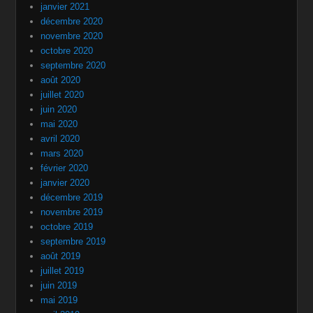
janvier 2021
décembre 2020
novembre 2020
octobre 2020
septembre 2020
août 2020
juillet 2020
juin 2020
mai 2020
avril 2020
mars 2020
février 2020
janvier 2020
décembre 2019
novembre 2019
octobre 2019
septembre 2019
août 2019
juillet 2019
juin 2019
mai 2019