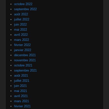
octobre 2022
septembre 2022
août 2022
juillet 2022
juin 2022
mai 2022
avril 2022
mars 2022
février 2022
janvier 2022
décembre 2021
novembre 2021
octobre 2021
septembre 2021
août 2021
juillet 2021
juin 2021
mai 2021
avril 2021
mars 2021
février 2021