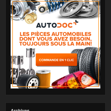
Archives