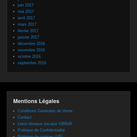
juin 2017
mai 2017
avril 2017
mars 2017
février 2017
janvier 2017
décembre 2016
novembre 2016
octobre 2016
septembre 2016
Mentions Légales
Conditions Générales de Vente
Contact
Liens réseaux sociaux GBRnR
Politique de Confidentialité
Politique de cookies (UE)