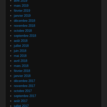
avril 2019
mars 2019
février 2019
janvier 2019
décembre 2018
novembre 2018
octobre 2018
septembre 2018
août 2018
juillet 2018
juin 2018
mai 2018
avril 2018
mars 2018
février 2018
janvier 2018
décembre 2017
novembre 2017
octobre 2017
septembre 2017
août 2017
juillet 2017