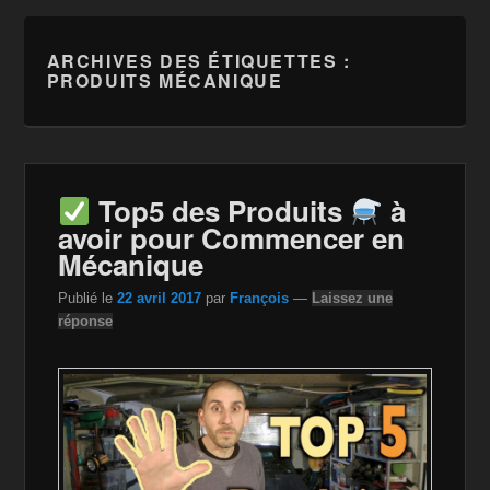
ARCHIVES DES ÉTIQUETTES :
PRODUITS MÉCANIQUE
Top5 des Produits
à
avoir pour Commencer en
Mécanique
Publié le
22 avril 2017
par
François
—
Laissez une
réponse