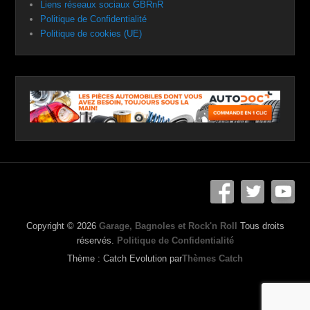
Liens réseaux sociaux GBRnR
Politique de Confidentialité
Politique de cookies (UE)
Copyright © 2026
Garage, Bagnoles et Rock'n Roll
Tous droits
réservés.
Politique de Confidentialité
Thème : Catch Evolution par
Thèmes Catch