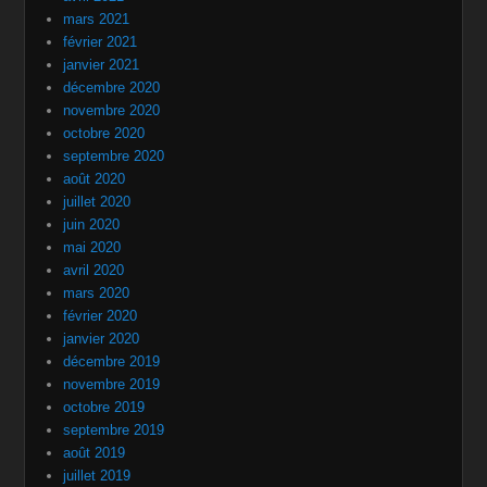
mars 2021
février 2021
janvier 2021
décembre 2020
novembre 2020
octobre 2020
septembre 2020
août 2020
juillet 2020
juin 2020
mai 2020
avril 2020
mars 2020
février 2020
janvier 2020
décembre 2019
novembre 2019
octobre 2019
septembre 2019
août 2019
juillet 2019