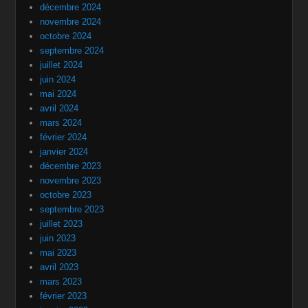
décembre 2024
novembre 2024
octobre 2024
septembre 2024
juillet 2024
juin 2024
mai 2024
avril 2024
mars 2024
février 2024
janvier 2024
décembre 2023
novembre 2023
octobre 2023
septembre 2023
juillet 2023
juin 2023
mai 2023
avril 2023
mars 2023
février 2023