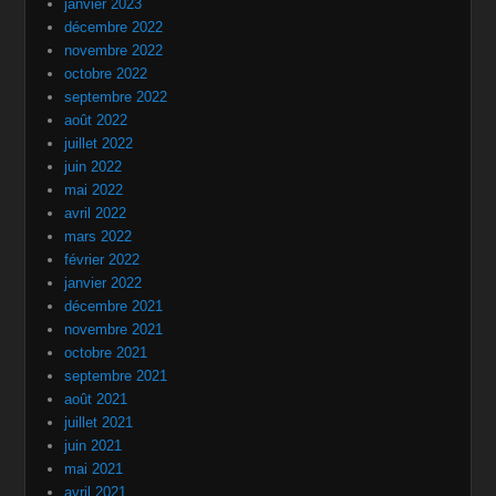
janvier 2023
décembre 2022
novembre 2022
octobre 2022
septembre 2022
août 2022
juillet 2022
juin 2022
mai 2022
avril 2022
mars 2022
février 2022
janvier 2022
décembre 2021
novembre 2021
octobre 2021
septembre 2021
août 2021
juillet 2021
juin 2021
mai 2021
avril 2021