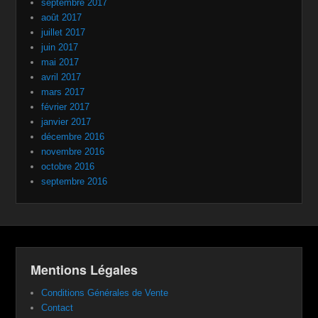
septembre 2017
août 2017
juillet 2017
juin 2017
mai 2017
avril 2017
mars 2017
février 2017
janvier 2017
décembre 2016
novembre 2016
octobre 2016
septembre 2016
Mentions Légales
Conditions Générales de Vente
Contact