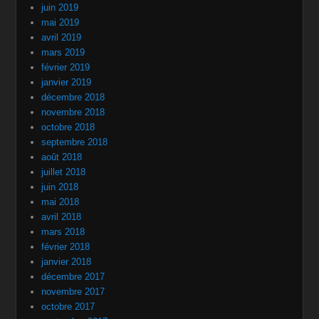
juin 2019
mai 2019
avril 2019
mars 2019
février 2019
janvier 2019
décembre 2018
novembre 2018
octobre 2018
septembre 2018
août 2018
juillet 2018
juin 2018
mai 2018
avril 2018
mars 2018
février 2018
janvier 2018
décembre 2017
novembre 2017
octobre 2017