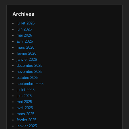
Archives
juillet 2026
juin 2026
mai 2026
avril 2026
mars 2026
février 2026
janvier 2026
décembre 2025
novembre 2025
octobre 2025
septembre 2025
juillet 2025
juin 2025
mai 2025
avril 2025
mars 2025
février 2025
janvier 2025