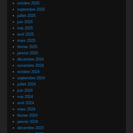
octobre 2025
septembre 2025
juillet 2025
juin 2025
mai 2025
avril 2025
mars 2025
février 2025
janvier 2025
décembre 2024
novembre 2024
octobre 2024
septembre 2024
juillet 2024
juin 2024
mai 2024
avril 2024
mars 2024
février 2024
janvier 2024
décembre 2023