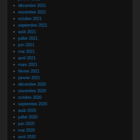
décembre 2021
novembre 2021
octobre 2021
septembre 2021
août 2021
juillet 2021
juin 2021
mai 2021
avril 2021
mars 2021
février 2021
janvier 2021
décembre 2020
novembre 2020
octobre 2020
septembre 2020
août 2020
juillet 2020
juin 2020
mai 2020
avril 2020