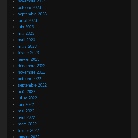
novembre 2023
octobre 2023
septembre 2023
juillet 2023
juin 2023
mai 2023
avril 2023
mars 2023
février 2023
janvier 2023
décembre 2022
novembre 2022
octobre 2022
septembre 2022
août 2022
juillet 2022
juin 2022
mai 2022
avril 2022
mars 2022
février 2022
janvier 2022