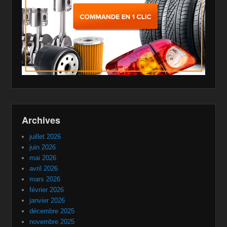
Archives
juillet 2026
juin 2026
mai 2026
avril 2026
mars 2026
février 2026
janvier 2026
décembre 2025
novembre 2025