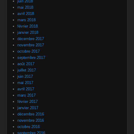
juin 2018
mai 2018
avril 2018
mars 2018
février 2018
janvier 2018
décembre 2017
novembre 2017
octobre 2017
septembre 2017
août 2017
juillet 2017
juin 2017
mai 2017
avril 2017
mars 2017
février 2017
janvier 2017
décembre 2016
novembre 2016
octobre 2016
septembre 2016