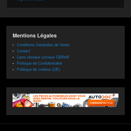
Mentions Légales
Conditions Générales de Vente
Contact
Liens réseaux sociaux GBRnR
Politique de Confidentialité
Politique de cookies (UE)