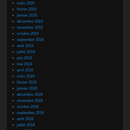
mars 2020
février 2020
janvier 2020
décembre 2019
novembre 2019
octobre 2019
septembre 2019
août 2019
juillet 2019
juin 2019
mai 2019
avril 2019
mars 2019
février 2019
janvier 2019
décembre 2018
novembre 2018
octobre 2018
septembre 2018
août 2018
juillet 2018