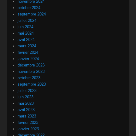
novembre 2024
octobre 2024
septembre 2024
juillet 2024
juin 2024
mai 2024
avril 2024
mars 2024
février 2024
janvier 2024
décembre 2023
novembre 2023
octobre 2023
septembre 2023
juillet 2023
juin 2023
mai 2023
avril 2023
mars 2023
février 2023
janvier 2023
décembre 2022