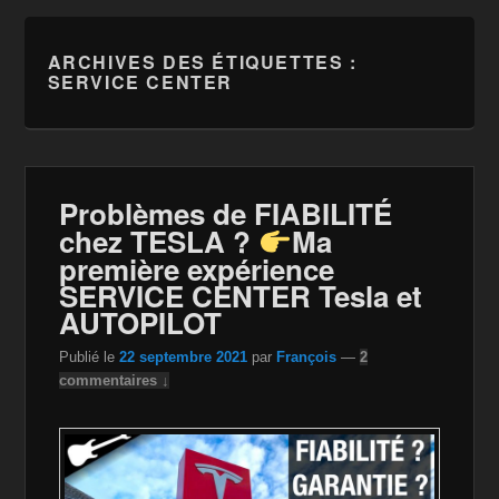
ARCHIVES DES ÉTIQUETTES :
SERVICE CENTER
Problèmes de FIABILITÉ
chez TESLA ?
Ma
première expérience
SERVICE CENTER Tesla et
AUTOPILOT
Publié le
22 septembre 2021
par
François
—
2
commentaires ↓