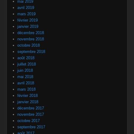
mai 2019
avril 2019
mars 2019
février 2019
janvier 2019
décembre 2018
novembre 2018
octobre 2018
septembre 2018
août 2018
juillet 2018
juin 2018
mai 2018
avril 2018
mars 2018
février 2018
janvier 2018
décembre 2017
novembre 2017
octobre 2017
septembre 2017
août 2017