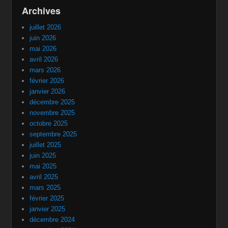
Archives
juillet 2026
juin 2026
mai 2026
avril 2026
mars 2026
février 2026
janvier 2026
décembre 2025
novembre 2025
octobre 2025
septembre 2025
juillet 2025
juin 2025
mai 2025
avril 2025
mars 2025
février 2025
janvier 2025
décembre 2024