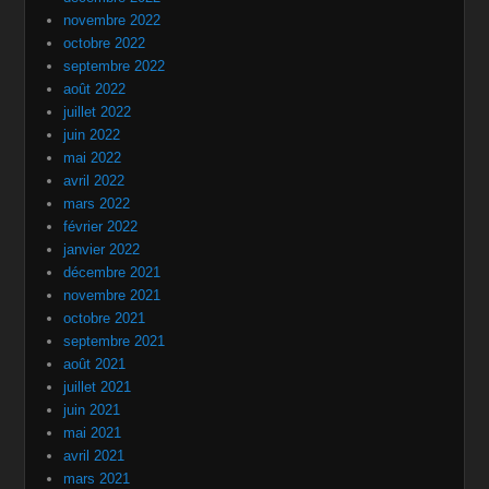
novembre 2022
octobre 2022
septembre 2022
août 2022
juillet 2022
juin 2022
mai 2022
avril 2022
mars 2022
février 2022
janvier 2022
décembre 2021
novembre 2021
octobre 2021
septembre 2021
août 2021
juillet 2021
juin 2021
mai 2021
avril 2021
mars 2021