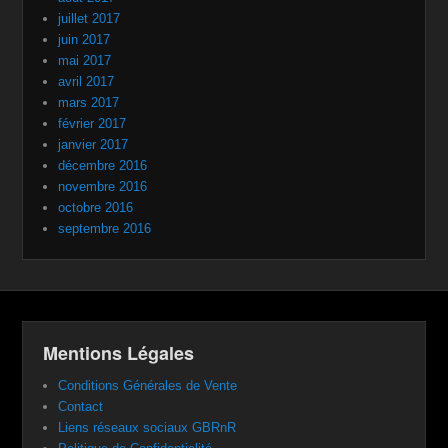
juillet 2017
juin 2017
mai 2017
avril 2017
mars 2017
février 2017
janvier 2017
décembre 2016
novembre 2016
octobre 2016
septembre 2016
Mentions Légales
Conditions Générales de Vente
Contact
Liens réseaux sociaux GBRnR