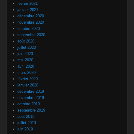
février 2021
janvier 2021
décembre 2020
novembre 2020
octobre 2020
septembre 2020
août 2020
juillet 2020
juin 2020
mai 2020
avril 2020
mars 2020
février 2020
janvier 2020
décembre 2019
novembre 2019
octobre 2019
septembre 2019
août 2019
juillet 2019
juin 2019