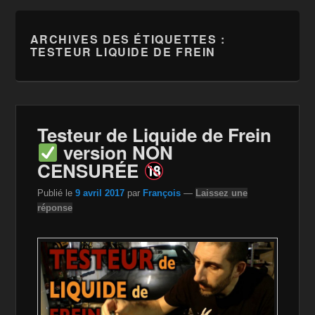
ARCHIVES DES ÉTIQUETTES :
TESTEUR LIQUIDE DE FREIN
Testeur de Liquide de Frein
version NON
CENSURÉE
Publié le
9 avril 2017
par
François
—
Laissez une
réponse