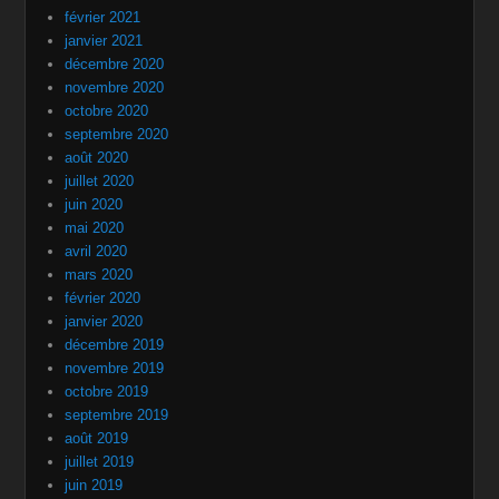
février 2021
janvier 2021
décembre 2020
novembre 2020
octobre 2020
septembre 2020
août 2020
juillet 2020
juin 2020
mai 2020
avril 2020
mars 2020
février 2020
janvier 2020
décembre 2019
novembre 2019
octobre 2019
septembre 2019
août 2019
juillet 2019
juin 2019