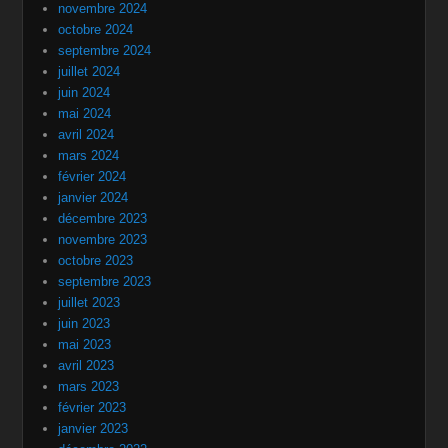
novembre 2024
octobre 2024
septembre 2024
juillet 2024
juin 2024
mai 2024
avril 2024
mars 2024
février 2024
janvier 2024
décembre 2023
novembre 2023
octobre 2023
septembre 2023
juillet 2023
juin 2023
mai 2023
avril 2023
mars 2023
février 2023
janvier 2023