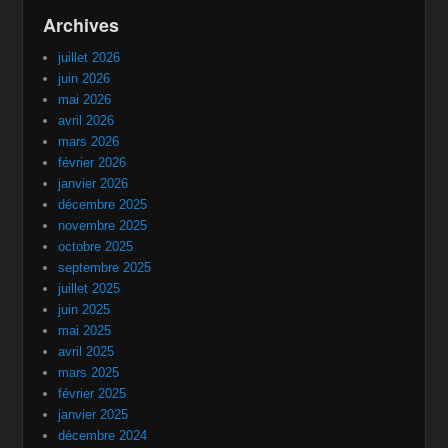
Archives
juillet 2026
juin 2026
mai 2026
avril 2026
mars 2026
février 2026
janvier 2026
décembre 2025
novembre 2025
octobre 2025
septembre 2025
juillet 2025
juin 2025
mai 2025
avril 2025
mars 2025
février 2025
janvier 2025
décembre 2024