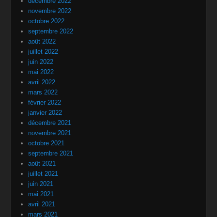
décembre 2022
novembre 2022
octobre 2022
septembre 2022
août 2022
juillet 2022
juin 2022
mai 2022
avril 2022
mars 2022
février 2022
janvier 2022
décembre 2021
novembre 2021
octobre 2021
septembre 2021
août 2021
juillet 2021
juin 2021
mai 2021
avril 2021
mars 2021