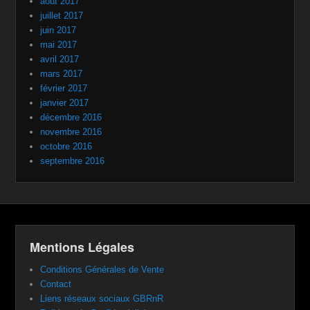
août 2017
juillet 2017
juin 2017
mai 2017
avril 2017
mars 2017
février 2017
janvier 2017
décembre 2016
novembre 2016
octobre 2016
septembre 2016
Mentions Légales
Conditions Générales de Vente
Contact
Liens réseaux sociaux GBRnR