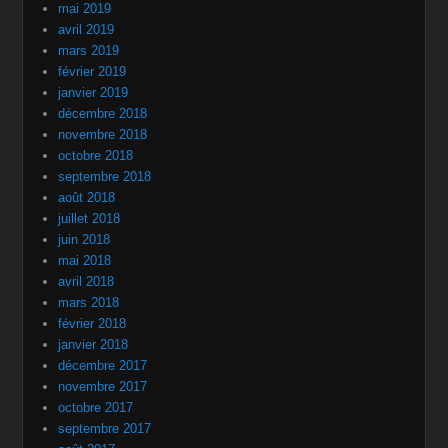
mai 2019
avril 2019
mars 2019
février 2019
janvier 2019
décembre 2018
novembre 2018
octobre 2018
septembre 2018
août 2018
juillet 2018
juin 2018
mai 2018
avril 2018
mars 2018
février 2018
janvier 2018
décembre 2017
novembre 2017
octobre 2017
septembre 2017