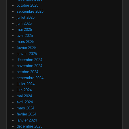
octobre 2025
septembre 2025
juillet 2025
juin 2025
mai 2025
avril 2025
mars 2025
février 2025
janvier 2025
décembre 2024
novembre 2024
octobre 2024
septembre 2024
juillet 2024
juin 2024
mai 2024
avril 2024
mars 2024
février 2024
janvier 2024
décembre 2023