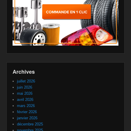
Archives
juillet 2026
juin 2026
mai 2026
avril 2026
mars 2026
février 2026
janvier 2026
décembre 2025
novembre 2025