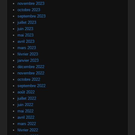
novembre 2023
octobre 2023
septembre 2023
juillet 2023
juin 2023
mai 2023
avril 2023
mars 2023
février 2023
janvier 2023
décembre 2022
novembre 2022
octobre 2022
septembre 2022
août 2022
juillet 2022
juin 2022
mai 2022
avril 2022
mars 2022
février 2022