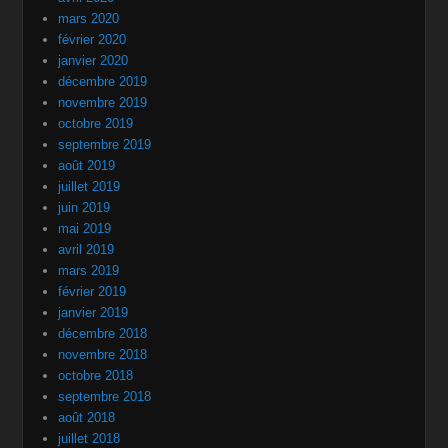
mars 2020
février 2020
janvier 2020
décembre 2019
novembre 2019
octobre 2019
septembre 2019
août 2019
juillet 2019
juin 2019
mai 2019
avril 2019
mars 2019
février 2019
janvier 2019
décembre 2018
novembre 2018
octobre 2018
septembre 2018
août 2018
juillet 2018