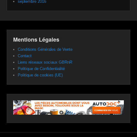
septembre 2016
Mentions Légales
Conditions Générales de Vente
Contact
Liens réseaux sociaux GBRnR
Politique de Confidentialité
Politique de cookies (UE)