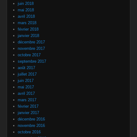
juin 2018
mai 2018
avril 2018
mars 2018
février 2018
janvier 2018
décembre 2017
novembre 2017
octobre 2017
septembre 2017
août 2017
juillet 2017
juin 2017
mai 2017
avril 2017
mars 2017
février 2017
janvier 2017
décembre 2016
novembre 2016
octobre 2016