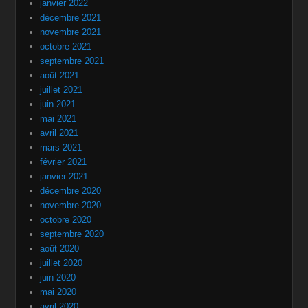
janvier 2022
décembre 2021
novembre 2021
octobre 2021
septembre 2021
août 2021
juillet 2021
juin 2021
mai 2021
avril 2021
mars 2021
février 2021
janvier 2021
décembre 2020
novembre 2020
octobre 2020
septembre 2020
août 2020
juillet 2020
juin 2020
mai 2020
avril 2020