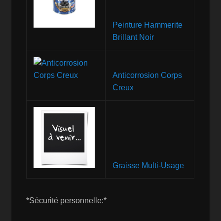
Peinture Hammerite
Brillant Noir
Anticorrosion Corps
Creux
Graisse Multi-Usage
*Sécurité personnelle:*