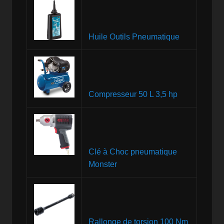
Huile Outils Pneumatique
Compresseur 50 L 3,5 hp
Clé à Choc pneumatique
Monster
Rallonge de torsion 100 Nm