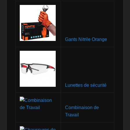
Gants Nitrile Orange
Lunettes de sécurité
Combinaison de
Travail