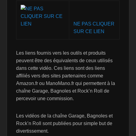
NE PAS CLIQUER
SUR CE LIEN
Les liens fournis vers les outils et produits
peuvent être des équivalents de ceux utilisés
dans cette vidéo. Ces liens sont des liens
affiliés vers des sites partenaires comme
Amazon.fr ou ManoMano.fr qui permettent à la
chaîne Garage, Bagnoles et Rock’n Roll de
percevoir une commission.
Les vidéos de la chaîne Garage, Bagnoles et
Rock’n Roll sont publiées pour simple but de
divertissement.