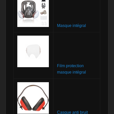
Masque intégral
Film protection
masque intégral
Casque anti bruit