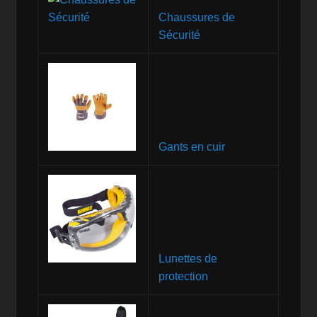
Chaussures de
Sécurité
Gants en cuir
Lunettes de
protection