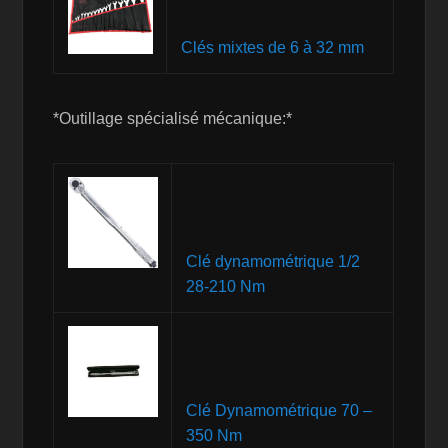
Clés mixtes de 6 à 32 mm
*Outillage spécialisé mécanique:*
Clé dynamométrique 1/2
28-210 Nm
Clé Dynamométrique 70 –
350 Nm