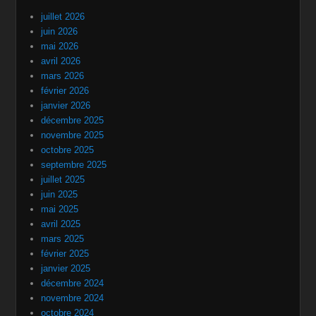
juillet 2026
juin 2026
mai 2026
avril 2026
mars 2026
février 2026
janvier 2026
décembre 2025
novembre 2025
octobre 2025
septembre 2025
juillet 2025
juin 2025
mai 2025
avril 2025
mars 2025
février 2025
janvier 2025
décembre 2024
novembre 2024
octobre 2024