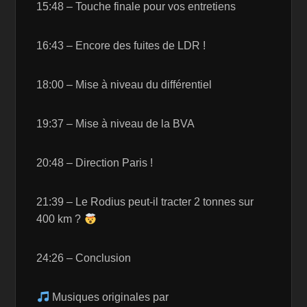
15:48 – Touche finale pour vos entretiens
16:43 – Encore des fuites de LDR !
18:00 – Mise à niveau du différentiel
19:37 – Mise à niveau de la BVA
20:48 – Direction Paris !
21:39 – Le Rodius peut-il tracter 2 tonnes sur
400 km ?
24:26 – Conclusion
Musiques originales par