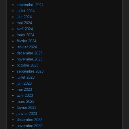
septembre 2024
juillet 2024
juin 2024
mai 2024
avril 2024
mars 2024
février 2024
janvier 2024
décembre 2023
novembre 2023
octobre 2023
septembre 2023
juillet 2023
juin 2023
mai 2023
avril 2023
mars 2023
février 2023
janvier 2023
décembre 2022
novembre 2022