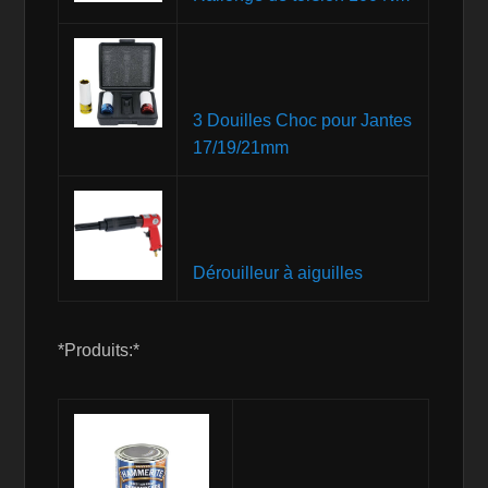
3 Douilles Choc pour Jantes
17/19/21mm
Dérouilleur à aiguilles
*Produits:*