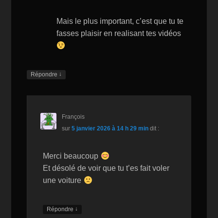
Mais le plus important, c’est que tu te
fasses plaisir en realisant tes vidéos
↓
Répondre
François
sur
5 janvier 2026 à 14 h 29 min
dit :
Merci beaucoup
Et désolé de voir que tu t’es fait voler
une voiture
↓
Répondre