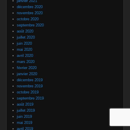
janvier 2021
décembre 2020
novembre 2020
octobre 2020
septembre 2020
août 2020
juillet 2020
juin 2020
mai 2020
avril 2020
mars 2020
février 2020
janvier 2020
décembre 2019
novembre 2019
octobre 2019
septembre 2019
août 2019
juillet 2019
juin 2019
mai 2019
avril 2019