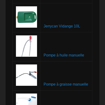
Jerrycan Vidange 10L
Pompe à huile manuelle
Pompe à graisse manuelle