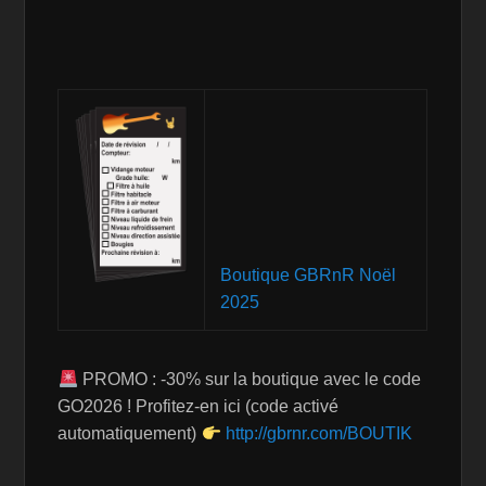
Boutique GBRnR Noël
2025
PROMO : -30% sur la boutique avec le code
GO2026 ! Profitez-en ici (code activé
automatiquement)
http://gbrnr.com/BOUTIK