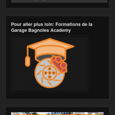
Pour aller plus loin: Formations de la
Garage Bagnoles Academy