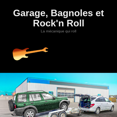
Garage, Bagnoles et
Rock'n Roll
La mécanique qui roll