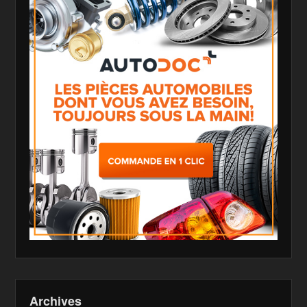
Archives