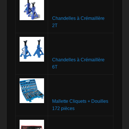
Chandelles à Crémaillère
2T
Chandelles à Crémaillère
6T
Mallette Cliquets + Douilles
172 pièces