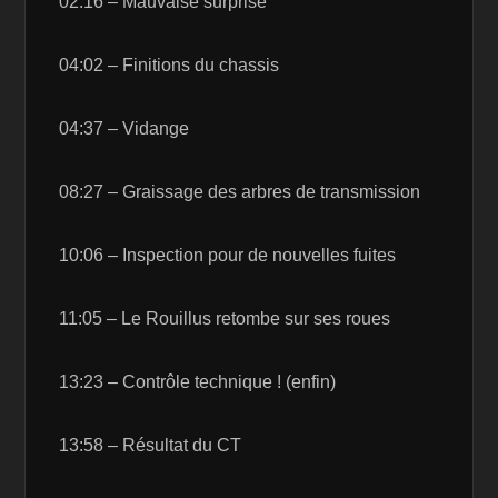
02:16 – Mauvaise surprise
04:02 – Finitions du chassis
04:37 – Vidange
08:27 – Graissage des arbres de transmission
10:06 – Inspection pour de nouvelles fuites
11:05 – Le Rouillus retombe sur ses roues
13:23 – Contrôle technique ! (enfin)
13:58 – Résultat du CT