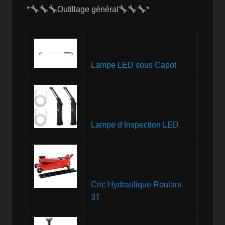
*
Outillage général
*
Lampe LED sous Capot
Lampe d’Inspection LED
Cric Hydraulique Roulant
3T