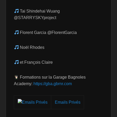
Tai Shindehai Wuang
@STARRYSKYproject
Florent Garcia @FlorentGarcia
Noël Rhodes
et François Claire
Formations sur la Garage Bagnoles
Academy:
https://gba.gbrnr.com
Emails Privés