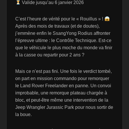
Valide jusqu’au 6 janvier 2026
C’est l’heure de vérité pour le « Rouillus » !
Après des mois de travaux (et de doutes),
j’emmène enfin le SsangYong Rodius affronter
l’épreuve ultime : le Contrôle Technique. Est-ce
que le véhicule le plus moche du monde va finir
à la casse ou repartir pour 2 ans ?
Mais ce n’est pas fini. Une fois le verdict tombé,
on part en mission commando pour remorquer
le Land Rover Freelander en panne. Un convoi
improbable, une remorque plateau chargée à
bloc, et peut-être même une intervention de la
Jeep Wrangler Jurassic Park pour nous sortir de
la boue.