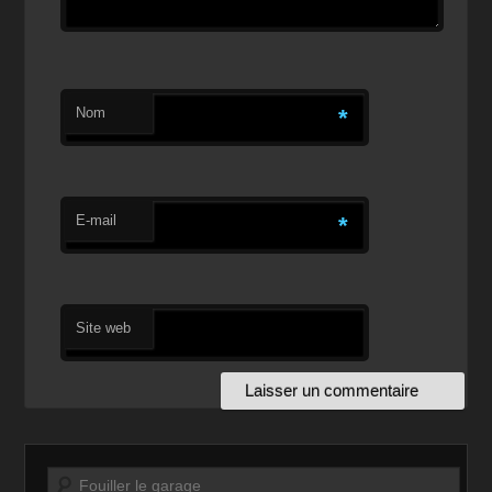
Nom
*
E-mail
*
Site web
Recherche