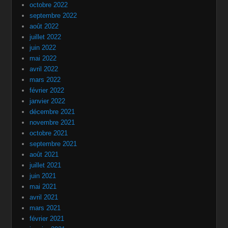
octobre 2022
septembre 2022
août 2022
juillet 2022
juin 2022
mai 2022
avril 2022
mars 2022
février 2022
janvier 2022
décembre 2021
novembre 2021
octobre 2021
septembre 2021
août 2021
juillet 2021
juin 2021
mai 2021
avril 2021
mars 2021
février 2021