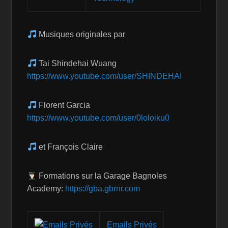
Musiques originales par
Tai Shindehai Wuang
https://www.youtube.com/user/SHINDEHAI
Florent Garcia
https://www.youtube.com/user/0loloiku0
et François Claire
Formations sur la Garage Bagnoles
Academy:
https://gba.gbrnr.com
Emails Privés