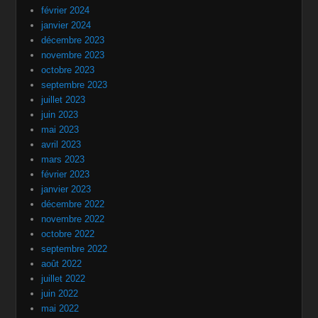
février 2024
janvier 2024
décembre 2023
novembre 2023
octobre 2023
septembre 2023
juillet 2023
juin 2023
mai 2023
avril 2023
mars 2023
février 2023
janvier 2023
décembre 2022
novembre 2022
octobre 2022
septembre 2022
août 2022
juillet 2022
juin 2022
mai 2022