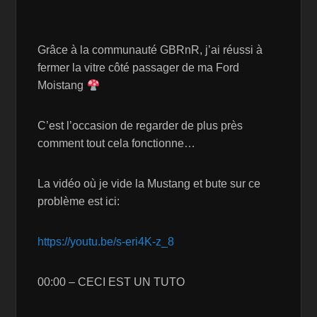
Grâce à la communauté GBRnR, j’ai réussi à
fermer la vitre côté passager de ma Ford
Moistang
C’est l’occasion de regarder de plus près
comment tout cela fonctionne…
La vidéo où je vide la Mustang et bute sur ce
problème est ici:
https://youtu.be/s-eri4K-z_8
00:00 – CECI EST UN TUTO