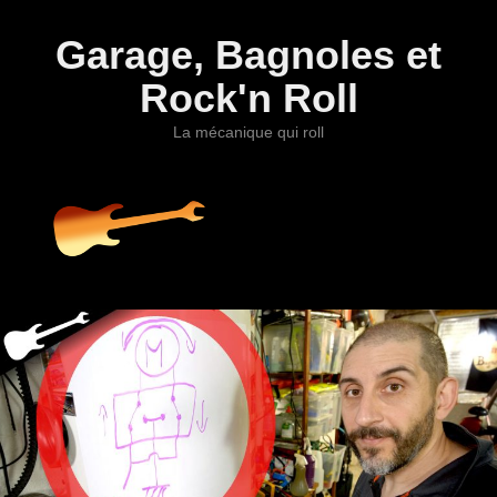
Garage, Bagnoles et
Rock'n Roll
La mécanique qui roll