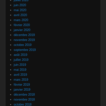
juillet 2020
juin 2020
mai 2020
avril 2020
mars 2020
février 2020
janvier 2020
décembre 2019
novembre 2019
octobre 2019
septembre 2019
août 2019
juillet 2019
juin 2019
mai 2019
avril 2019
mars 2019
février 2019
janvier 2019
décembre 2018
novembre 2018
octobre 2018