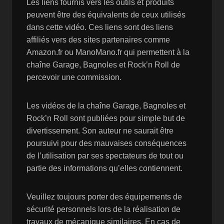
Les liens fournis vers les outils et produits
peuvent être des équivalents de ceux utilisés
dans cette vidéo. Ces liens sont des liens
affiliés vers des sites partenaires comme
Amazon.fr ou ManoMano.fr qui permettent à la
chaîne Garage, Bagnoles et Rock’n Roll de
percevoir une commission.
Les vidéos de la chaîne Garage, Bagnoles et
Rock’n Roll sont publiées pour simple but de
divertissement. Son auteur ne saurait être
poursuivi pour des mauvaises conséquences
de l’utilisation par ses spectateurs de tout ou
partie des informations qu’elles contiennent.
Veuillez toujours porter des équipements de
sécurité personnels lors de la réalisation de
travaux de mécanique similaires. En cas de