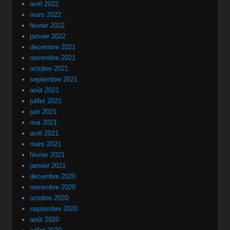
avril 2022
mars 2022
février 2022
janvier 2022
décembre 2021
novembre 2021
octobre 2021
septembre 2021
août 2021
juillet 2021
juin 2021
mai 2021
avril 2021
mars 2021
février 2021
janvier 2021
décembre 2020
novembre 2020
octobre 2020
septembre 2020
août 2020