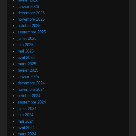
février 2026
janvier 2026
décembre 2025
novembre 2025
octobre 2025
septembre 2025
juillet 2025
juin 2025
mai 2025
avril 2025
mars 2025
février 2025
janvier 2025
décembre 2024
novembre 2024
octobre 2024
septembre 2024
juillet 2024
juin 2024
mai 2024
avril 2024
mars 2024