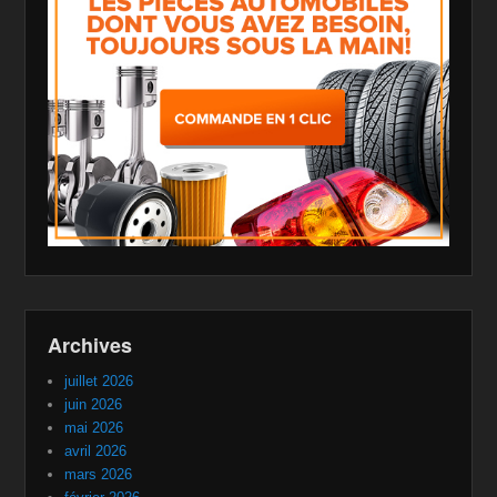
Archives
juillet 2026
juin 2026
mai 2026
avril 2026
mars 2026