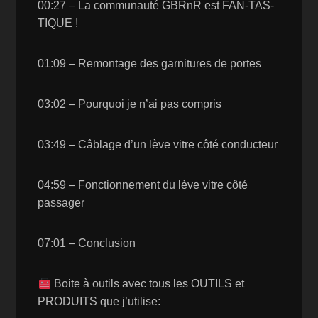
00:27 – La communauté GBRnR est FAN-TAS-
TIQUE !
01:09 – Remontage des garnitures de portes
03:02 – Pourquoi je n’ai pas compris
03:49 – Câblage d’un lève vitre côté conducteur
04:59 – Fonctionnement du lève vitre côté
passager
07:01 – Conclusion
Boite à outils avec tous les OUTILS et
PRODUITS que j’utilise: