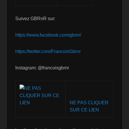
Suivez GBRnR sur:
https://www.facebook.com/gbrnr/
https://twitter.com/FrancoisGbrnr
Instagram: @francoisgbrnr
NE PAS CLIQUER
SUR CE LIEN