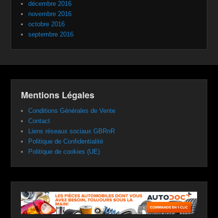
décembre 2016
novembre 2016
octobre 2016
septembre 2016
Mentions Légales
Conditions Générales de Vente
Contact
Liens réseaux sociaux GBRnR
Politique de Confidentialité
Politique de cookies (UE)