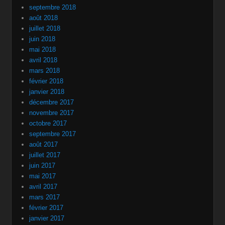
septembre 2018
août 2018
juillet 2018
juin 2018
mai 2018
avril 2018
mars 2018
février 2018
janvier 2018
décembre 2017
novembre 2017
octobre 2017
septembre 2017
août 2017
juillet 2017
juin 2017
mai 2017
avril 2017
mars 2017
février 2017
janvier 2017