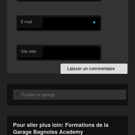
E-mail
*
Site web
Recherche
Pour aller plus loin: Formations de la
Garage Bagnoles Academy